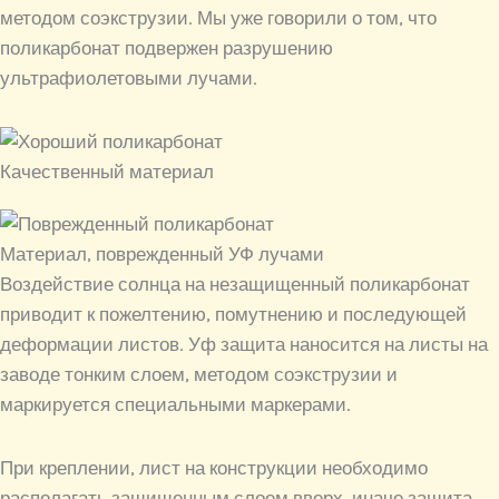
методом соэкструзии. Мы уже говорили о том, что
поликарбонат подвержен разрушению
ультрафиолетовыми лучами.
Качественный материал
Материал, поврежденный УФ лучами
Воздействие солнца на незащищенный поликарбонат
приводит к пожелтению, помутнению и последующей
деформации листов. Уф защита наносится на листы на
заводе тонким слоем, методом соэкструзии и
маркируется специальными маркерами.
При креплении, лист на конструкции необходимо
располагать защищенным слоем вверх, иначе защита