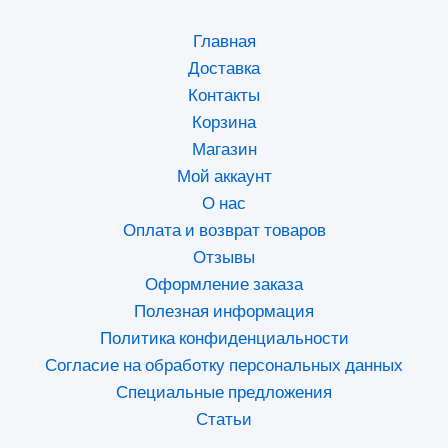
Главная
Доставка
Контакты
Корзина
Магазин
Мой аккаунт
О нас
Оплата и возврат товаров
Отзывы
Оформление заказа
Полезная информация
Политика конфиденциальности
Согласие на обработку персональных данных
Специальные предложения
Статьи