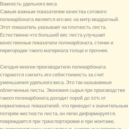
Важность удельного веса
Самым важным показателем качества сотового
поликарбоната является его вес на метр квадратный.
Этот показатель указывает на плотность листа.
Естественно что больший вес листа улучшает
качественные показатели поликарбоната, стенки и
перегородки такого материала толще и прочнее.
Сегодня многие производители поликарбоната
стараются снизить его себестоимость за счет
уменьшения удельного веса. Это так называемые
облегченные листы. Экономия сырья при производстве
такого поликарбоната доходит порой до 30% от
нормативных показателей, что приводит к значительным
потерям жесткости листа, он легко деформируется,
повреждается при транспортировке и при монтаже,
выдерживает меньшие ударные, снеговые и ветровые