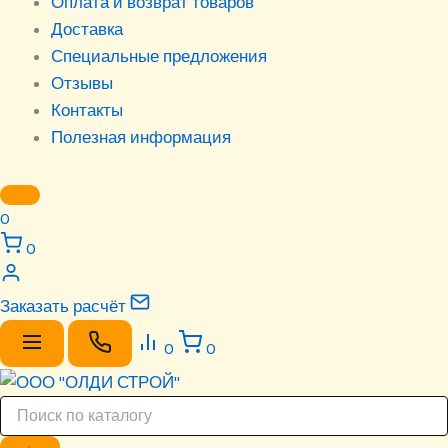
Оплата и возврат товаров
Доставка
Специальные предложения
Отзывы
Контакты
Полезная информация
0
0
Заказать расчёт
0
0