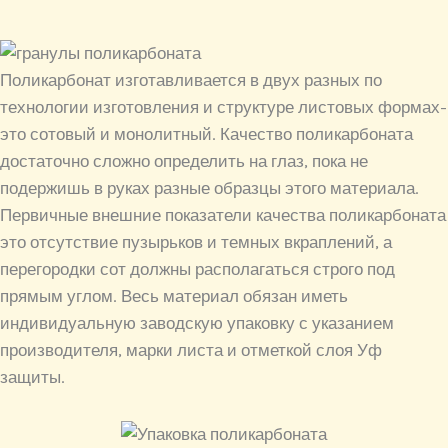
Поликарбонат изготавливается в двух разных по
технологии изготовления и структуре листовых формах-
это сотовый и монолитный. Качество поликарбоната
достаточно сложно определить на глаз, пока не
подержишь в руках разные образцы этого материала.
Первичные внешние показатели качества поликарбоната
это отсутствие пузырьков и темных вкраплений, а
перегородки сот должны располагаться строго под
прямым углом. Весь материал обязан иметь
индивидуальную заводскую упаковку с указанием
производителя, марки листа и отметкой слоя Уф
защиты.