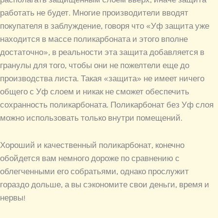
работать не будет. Многие производители вводят
покупателя в заблуждение, говоря что «Уф защита уже
находится в массе поликарбоната и этого вполне
достаточно», в реальности эта защита добавляется в
гранулы для того, чтобы они не пожелтели еще до
производства листа. Такая «защита» не имеет ничего
общего с Уф слоем и никак не сможет обеспечить
сохранность поликарбоната. Поликарбонат без Уф слоя
можно использовать только внутри помещений.
Хороший и качественный поликарбонат, конечно
обойдется вам немного дороже по сравнению с
облегченными его собратьями, однако прослужит
гораздо дольше, а вы сэкономите свои деньги, время и
нервы!