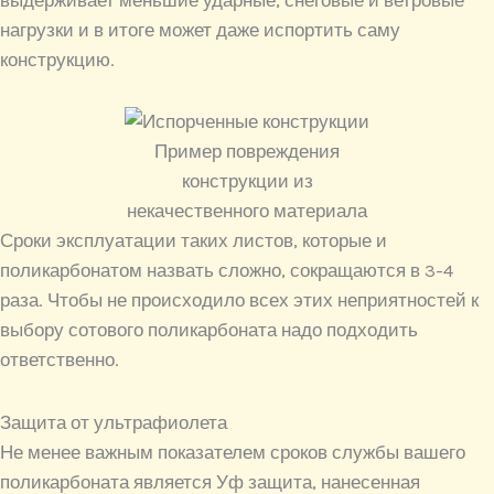
нагрузки и в итоге может даже испортить саму
конструкцию.
Пример повреждения
конструкции из
некачественного материала
Сроки эксплуатации таких листов, которые и
поликарбонатом назвать сложно, сокращаются в 3-4
раза. Чтобы не происходило всех этих неприятностей к
выбору сотового поликарбоната надо подходить
ответственно.
Защита от ультрафиолета
Не менее важным показателем сроков службы вашего
поликарбоната является Уф защита, нанесенная