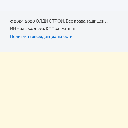
© 2024-2026 ОЛДИ СТРОЙ. Все права защищены.
ИНН 4025438724 КПП 402501001
Политика конфиденциальности
Оставить заявку
Ваше имя:
Телефон: