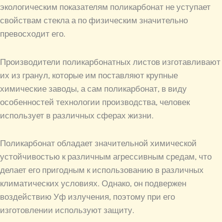
экологическим показателям поликарбонат не уступает
свойствам стекла а по физическим значительно
превосходит его.
Производители поликарбонатных листов изготавливают
их из гранул, которые им поставляют крупные
химические заводы, а сам поликарбонат, в виду
особенностей технологии производства, человек
использует в различных сферах жизни.
Поликарбонат обладает значительной химической
устойчивостью к различным агрессивным средам, что
делает его пригодным к использованию в различных
климатических условиях. Однако, он подвержен
воздействию Уф излучения, поэтому при его
изготовлении используют защиту.