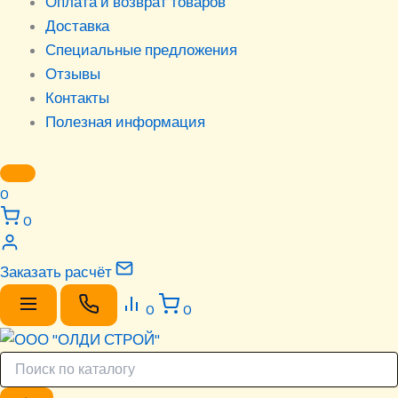
Оплата и возврат товаров
Доставка
Специальные предложения
Отзывы
Контакты
Полезная информация
0
0
Заказать расчёт
0
0