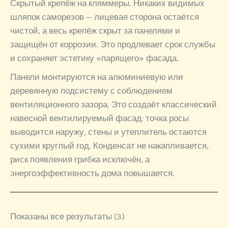
Скрытый крепёж на кляммеры. Никаких видимых
шляпок саморезов — лицевая сторона остаётся
чистой, а весь крепёж скрыт за панелями и
защищён от коррозии. Это продлевает срок службы
и сохраняет эстетику «парящего» фасада.
Панели монтируются на алюминиевую или
деревянную подсистему с соблюдением
вентиляционного зазора. Это создаёт классический
навесной вентилируемый фасад: точка росы
выводится наружу, стены и утеплитель остаются
сухими круглый год. Конденсат не накапливается,
риск появления грибка исключён, а
энергоэффективность дома повышается.
Показаны все результаты (3)