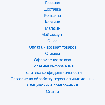
Главная
Доставка
Контакты
Корзина
Магазин
Мой аккаунт
О нас
Оплата и возврат товаров
Отзывы
Оформление заказа
Полезная информация
Политика конфиденциальности
Согласие на обработку персональных данных
Специальные предложения
Статьи