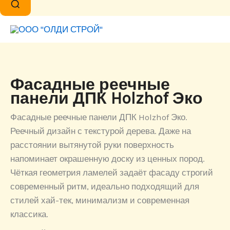
Фасадные реечные
панели ДПК Holzhof Эко
Фасадные реечные панели ДПК Holzhof Эко.
Реечный дизайн с текстурой дерева. Даже на
расстоянии вытянутой руки поверхность
напоминает окрашенную доску из ценных пород.
Чёткая геометрия ламелей задаёт фасаду строгий
современный ритм, идеально подходящий для
стилей хай-тек, минимализм и современная
классика.