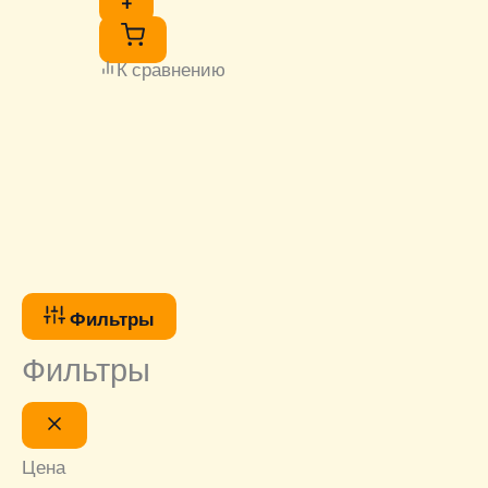
+
К сравнению
Фильтры
Фильтры
Цена