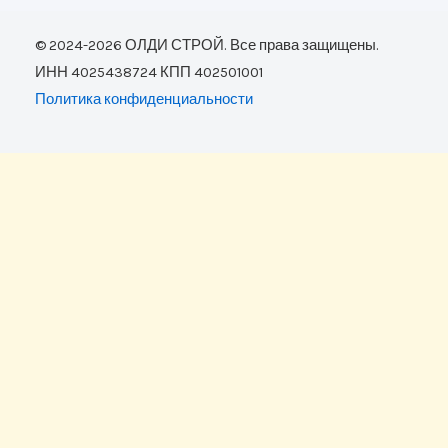
© 2024-2026 ОЛДИ СТРОЙ. Все права защищены.
ИНН 4025438724 КПП 402501001
Политика конфиденциальности
Оставить заявку
Ваше имя:
Телефон: