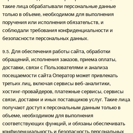
такие лица обрабатывали персональные данные
только в объеме, необходимом для выполнения
поручения или исполнения обязательств, и
соблюдали требования конфиденциальности и
безопасности персональных данных.
9.5. Для обеспечения работы сайта, обработки
обращений, исполнения заказов, приема оплаты,
доставки, связи с Пользователями и анализа
посещаемости сайта Оператор может привлекать
третьих лиц, включая сервисы веб-аналитики,
хостинг-провайдеров, платежные сервисы, сервисы
связи, доставки и иных поставщиков услуг. Такие лица
получают доступ к персональным данным только в
объеме, необходимом для выполнения
соответствующих функций, и обязаны обеспечивать
конфиденциальность и безопасность персональных