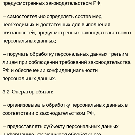
предусмотренных законодательством РФ;
— самостоятельно определять состав мер,
необходимых и достаточных для выполнения
обязанностей, предусмотренных законодательством о
персональных данных;
— поручать обработку персональных данных третьим
лицам при соблюдении требований законодательства
РФ и обеспечении конфиденциальности
персональных данных.
8.2. Оператор обязан:
— организовывать обработку персональных данных в
соответствии с законодательством РФ;
— предоставлять субъекту персональных данных
информацию, касающуюся обработки его