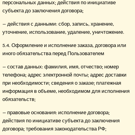
персональных данных; действия по инициативе
субъекта до заключения договора;
— действия с данными: сбор, запись, хранение,
уточнение, использование, удаление, уничтожение.
5.4. Оформление и исполнение заказа, договора или
иного обязательства перед Пользователем
— состав данных: фамилия, имя, отчество; номер
телефона; адрес электронной почты; адрес доставки
при необходимости; сведения о заказе; платежная
информация в объеме, необходимом для исполнения
обязательств;
— правовые основания: исполнение договора;
действия по инициативе субъекта до заключения
договора; требования законодательства РФ;