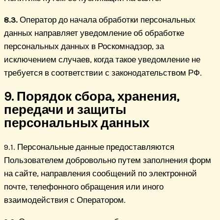
8.3.
Оператор до начала обработки персональных
данных направляет уведомление об обработке
персональных данных в Роскомнадзор, за
исключением случаев, когда такое уведомление не
требуется в соответствии с законодательством РФ.
9. Порядок сбора, хранения,
передачи и защиты
персональных данных
9.1. Персональные данные предоставляются
Пользователем добровольно путем заполнения форм
на сайте, направления сообщений по электронной
почте, телефонного обращения или иного
взаимодействия с Оператором.