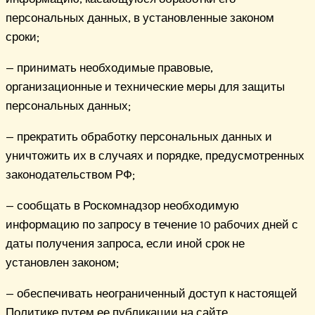
персональных данных, в установленные законом
сроки;
— принимать необходимые правовые,
организационные и технические меры для защиты
персональных данных;
— прекратить обработку персональных данных и
уничтожить их в случаях и порядке, предусмотренных
законодательством РФ;
— сообщать в Роскомнадзор необходимую
информацию по запросу в течение 10 рабочих дней с
даты получения запроса, если иной срок не
установлен законом;
— обеспечивать неограниченный доступ к настоящей
Политике путем ее публикации на сайте.