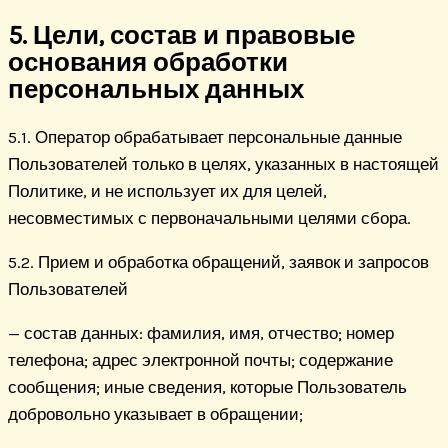
5. Цели, состав и правовые
основания обработки
персональных данных
5.1. Оператор обрабатывает персональные данные
Пользователей только в целях, указанных в настоящей
Политике, и не использует их для целей,
несовместимых с первоначальными целями сбора.
5.2. Прием и обработка обращений, заявок и запросов
Пользователей
— состав данных: фамилия, имя, отчество; номер
телефона; адрес электронной почты; содержание
сообщения; иные сведения, которые Пользователь
добровольно указывает в обращении;