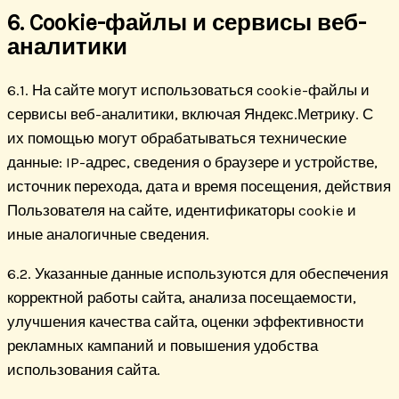
6. Cookie-файлы и сервисы веб-
аналитики
6.1. На сайте могут использоваться cookie-файлы и
сервисы веб-аналитики, включая Яндекс.Метрику. С
их помощью могут обрабатываться технические
данные: IP-адрес, сведения о браузере и устройстве,
источник перехода, дата и время посещения, действия
Пользователя на сайте, идентификаторы cookie и
иные аналогичные сведения.
6.2. Указанные данные используются для обеспечения
корректной работы сайта, анализа посещаемости,
улучшения качества сайта, оценки эффективности
рекламных кампаний и повышения удобства
использования сайта.