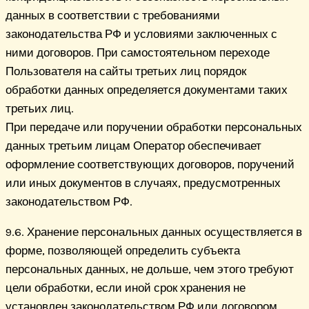
данных в соответствии с требованиями
законодательства РФ и условиями заключенных с
ними договоров. При самостоятельном переходе
Пользователя на сайты третьих лиц порядок
обработки данных определяется документами таких
третьих лиц.
При передаче или поручении обработки персональных
данных третьим лицам Оператор обеспечивает
оформление соответствующих договоров, поручений
или иных документов в случаях, предусмотренных
законодательством РФ.
9.6. Хранение персональных данных осуществляется в
форме, позволяющей определить субъекта
персональных данных, не дольше, чем этого требуют
цели обработки, если иной срок хранения не
установлен законодательством РФ или договором.