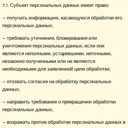
7.1. Субъект персональных данных имеет право:
— получать информацию, касающуюся обработки его
персональных данных;
— требовать уточнения, блокирования или
уничтожения персональных данных, если они
являются неполными, устаревшими, неточными,
незаконно полученными или не являются
необходимыми для заявленной цели обработки;
— отозвать согласие на обработку персональных
данных;
— направить требование о прекращении обработки
персональных данных;
— возражать против обработки персональных данных в