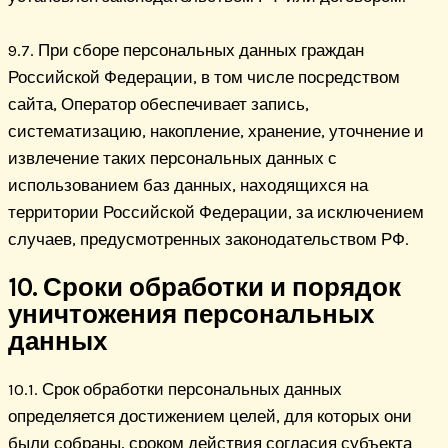
9.7. При сборе персональных данных граждан
Российской Федерации, в том числе посредством
сайта, Оператор обеспечивает запись,
систематизацию, накопление, хранение, уточнение и
извлечение таких персональных данных с
использованием баз данных, находящихся на
территории Российской Федерации, за исключением
случаев, предусмотренных законодательством РФ.
10. Сроки обработки и порядок
уничтожения персональных
данных
10.1. Срок обработки персональных данных
определяется достижением целей, для которых они
были собраны, сроком действия согласия субъекта