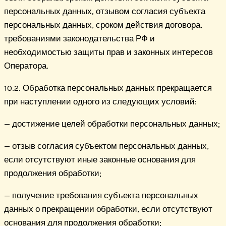
персональных данных, отзывом согласия субъекта
персональных данных, сроком действия договора,
требованиями законодательства РФ и
необходимостью защиты прав и законных интересов
Оператора.
10.2. Обработка персональных данных прекращается
при наступлении одного из следующих условий:
— достижение целей обработки персональных данных;
— отзыв согласия субъектом персональных данных,
если отсутствуют иные законные основания для
продолжения обработки;
— получение требования субъекта персональных
данных о прекращении обработки, если отсутствуют
основания для продолжения обработки;