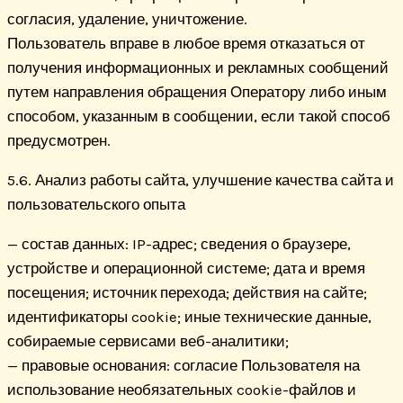
согласия, удаление, уничтожение.
Пользователь вправе в любое время отказаться от
получения информационных и рекламных сообщений
путем направления обращения Оператору либо иным
способом, указанным в сообщении, если такой способ
предусмотрен.
5.6. Анализ работы сайта, улучшение качества сайта и
пользовательского опыта
— состав данных: IP-адрес; сведения о браузере,
устройстве и операционной системе; дата и время
посещения; источник перехода; действия на сайте;
идентификаторы cookie; иные технические данные,
собираемые сервисами веб-аналитики;
— правовые основания: согласие Пользователя на
использование необязательных cookie-файлов и