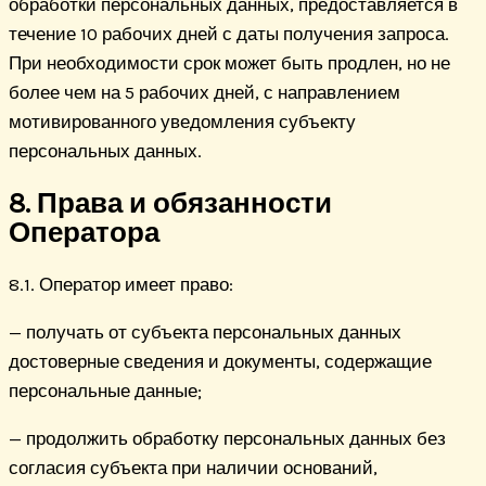
обработки персональных данных, предоставляется в
течение 10 рабочих дней с даты получения запроса.
При необходимости срок может быть продлен, но не
более чем на 5 рабочих дней, с направлением
мотивированного уведомления субъекту
персональных данных.
8. Права и обязанности
Оператора
8.1. Оператор имеет право:
— получать от субъекта персональных данных
достоверные сведения и документы, содержащие
персональные данные;
— продолжить обработку персональных данных без
согласия субъекта при наличии оснований,