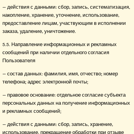
— действия с данными: сбор, запись, систематизация,
накопление, хранение, уточнение, использование,
предоставление лицам, участвующим в исполнении
заказа, удаление, уничтожение.
5.5. Направление информационных и рекламных
сообщений при наличии отдельного согласия
Пользователя
— состав данных: фамилия, имя, отчество; номер
телефона; адрес электронной почты;
— правовое основание: отдельное согласие субъекта
персональных данных на получение информационных
и рекламных сообщений;
— действия с данными: сбор, запись, хранение,
использование, прекращение обработки при отзыве