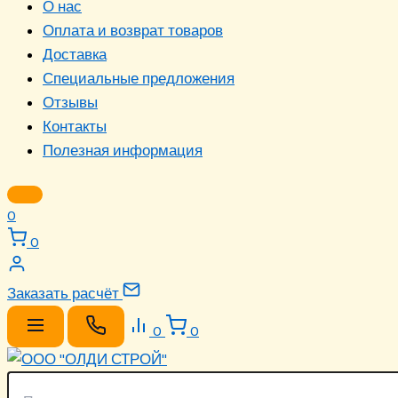
О нас
Оплата и возврат товаров
Доставка
Специальные предложения
Отзывы
Контакты
Полезная информация
0
0
Заказать расчёт
0
0