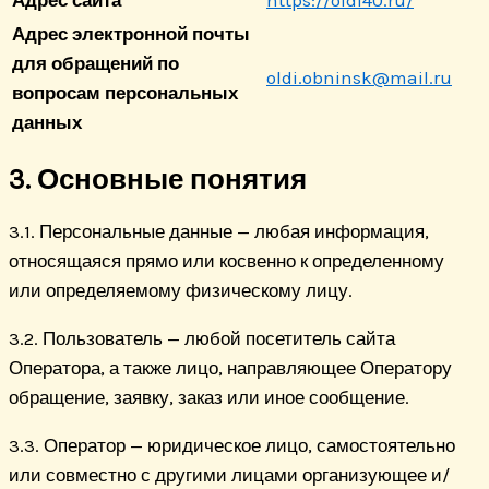
Адрес сайта
https://oldi40.ru/
Адрес электронной почты
для обращений по
oldi.obninsk@mail.ru
вопросам персональных
данных
3. Основные понятия
3.1. Персональные данные — любая информация,
относящаяся прямо или косвенно к определенному
или определяемому физическому лицу.
3.2. Пользователь — любой посетитель сайта
Оператора, а также лицо, направляющее Оператору
обращение, заявку, заказ или иное сообщение.
3.3. Оператор — юридическое лицо, самостоятельно
или совместно с другими лицами организующее и/