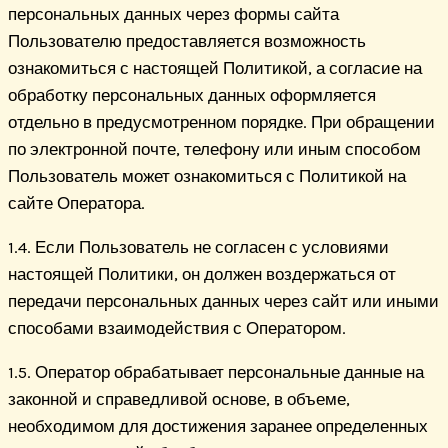
персональных данных через формы сайта
Пользователю предоставляется возможность
ознакомиться с настоящей Политикой, а согласие на
обработку персональных данных оформляется
отдельно в предусмотренном порядке. При обращении
по электронной почте, телефону или иным способом
Пользователь может ознакомиться с Политикой на
сайте Оператора.
1.4. Если Пользователь не согласен с условиями
настоящей Политики, он должен воздержаться от
передачи персональных данных через сайт или иными
способами взаимодействия с Оператором.
1.5. Оператор обрабатывает персональные данные на
законной и справедливой основе, в объеме,
необходимом для достижения заранее определенных