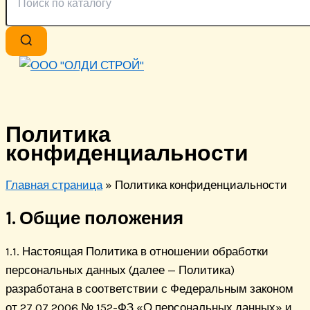
Политика
конфиденциальности
Главная страница
»
Политика конфиденциальности
1. Общие положения
1.1. Настоящая Политика в отношении обработки
персональных данных (далее — Политика)
разработана в соответствии с Федеральным законом
от 27.07.2006 № 152-ФЗ «О персональных данных» и