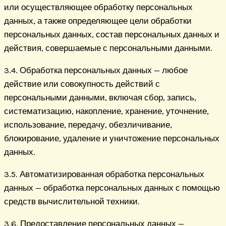
или осуществляющее обработку персональных
данных, а также определяющее цели обработки
персональных данных, состав персональных данных и
действия, совершаемые с персональными данными.
3.4. Обработка персональных данных — любое
действие или совокупность действий с
персональными данными, включая сбор, запись,
систематизацию, накопление, хранение, уточнение,
использование, передачу, обезличивание,
блокирование, удаление и уничтожение персональных
данных.
3.5. Автоматизированная обработка персональных
данных — обработка персональных данных с помощью
средств вычислительной техники.
3.6. Предоставление персональных данных —