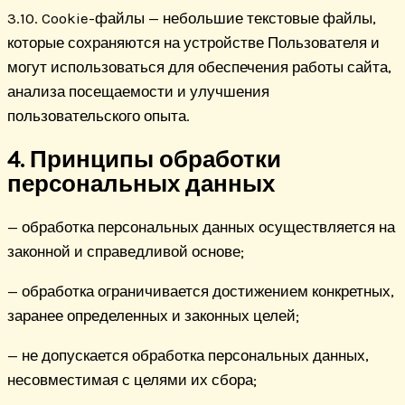
3.10. Cookie-файлы — небольшие текстовые файлы,
которые сохраняются на устройстве Пользователя и
могут использоваться для обеспечения работы сайта,
анализа посещаемости и улучшения
пользовательского опыта.
4. Принципы обработки
персональных данных
— обработка персональных данных осуществляется на
законной и справедливой основе;
— обработка ограничивается достижением конкретных,
заранее определенных и законных целей;
— не допускается обработка персональных данных,
несовместимая с целями их сбора;