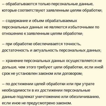
— обрабатываются только персональные данные,
которые соответствуют заявленным целям обработки;
— содержание и объем обрабатываемых
персональных данных не являются избыточными по
отношению к заявленным целям обработки;
— при обработке обеспечивается точность,
достаточность и актуальность персональных данных;
— хранение персональных данных осуществляется не
дольше, чем этого требуют цели обработки, если иной
срок не установлен законом или договором;
— по достижении целей обработки или при утрате
необходимости в их достижении персональные
данные подлежат уничтожению или обезличиванию,
если иное не предусмотрено законом.