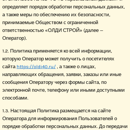
определяет порядок обработки персональных данных,
а также меры по обеспечению их безопасности,
принимаемые Обществом с ограниченной
ответственностью «ОЛДИ СТРОЙ» (далее —
Оператор).
1.2. Политика применяется ко всей информации,
которую Оператор может получить о посетителях
сайта
https://oldi40.ru/
, а также о лицах,
направляющих обращения, заявки, заказы или иные
сообщения Оператору через формы сайта, по
электронной почте, телефону или иными доступными
способами.
1.3. Настоящая Политика размещается на сайте
Оператора для информирования Пользователей о
порядке обработки персональных данных. До передачи