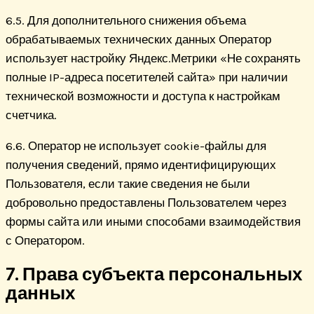
6.5. Для дополнительного снижения объема
обрабатываемых технических данных Оператор
использует настройку Яндекс.Метрики «Не сохранять
полные IP-адреса посетителей сайта» при наличии
технической возможности и доступа к настройкам
счетчика.
6.6. Оператор не использует cookie-файлы для
получения сведений, прямо идентифицирующих
Пользователя, если такие сведения не были
добровольно предоставлены Пользователем через
формы сайта или иными способами взаимодействия
с Оператором.
7. Права субъекта персональных
данных