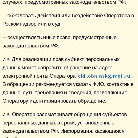
случаях, предусмотренных законодательством РФ;
— обжаловать действия или бездействие Оператора в
Роскомнадзор или в суд;
— осуществлять иные права, предусмотренные
законодательством РФ.
7.2. Для реализации прав субъект персональных
данных может направить обращение на адрес
электронной почты Оператора:
oldi.obninsk@mail.ru
.
В обращении рекомендуется указать ФИО, контактные
данные, суть требования и сведения, позволяющие
Оператору идентифицировать обращение.
7.3. Оператор рассматривает обращения субъектов
персональных данных в сроки, установленные
законодательством РФ. Информация, касающаяся