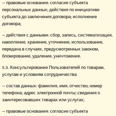
— правовые основания: согласие субъекта
персональных данных; действия по инициативе
субъекта до заключения договора; исполнение
договора;
— действия с данными: сбор, запись, систематизация,
накопление, хранение, уточнение, использование,
передача в случаях, предусмотренных законом,
блокирование, удаление, уничтожение.
5.3. Консультирование Пользователей по товарам,
услугам и условиям сотрудничества
— состав данных: фамилия, имя, отчество; номер
телефона; адрес электронной почты; сведения о
заинтересовавших товарах или услугах;
— правовые основания: согласие субъекта