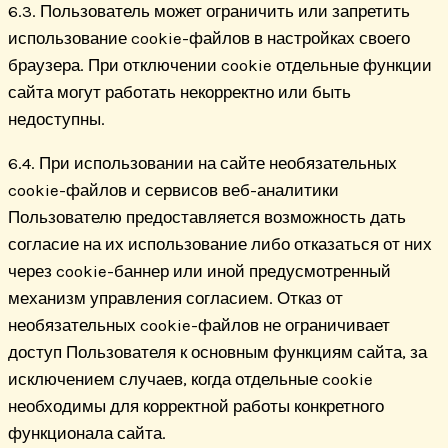
6.3. Пользователь может ограничить или запретить
использование cookie-файлов в настройках своего
браузера. При отключении cookie отдельные функции
сайта могут работать некорректно или быть
недоступны.
6.4. При использовании на сайте необязательных
cookie-файлов и сервисов веб-аналитики
Пользователю предоставляется возможность дать
согласие на их использование либо отказаться от них
через cookie-баннер или иной предусмотренный
механизм управления согласием. Отказ от
необязательных cookie-файлов не ограничивает
доступ Пользователя к основным функциям сайта, за
исключением случаев, когда отдельные cookie
необходимы для корректной работы конкретного
функционала сайта.