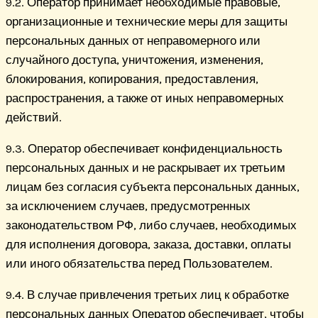
9.2. Оператор принимает необходимые правовые,
организационные и технические меры для защиты
персональных данных от неправомерного или
случайного доступа, уничтожения, изменения,
блокирования, копирования, предоставления,
распространения, а также от иных неправомерных
действий.
9.3. Оператор обеспечивает конфиденциальность
персональных данных и не раскрывает их третьим
лицам без согласия субъекта персональных данных,
за исключением случаев, предусмотренных
законодательством РФ, либо случаев, необходимых
для исполнения договора, заказа, доставки, оплаты
или иного обязательства перед Пользователем.
9.4. В случае привлечения третьих лиц к обработке
персональных данных Оператор обеспечивает, чтобы