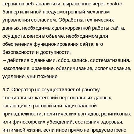
сервисов веб-аналитики, выраженное через cookie-
баннер или иной предусмотренный механизм
управления согласием. Обработка технических
данных, необходимых для корректной работы сайта,
осуществляется в объеме, необходимом для
обеспечения функционирования сайта, его
безопасности и доступности;
— действия с данными: сбор, запись, систематизация,
накопление, хранение, обезличивание, использование,
удаление, уничтожение.
5.7. Оператор не осуществляет обработку
специальных категорий персональных данных,
касающихся расовой или национальной
принадлежности, политических взглядов, религиозных
или философских убеждений, состояния здоровья,
интимной жизни, если иное прямо не предусмотрено