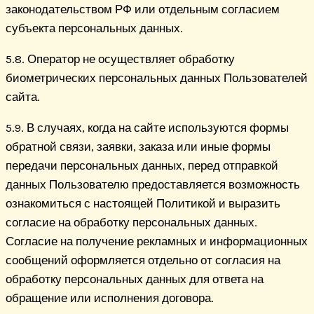
законодательством РФ или отдельным согласием
субъекта персональных данных.
5.8. Оператор не осуществляет обработку
биометрических персональных данных Пользователей
сайта.
5.9. В случаях, когда на сайте используются формы
обратной связи, заявки, заказа или иные формы
передачи персональных данных, перед отправкой
данных Пользователю предоставляется возможность
ознакомиться с настоящей Политикой и выразить
согласие на обработку персональных данных.
Согласие на получение рекламных и информационных
сообщений оформляется отдельно от согласия на
обработку персональных данных для ответа на
обращение или исполнения договора.