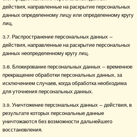
действия, направленные на раскрытие персональных
данных определенному лицу или определенному кругу
лиц.
3.7. Распространение персональных данных —
действия, направленные на раскрытие персональных
данных неопределенному кругу лиц.
3.8. Блокирование персональных данных — временное
прекращение обработки персональных данных, за
исключением случаев, когда обработка необходима
для уточнения персональных данных.
3.9. Уничтожение персональных данных — действия, в
результате которых персональные данные
уничтожаются без возможности дальнейшего
восстановления.