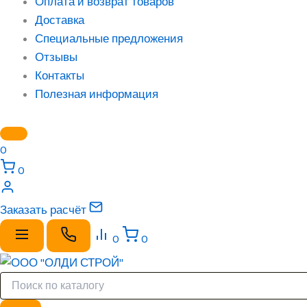
Оплата и возврат товаров
Доставка
Специальные предложения
Отзывы
Контакты
Полезная информация
0
0
Заказать расчёт
0
0