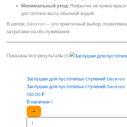
Минимальный уход:
Покрытие не нужно краси
достаточно мыть обычной водой.
В целом, Deckron — это практичный выбор, позволя
затратами на обслуживание.
Показаны все результаты (5)
Заглушки для пустотелых ступеней Deckron
Заглушки для пустотелых ступеней Deckron
150.00
₽
В наличии 1
−