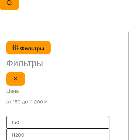
Фильтры
Фильтры
Цена
от 150 до 11 200 ₽