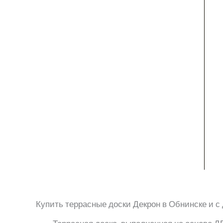
Купить террасные доски Декрон в Обнинске и с