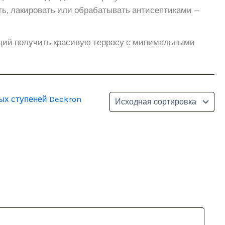
ть, лакировать или обрабатывать антисептиками —
ющий получить красивую террасу с минимальными