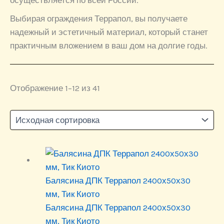
осуществляется по всей России.
Выбирая ограждения Террапол, вы получаете
надежный и эстетичный материал, который станет
практичным вложением в ваш дом на долгие годы.
Отображение 1–12 из 41
Балясина ДПК Террапол 2400х50х30
мм, Тик Киото
Балясина ДПК Террапол 2400х50х30
мм, Тик Киото