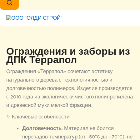
Ограждения и заборы из
ДПК Террапол
Ограждения «Террапол» сочетают эстетику
натурального дерева с технологичностью и
долговечностью полимеров. Изделия производятся
с 2010 года из экологически чистого полипропилена
и древесной муки мелкой фракции.
✨ Ключевые особенности
Долговечность
: Материал не боится
перепадов температур (от -50°C до +70°C), не