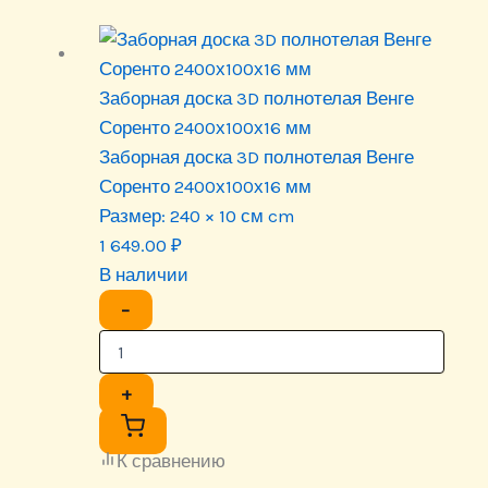
Заборная доска 3D полнотелая Венге
Соренто 2400х100х16 мм
Заборная доска 3D полнотелая Венге
Соренто 2400х100х16 мм
Размер:
240 × 10 см cm
1 649.00
₽
В наличии
−
+
К сравнению