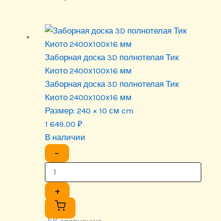
Заборная доска 3D полнотелая Тик
Киото 2400х100х16 мм
Заборная доска 3D полнотелая Тик
Киото 2400х100х16 мм
Размер:
240 × 10 см cm
1 649.00
₽
В наличии
−
+