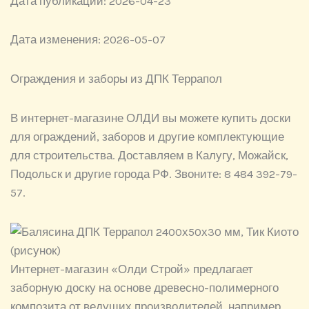
Дата публикации:
2026-04-23
Дата изменения:
2026-05-07
Ограждения и заборы из ДПК Террапол
В интернет-магазине ОЛДИ вы можете купить доски
для ограждений, заборов и другие комплектующие
для строительства. Доставляем в Калугу, Можайск,
Подольск и другие города РФ. Звоните: 8 484 392-79-
57.
Интернет-магазин «Олди Строй» предлагает
заборную доску на основе древесно-полимерного
композита от ведущих производителей, например,