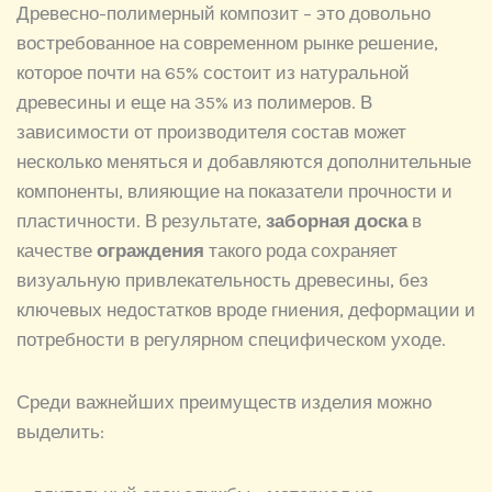
Древесно-полимерный композит – это довольно
востребованное на современном рынке решение,
которое почти на 65% состоит из натуральной
древесины и еще на 35% из полимеров. В
зависимости от производителя состав может
несколько меняться и добавляются дополнительные
компоненты, влияющие на показатели прочности и
пластичности. В результате,
заборная доска
в
качестве
ограждения
такого рода сохраняет
визуальную привлекательность древесины, без
ключевых недостатков вроде гниения, деформации и
потребности в регулярном специфическом уходе.
Среди важнейших преимуществ изделия можно
выделить: