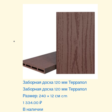
Заборная доска 120 мм Террапол
Заборная доска 120 мм Террапол
Размер:
240 × 12 см cm
1 334.00
₽
В наличии