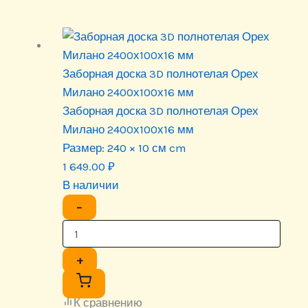
Заборная доска 3D полнотелая Орех
Милано 2400х100х16 мм
Заборная доска 3D полнотелая Орех
Милано 2400х100х16 мм
Размер:
240 × 10 см cm
1 649.00
₽
В наличии
−
+
К сравнению