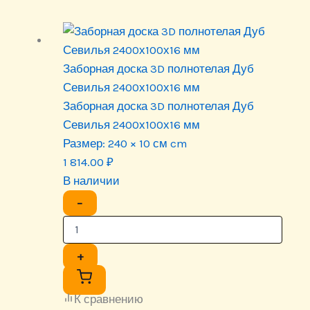
Заборная доска 3D полнотелая Дуб
Севилья 2400х100х16 мм
Заборная доска 3D полнотелая Дуб
Севилья 2400х100х16 мм
Размер:
240 × 10 см cm
1 814.00
₽
В наличии
−
+
К сравнению