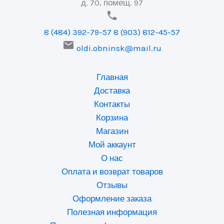
д. 70, помещ. 97

8 (484) 392-79-57
8 (903) 812-45-57

oldi.obninsk@mail.ru
Главная
Доставка
Контакты
Корзина
Магазин
Мой аккаунт
О нас
Оплата и возврат товаров
Отзывы
Оформление заказа
Полезная информация