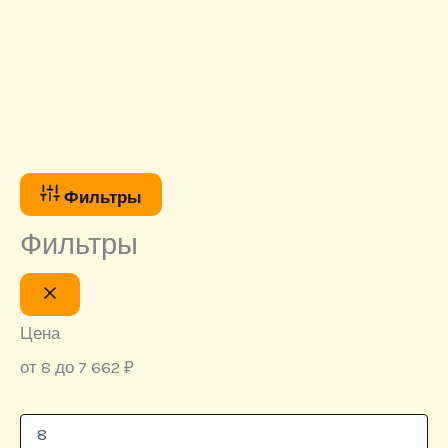
Фильтры
Фильтры
Цена
от 8 до 7 662 ₽