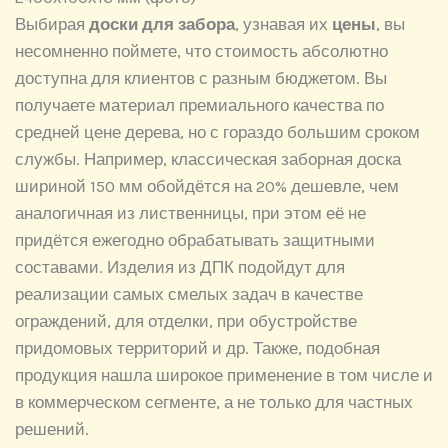
Выбирая
доски для забора
, узнавая их
цены
, вы
несомненно поймете, что стоимость абсолютно
доступна для клиентов с разным бюджетом. Вы
получаете материал премиального качества по
средней цене дерева, но с гораздо большим сроком
службы. Например, классическая заборная доска
шириной 150 мм обойдётся на 20% дешевле, чем
аналогичная из лиственницы, при этом её не
придётся ежегодно обрабатывать защитными
составами. Изделия из ДПК подойдут для
реализации самых смелых задач в качестве
ограждений, для отделки, при обустройстве
придомовых территорий и др. Также, подобная
продукция нашла широкое применение в том числе и
в коммерческом сегменте, а не только для частных
решений.