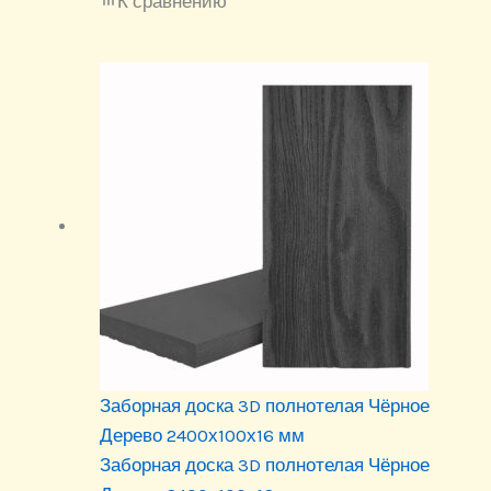
К сравнению
Заборная доска 3D полнотелая Чёрное
Дерево 2400х100х16 мм
Заборная доска 3D полнотелая Чёрное