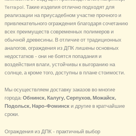
Terrapol. Такие изделия отлично подходят для
реализации на приусадебном участке прочного и
привлекательного ограждения благодаря сочетанию
всех преимуществ современных полимеров и
обычной древесины. В отличие от традиционных
аналогов, ограждения из ДПК лишены основных
недостатков - они не боятся попадания и
воздействия влаги, устойчивы к выгоранию на
солнце, а кроме того, доступны в плане стоимости.
Мы осуществляем доставку заказов во многие
города:
Обнинск, Калугу, Серпухов, Можайск,
Подольск, Наро-Фоминск
и другие в кратчайшие
сроки.
Ограждения из ДПК - практичный выбор