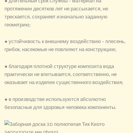
● длительный срок службы - материал на
протяжении десятков лет не рассыхается, не
трескается, сохраняет изначально заданную
геометрию;
● устойчивость к внешнему воздействию - плесень,
грибок, насекомые не повлияют на конструкцию;
● благодаря плотной структуре композита вода
практически не впитывается, соответственно, не
оказывает на изделие существенного воздействия;
● в производстве используются абсолютно
безопасные для здоровья человека компоненты.