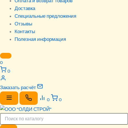
Оплата и возврат товаров
Доставка
Специальные предложения
Отзывы
Контакты
Полезная информация
0
0
Заказать расчёт
0
0