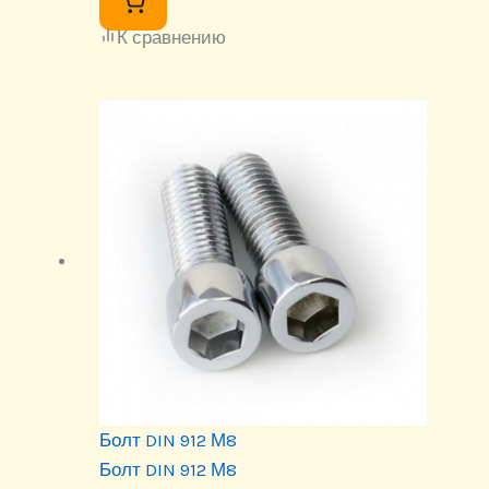
К сравнению
Болт DIN 912 М8
Болт DIN 912 М8