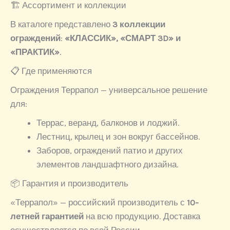
🏗 Ассортимент и коллекции
В каталоге представлено
3 коллекции
ограждений
:
«КЛАССИК», «СМАРТ 3D» и
«ПРАКТИК»
.
📋 Где применяются
Ограждения Террапол — универсальное решение
для:
Террас, веранд, балконов и лоджий.
Лестниц, крылец и зон вокруг бассейнов.
Заборов, ограждений патио и других
элементов ландшафтного дизайна.
📦 Гарантия и производитель
«Террапол» — российский производитель с
10-
летней гарантией
на всю продукцию. Доставка