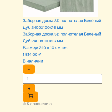
Заборная доска 3D полнотелая Белёный
Дуб 2400х100х16 мм
Заборная доска 3D полнотелая Белёный
Дуб 2400х100х16 мм
Размер:
240 × 10 см cm
1 814.00
₽
В наличии
−
+
К сравнению