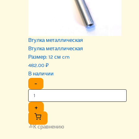
Втулка металлическая
Втулка металлическая
Размер:
12 см cm
482.00
₽
В наличии
−
+
К сравнению