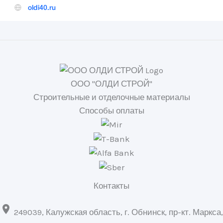
ООО "ОЛДИ СТРОЙ"
Строительные и отделочные материалы
Способы оплаты
Контакты

249039, Калужская область, г. Обнинск, пр-кт. Маркса,