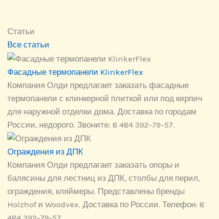
Статьи
Все статьи
Фасадные термопанели KlinkerFlex
Компания Олди предлагает заказать фасадные
термопанели с клинкерной плиткой или под кирпич
для наружной отделки дома. Доставка по городам
России, недорого. Звоните: 8 484 392-79-57.
Ограждения из ДПК
Компания Олди предлагает заказать опоры и
балясины для лестниц из ДПК, столбы для перил,
ограждения, кляймеры. Представлены бренды
Holzhof и Woodvex. Доставка по России. Телефон: 8
484 392-79-57.