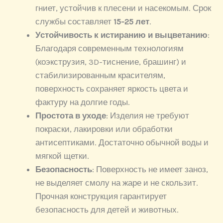
гниет, устойчив к плесени и насекомым. Срок
службы составляет
15-25 лет
.
Устойчивость к истиранию и выцветанию
:
Благодаря современным технологиям
(коэкструзия, 3D-тиснение, брашинг) и
стабилизированным красителям,
поверхность сохраняет яркость цвета и
фактуру на долгие годы.
Простота в уходе
: Изделия не требуют
покраски, лакировки или обработки
антисептиками. Достаточно обычной воды и
мягкой щетки.
Безопасность
: Поверхность не имеет заноз,
не выделяет смолу на жаре и не скользит.
Прочная конструкция гарантирует
безопасность для детей и животных.