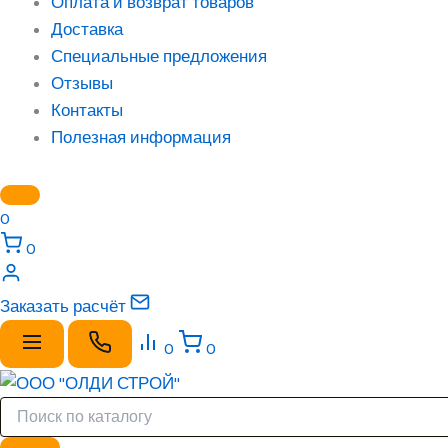
Оплата и возврат товаров
Доставка
Специальные предложения
Отзывы
Контакты
Полезная информация
0
0
Заказать расчёт
0
0