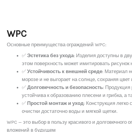
WPC
Основные преимущества ограждений WPC:
✅
Эстетика без ухода
: Изделия доступны в дв
этом поверхность может имитировать рисунок 
✅
Устойчивость к внешней среде
: Материал н
морозе и не выгорает на солнце, сохраняя цвет
✅
Долговечность и безопасность
: Продукция
устойчива к образованию плесени и грибка, а 
✅
Простой монтаж и уход
: Конструкция легко
очистки достаточно воды и мягкой щетки.
WPC — это выбор в пользу красивого и долговечного 
вложений в будущем