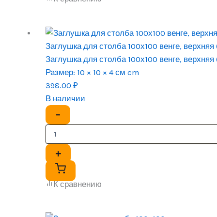
Заглушка для столба 100х100 венге, верхняя
Заглушка для столба 100х100 венге, верхняя
Размер:
10 × 10 × 4 см cm
398.00
₽
В наличии
−
+
К сравнению