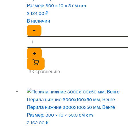
Размер:
300 × 10 × 5 см cm
2 124.00
₽
В наличии
−
+
К сравнению
Перила нижние 3000х100х50 мм, Венге
Перила нижние 3000х100х50 мм, Венге
Размер:
300 × 10 × 50.0 см cm
2 162.00
₽