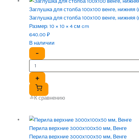
Заглушка для столба 100х100 венге, нижняя 
Заглушка для столба 100х100 венге, нижняя 
Размер:
10 × 10 × 4 см cm
640.00
₽
В наличии
−
+
К сравнению
Перила верхние 3000х100х50 мм, Венге
Перила верхние 3000х100х50 мм, Венге