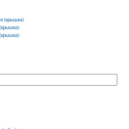
 (крышка)
 (крышка)