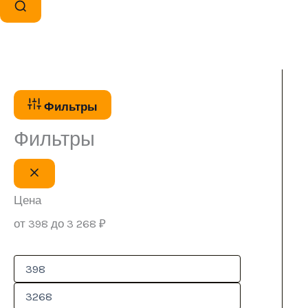
Фильтры
Фильтры
Цена
от 398 до 3 268 ₽