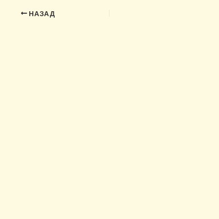
НАЗАД