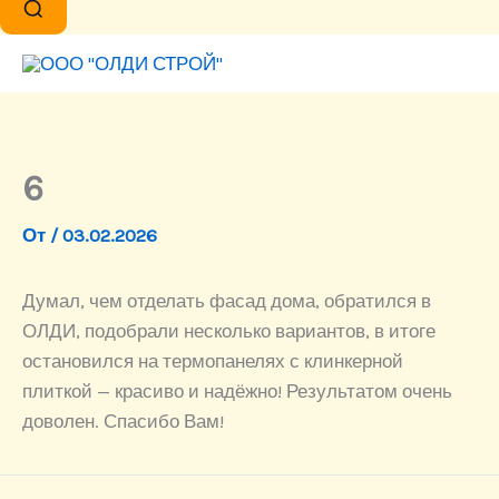
6
От
/
03.02.2026
Думал, чем отделать фасад дома, обратился в
ОЛДИ, подобрали несколько вариантов, в итоге
остановился на термопанелях с клинкерной
плиткой — красиво и надёжно! Результатом очень
доволен. Спасибо Вам!