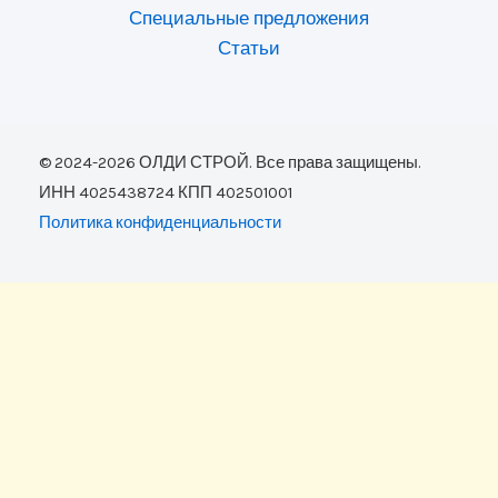
Специальные предложения
Статьи
© 2024-2026 ОЛДИ СТРОЙ. Все права защищены.
ИНН 4025438724 КПП 402501001
Политика конфиденциальности
Оставить заявку
Ваше имя: