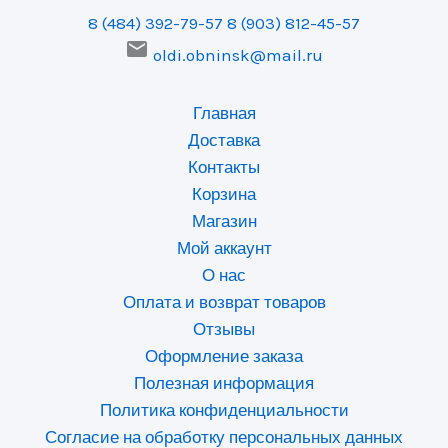
8 (484) 392-79-57
8 (903) 812-45-57

oldi.obninsk@mail.ru
Главная
Доставка
Контакты
Корзина
Магазин
Мой аккаунт
О нас
Оплата и возврат товаров
Отзывы
Оформление заказа
Полезная информация
Политика конфиденциальности
Согласие на обработку персональных данных