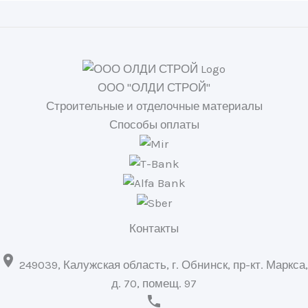
ООО "ОЛДИ СТРОЙ"
Строительные и отделочные материалы
Способы оплаты
Контакты

249039, Калужская область, г. Обнинск, пр-кт. Маркса,
д. 70, помещ. 97
