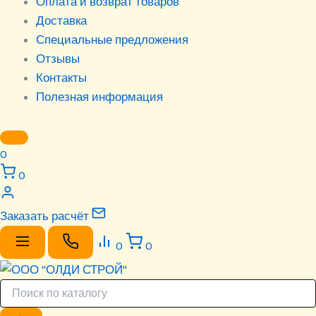
Оплата и возврат товаров
Доставка
Специальные предложения
Отзывы
Контакты
Полезная информация
0
0
Заказать расчёт
0
0