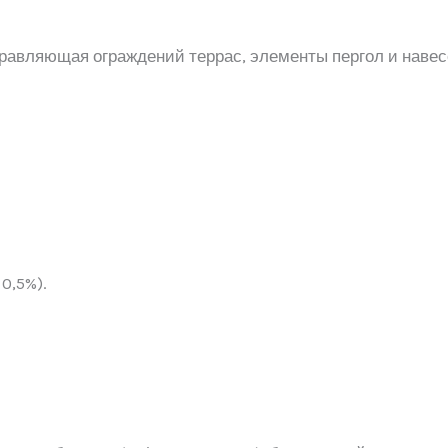
равляющая ограждений террас, элементы пергол и навес
0,5%).