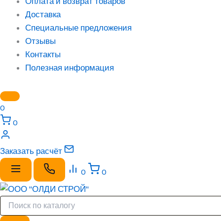
Оплата и возврат товаров
Доставка
Специальные предложения
Отзывы
Контакты
Полезная информация
0
0
Заказать расчёт
0
0