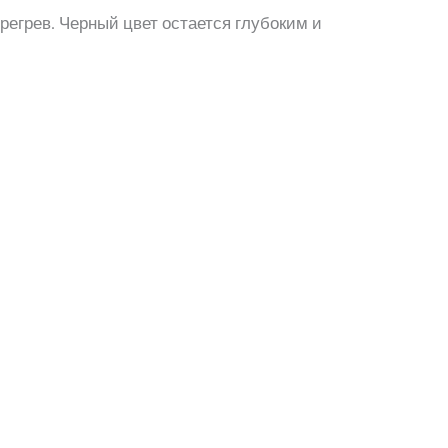
егрев. Черный цвет остается глубоким и