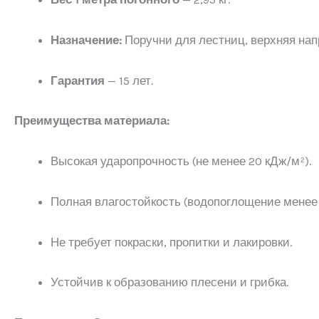
Назначение:
Поручни для лестниц, верхняя нап
Гарантия
— 15 лет.
Преимущества материала:
Высокая ударопрочность (не менее 20 кДж/м²).
Полная влагостойкость (водопоглощение менее 
Не требует покраски, пропитки и лакировки.
Устойчив к образованию плесени и грибка.