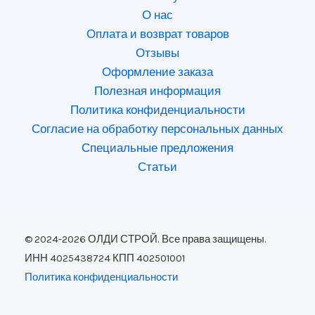
О нас
Оплата и возврат товаров
Отзывы
Оформление заказа
Полезная информация
Политика конфиденциальности
Согласие на обработку персональных данных
Специальные предложения
Статьи
© 2024-2026 ОЛДИ СТРОЙ. Все права защищены.
ИНН 4025438724 КПП 402501001
Политика конфиденциальности