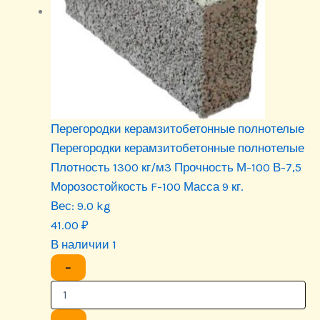
Перегородки керамзитобетонные полнотелые
Перегородки керамзитобетонные полнотелые
Плотность 1300 кг/м3 Прочность М-100 В-7,5
Морозостойкость F-100 Масса 9 кг.
Вес:
9.0 kg
41.00
₽
В наличии 1
−