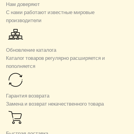
Нам доверяют
С нами работают известные мировые
производители
Обновление каталога
Каталог товаров регулярно расширяется и
пополняется
Гарантия возврата
Замена и возврат некачественного товара
Быстрая доставка