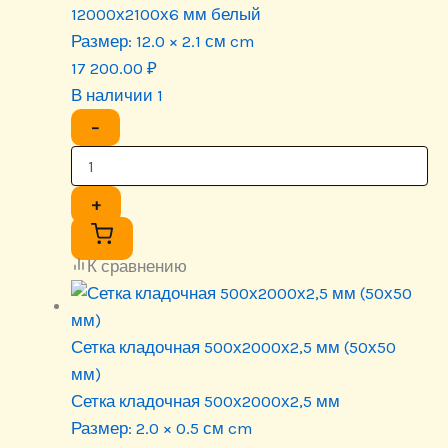
12000х2100х6 мм белый
Размер:
12.0 × 2.1 см cm
17 200.00
₽
В наличии 1
−
+
К сравнению
Сетка кладочная 500х2000х2,5 мм (50х50
мм)
Сетка кладочная 500х2000х2,5 мм
Размер:
2.0 × 0.5 см cm