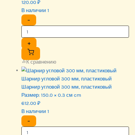
120.00
₽
В наличии 1
−
+
К сравнению
Шарнир угловой 300 мм, пластиковый
Шарнир угловой 300 мм, пластиковый
Размер:
150.0 × 0.3 см cm
612.00
₽
В наличии 1
−