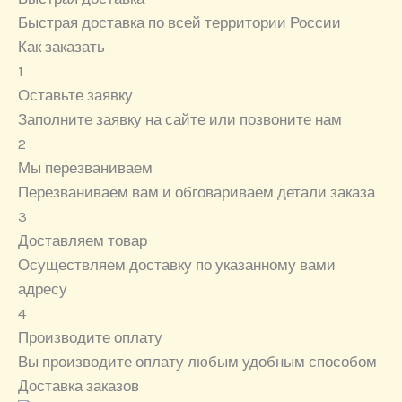
Быстрая доставка по всей территории России
Как заказать
1
Оставьте заявку
Заполните заявку на сайте или позвоните нам
2
Мы перезваниваем
Перезваниваем вам и обговариваем детали заказа
3
Доставляем товар
Осуществляем доставку по указанному вами
адресу
4
Производите оплату
Вы производите оплату любым удобным способом
Доставка заказов