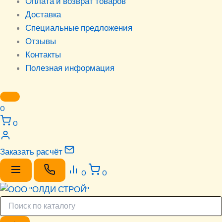
Оплата и возврат товаров
Доставка
Специальные предложения
Отзывы
Контакты
Полезная информация
0
0
Заказать расчёт
0
0