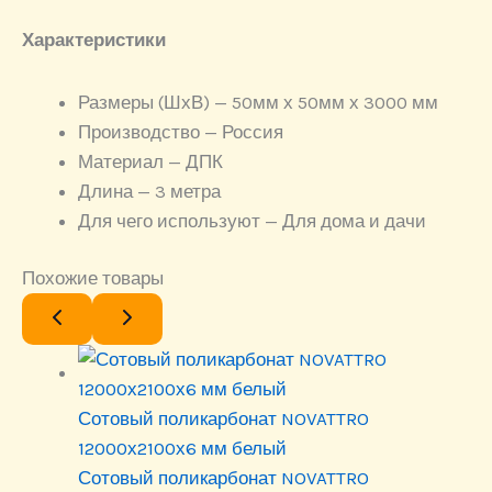
Характеристики
Размеры (ШхВ) — 50мм х 50мм х 3000 мм
Производство — Россия
Материал — ДПК
Длина — 3 метра
Для чего используют — Для дома и дачи
Похожие товары
Сотовый поликарбонат NOVATTRO
12000х2100х6 мм белый
Сотовый поликарбонат NOVATTRO