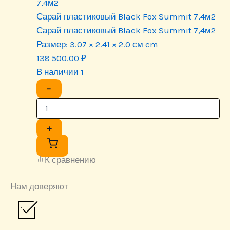
Сарай пластиковый Black Fox Summit 7,4м2
Сарай пластиковый Black Fox Summit 7,4м2
Размер:
3.07 × 2.41 × 2.0 см cm
138 500.00
₽
В наличии 1
−
+
К сравнению
Нам доверяют