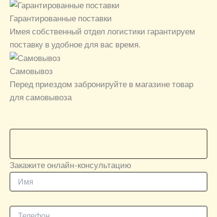
Гарантированные поставки
Имея собственный отдел логистики гарантируем
поставку в удобное для вас время.
Самовывоз
Перед приездом забронируйте в магазине товар
для самовывоза
Закажите онлайн-консультацию