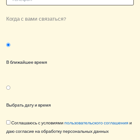
Когда с вами связаться?
В ближайшее время
Выбрать дату и время
Соглашаюсь с условиями
пользовательского соглашения
и
даю согласие на обработку персональных данных