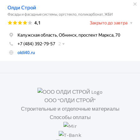
ООО "ОЛДИ СТРОЙ"
Строительные и отделочные материалы
Способы оплаты