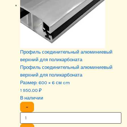
Профиль соединительный алюминиевый
верхний для поликарбоната
Профиль соединительный алюминиевый
верхний для поликарбоната
Размер:
600 × 6 см cm
1 950.00
₽
В наличии
−