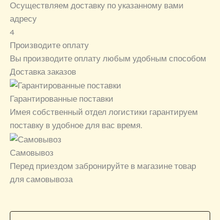
Осуществляем доставку по указанному вами
адресу
4
Производите оплату
Вы производите оплату любым удобным способом
Доставка заказов
Гарантированные поставки
Имея собственный отдел логистики гарантируем
поставку в удобное для вас время.
Самовывоз
Перед приездом забронируйте в магазине товар
для самовывоза