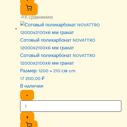
К сравнению
Сотовый поликарбонат NOVATTRO
12000х2100х6 мм гранат
Сотовый поликарбонат NOVATTRO
12000х2100х6 мм гранат
Размер:
1200 × 210 см cm
17 200.00
₽
В наличии
−
+