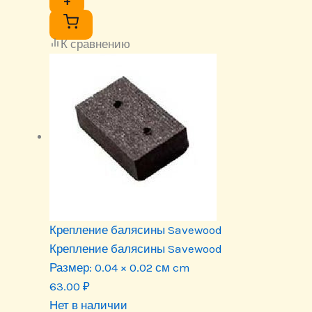
+
К сравнению
Крепление балясины Savewood
Крепление балясины Savewood
Размер:
0.04 × 0.02 см cm
63.00
₽
Нет в наличии