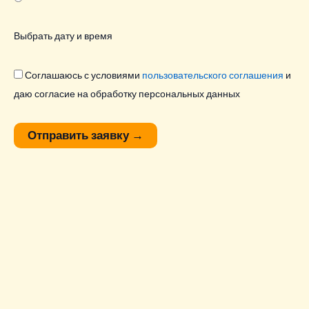
Выбрать дату и время
Соглашаюсь с условиями
пользовательского соглашения
и
даю согласие на обработку персональных данных
Отправить заявку
→