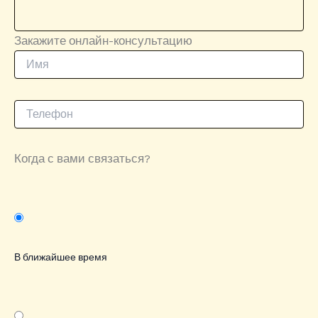
Закажите онлайн-консультацию
Когда с вами связаться?
В ближайшее время