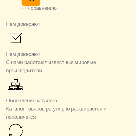
К сравнению
Нам доверяют
Нам доверяют
С нами работают известные мировые
производители
Обновление каталога
Каталог товаров регулярно расширяется и
пополняется