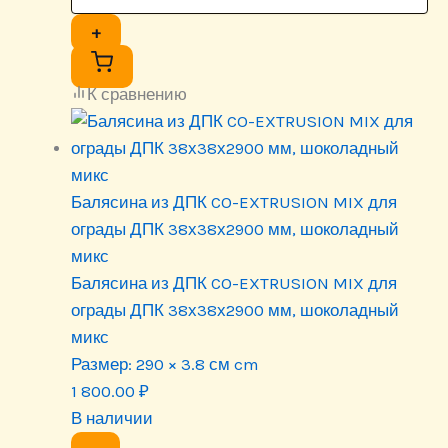
+
К сравнению
Балясина из ДПК CO-EXTRUSION MIX для
ограды ДПК 38х38х2900 мм, шоколадный
микс
Балясина из ДПК CO-EXTRUSION MIX для
ограды ДПК 38х38х2900 мм, шоколадный
микс
Размер:
290 × 3.8 см cm
1 800.00
₽
В наличии