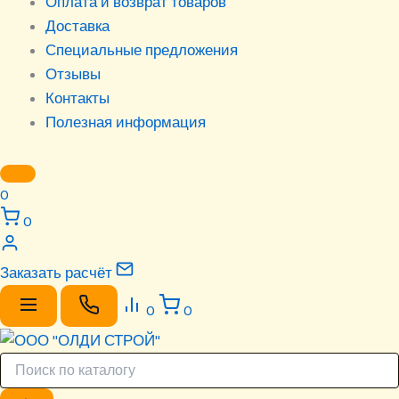
Оплата и возврат товаров
Доставка
Специальные предложения
Отзывы
Контакты
Полезная информация
0
0
Заказать расчёт
0
0