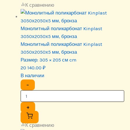
К сравнению
Монолитный поликарбонат Kinplast
3050х2050х5 мм, бронза
Монолитный поликарбонат Kinplast
3050х2050х5 мм, бронза
Размер:
305 × 205 см cm
20 140.00
₽
В наличии
−
+
К сравнению