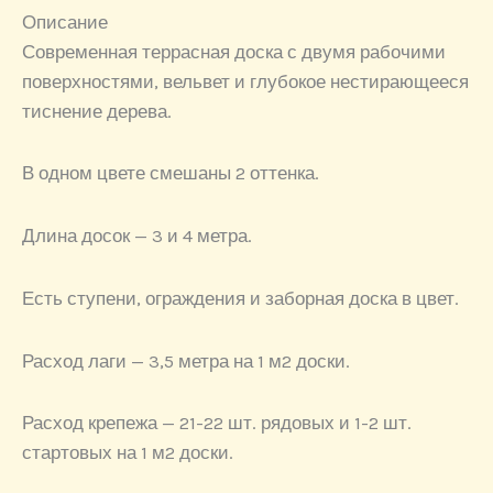
Описание
Современная террасная доска с двумя рабочими
поверхностями, вельвет и глубокое нестирающееся
тиснение дерева.
В одном цвете смешаны 2 оттенка.
Длина досок — 3 и 4 метра.
Есть ступени, ограждения и заборная доска в цвет.
Расход лаги — 3,5 метра на 1 м2 доски.
Расход крепежа — 21-22 шт. рядовых и 1-2 шт.
стартовых на 1 м2 доски.