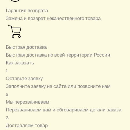
Гарантия возврата
Замена и возврат некачественного товара
Быстрая доставка
Быстрая доставка по всей территории России
Как заказать
1
Оставьте заявку
Заполните заявку на сайте или позвоните нам
2
Мы перезваниваем
Перезваниваем вам и обговариваем детали заказа
3
Доставляем товар