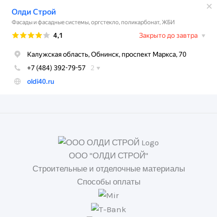
ООО "ОЛДИ СТРОЙ"
Строительные и отделочные материалы
Способы оплаты