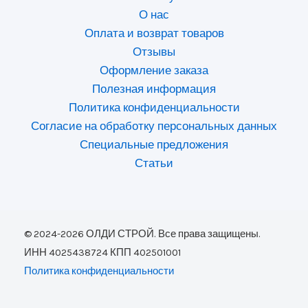
О нас
Оплата и возврат товаров
Отзывы
Оформление заказа
Полезная информация
Политика конфиденциальности
Согласие на обработку персональных данных
Специальные предложения
Статьи
© 2024-2026 ОЛДИ СТРОЙ. Все права защищены.
ИНН 4025438724 КПП 402501001
Политика конфиденциальности