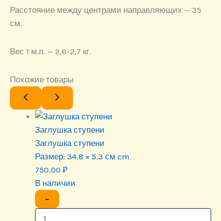
Расстояние между центрами направляющих — 35
см.
Вес 1 м.п. — 2,6-2,7 кг.
Похожие товары
Заглушка ступени
Заглушка ступени
Размер:
34.8 × 5.3 см cm
750.00
₽
В наличии
−