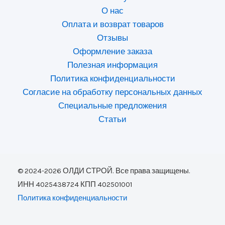
О нас
Оплата и возврат товаров
Отзывы
Оформление заказа
Полезная информация
Политика конфиденциальности
Согласие на обработку персональных данных
Специальные предложения
Статьи
© 2024-2026 ОЛДИ СТРОЙ. Все права защищены.
ИНН 4025438724 КПП 402501001
Политика конфиденциальности