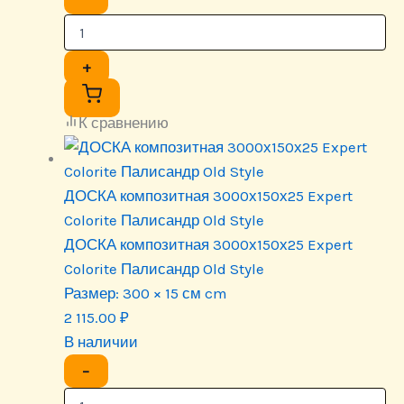
+
К сравнению
ДОСКА композитная 3000х150х25 Expert
Colorite Палисандр Old Style
ДОСКА композитная 3000х150х25 Expert
Colorite Палисандр Old Style
Размер:
300 × 15 см cm
2 115.00
₽
В наличии
−