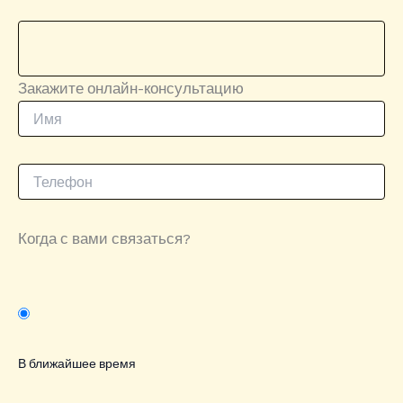
Закажите онлайн-консультацию
Когда с вами связаться?
В ближайшее время