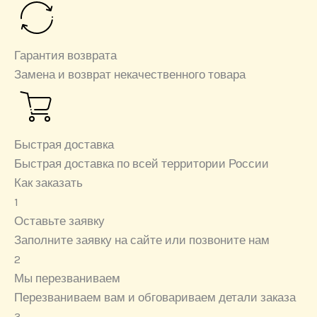
Гарантия возврата
Замена и возврат некачественного товара
Быстрая доставка
Быстрая доставка по всей территории России
Как заказать
1
Оставьте заявку
Заполните заявку на сайте или позвоните нам
2
Мы перезваниваем
Перезваниваем вам и обговариваем детали заказа
3