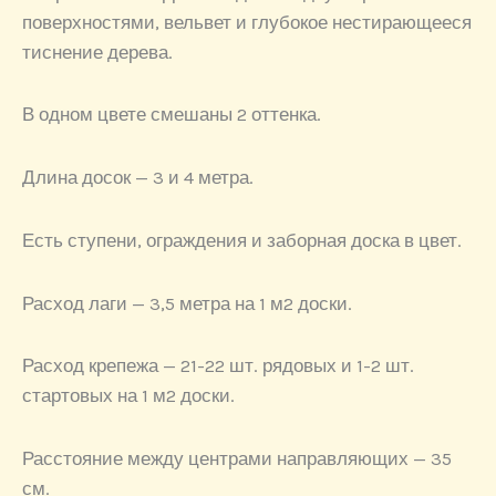
поверхностями, вельвет и глубокое нестирающееся
тиснение дерева.
В одном цвете смешаны 2 оттенка.
Длина досок — 3 и 4 метра.
Есть ступени, ограждения и заборная доска в цвет.
Расход лаги — 3,5 метра на 1 м2 доски.
Расход крепежа — 21-22 шт. рядовых и 1-2 шт.
стартовых на 1 м2 доски.
Расстояние между центрами направляющих — 35
см.