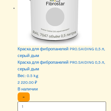
Краска для фибропанелей PRO.SAIDING 0,5 л,
серый дым
Краска для фибропанелей PRO.SAIDING 0,5 л,
серый дым
Вес:
0.5 kg
2 220.00
₽
В наличии
−