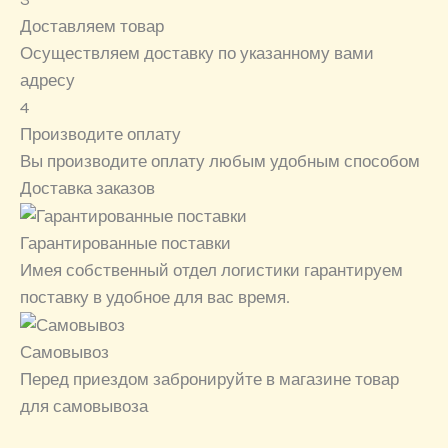
Доставляем товар
Осуществляем доставку по указанному вами
адресу
4
Производите оплату
Вы производите оплату любым удобным способом
Доставка заказов
Гарантированные поставки
Имея собственный отдел логистики гарантируем
поставку в удобное для вас время.
Самовывоз
Перед приездом забронируйте в магазине товар
для самовывоза