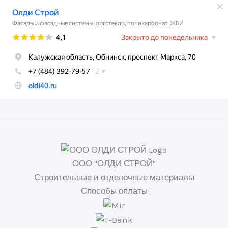
ООО "ОЛДИ СТРОЙ"
Строительные и отделочные материалы
Способы оплаты