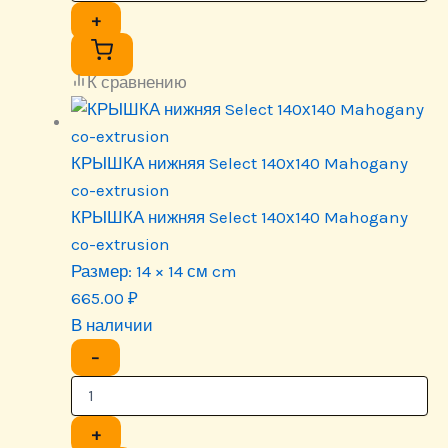
+
К сравнению
КРЫШКА нижняя Select 140х140 Mahogany
co-extrusion
КРЫШКА нижняя Select 140х140 Mahogany
co-extrusion
Размер:
14 × 14 см cm
665.00
₽
В наличии
−
+