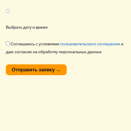
Выбрать дату и время
Соглашаюсь с условиями
пользовательского соглашения
и
даю согласие на обработку персональных данных
Отправить заявку
→