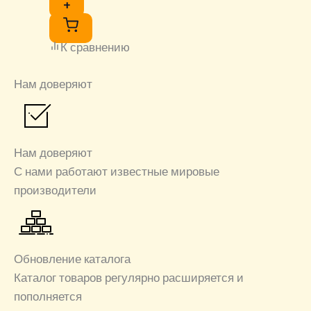
+
К сравнению
Нам доверяют
Нам доверяют
С нами работают известные мировые
производители
Обновление каталога
Каталог товаров регулярно расширяется и
пополняется