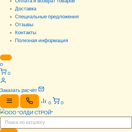
Оплата и возврат товаров
Доставка
Специальные предложения
Отзывы
Контакты
Полезная информация
0
0
Заказать расчёт
0
0