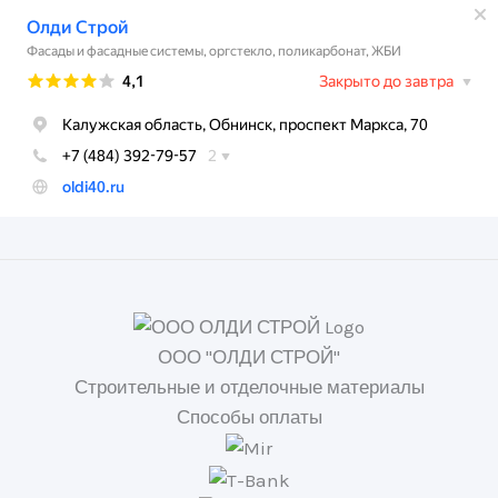
ООО "ОЛДИ СТРОЙ"
Строительные и отделочные материалы
Способы оплаты