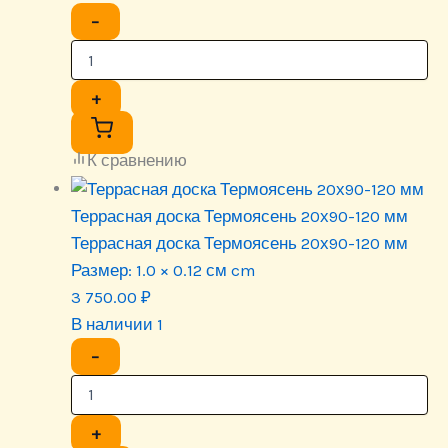
−
+
К сравнению
Террасная доска Термоясень 20х90-120 мм
Террасная доска Термоясень 20х90-120 мм
Размер:
1.0 × 0.12 см cm
3 750.00
₽
В наличии 1
−
+