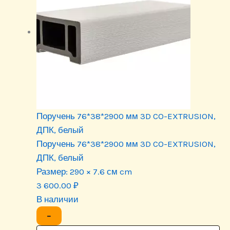
Поручень 76*38*2900 мм 3D CO-EXTRUSION,
ДПК, белый
Поручень 76*38*2900 мм 3D CO-EXTRUSION,
ДПК, белый
Размер:
290 × 7.6 см cm
3 600.00
₽
В наличии
−