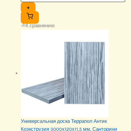
+
К сравнению
Универсальная доска Террапол Антик
Коэкструзия 3000х120х11,5 мм, Санторини