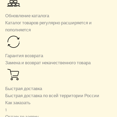
Обновление каталога
Каталог товаров регулярно расширяется и
пополняется
Гарантия возврата
Замена и возврат некачественного товара
Быстрая доставка
Быстрая доставка по всей территории России
Как заказать
1
Оставьте заявку