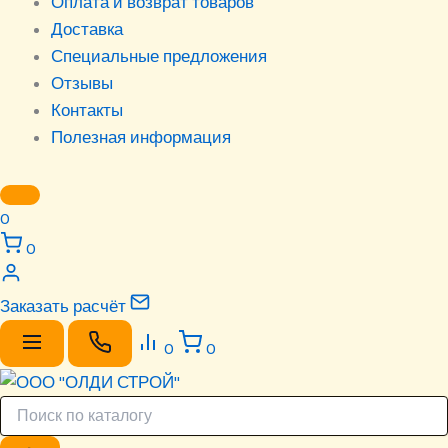
Оплата и возврат товаров
Доставка
Специальные предложения
Отзывы
Контакты
Полезная информация
0
0
Заказать расчёт
0
0