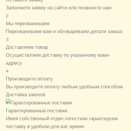
Заполните заявку на сайте или позвоните нам
2
Мы перезваниваем
Перезваниваем вам и обговариваем детали заказа
3
Доставляем товар
Осуществляем доставку по указанному вами
адресу
4
Производите оплату
Вы производите оплату любым удобным способом
Доставка заказов
Гарантированные поставки
Имея собственный отдел логистики гарантируем
поставку в удобное для вас время.