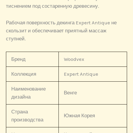
тиснением под состаренную древесину.
Рабочая поверхность декинга Expert Antique не
скользит и обеспечивает приятный массаж
ступней.
Бренд
Woodvex
Коллекция
Expert Antique
Наименование
Венге
дизайна
Страна
Южная Корея
производства