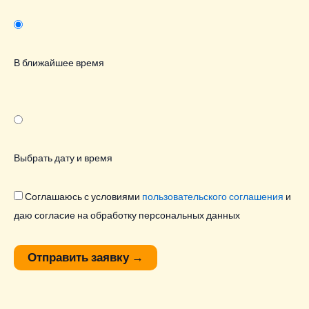
В ближайшее время
Выбрать дату и время
Соглашаюсь с условиями
пользовательского соглашения
и
даю согласие на обработку персональных данных
Отправить заявку
→