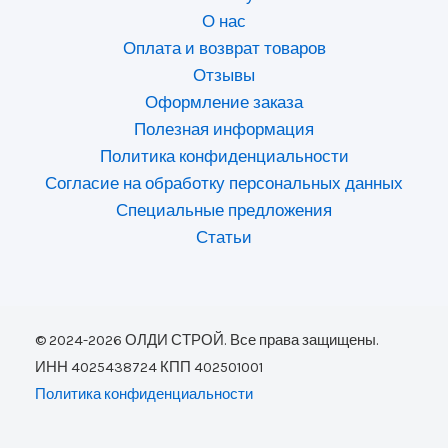
О нас
Оплата и возврат товаров
Отзывы
Оформление заказа
Полезная информация
Политика конфиденциальности
Согласие на обработку персональных данных
Специальные предложения
Статьи
© 2024-2026 ОЛДИ СТРОЙ. Все права защищены.
ИНН 4025438724 КПП 402501001
Политика конфиденциальности