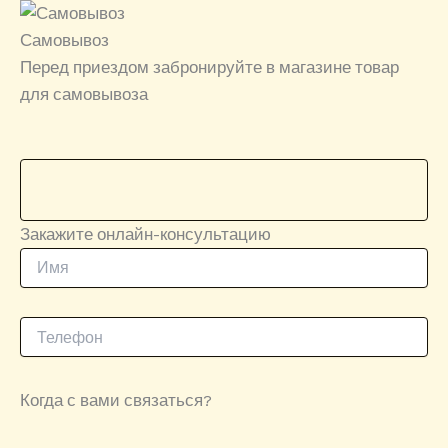
Самовывоз
Перед приездом забронируйте в магазине товар
для самовывоза
Закажите онлайн-консультацию
Когда с вами связаться?