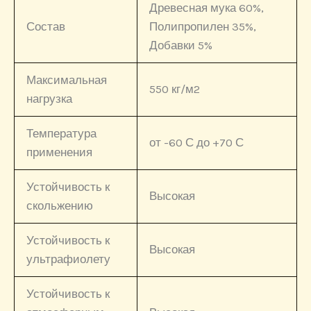
Древесная мука 60%,
Состав
Полипропилен 35%,
Добавки 5%
Максимальная
550 кг/м2
нагрузка
Температура
от -60 С до +70 С
применения
Устойчивость к
Высокая
скольжению
Устойчивость к
Высокая
ультрафиолету
Устойчивость к