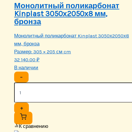
Монолитный поликарбонат
Kinplast 3050х2050х8 мм,
бронза
Монолитный поликарбонат Kinplast 3050х2050х8
мм, бронза
Размер:
305 × 205 см cm
32 140.00
₽
В наличии
−
+
К сравнению