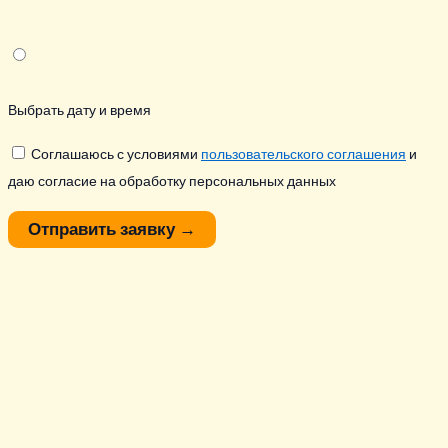
Выбрать дату и время
Соглашаюсь с условиями
пользовательского соглашения
и
даю согласие на обработку персональных данных
Отправить заявку
→