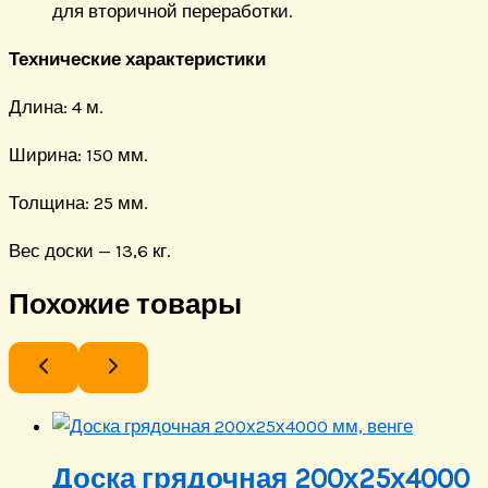
для вторичной переработки.
Технические характеристики
Длина: 4 м.
Ширина: 150 мм.
Толщина: 25 мм.
Вес доски — 13,6 кг.
Похожие товары
Доска грядочная 200х25х4000