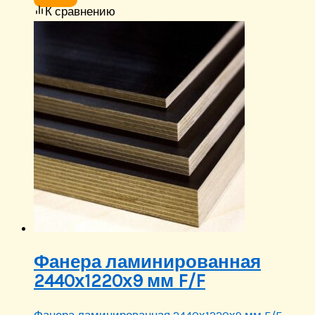
К сравнению
Фанера ламинированная
2440х1220х9 мм F/F
Фанера ламинированная 2440х1220х9 мм F/F