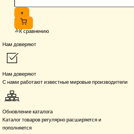
+
К сравнению
Нам доверяют
Нам доверяют
С нами работают известные мировые производители
Обновление каталога
Каталог товаров регулярно расширяется и
пополняется