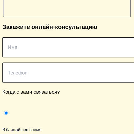
Закажите онлайн-консультацию
Когда с вами связаться?
В ближайшее время