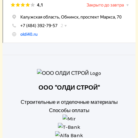
ООО "ОЛДИ СТРОЙ"
Строительные и отделочные материалы
Способы оплаты