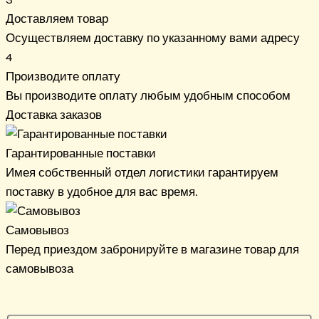
Доставляем товар
Осуществляем доставку по указанному вами адресу
4
Производите оплату
Вы производите оплату любым удобным способом
Доставка заказов
Гарантированные поставки
Имея собственный отдел логистики гарантируем
поставку в удобное для вас время.
Самовывоз
Перед приездом забронируйте в магазине товар для
самовывоза