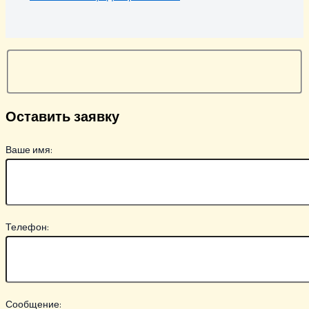
Оставить заявку
Ваше имя:
Телефон:
Сообщение: