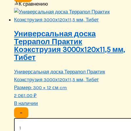
К сравнению
Универсальная доска
Террапол Практик
Коэкструзия 3000х120х11,5 мм,
Тибет
Универсальная доска Террапол Практик
Коэкструзия 3000х120х11,5 мм, Тибет
Размер:
300 × 12 см cm
2 061.00
₽
В наличии
−