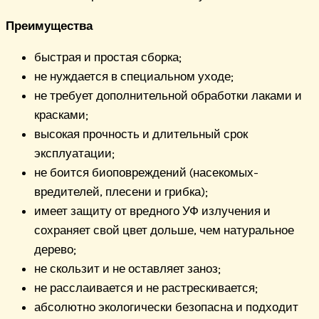
Преимущества
быстрая и простая сборка;
не нуждается в специальном уходе;
не требует дополнительной обработки лаками и
красками;
высокая прочность и длительный срок
эксплуатации;
не боится биоповреждений (насекомых-
вредителей, плесени и грибка);
имеет защиту от вредного УФ излучения и
сохраняет свой цвет дольше, чем натуральное
дерево;
не скользит и не оставляет заноз;
не расслаивается и не растрескивается;
абсолютно экологически безопасна и подходит