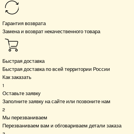
Гарантия возврата
Замена и возврат некачественного товара
Быстрая доставка
Быстрая доставка по всей территории России
Как заказать
1
Оставьте заявку
Заполните заявку на сайте или позвоните нам
2
Мы перезваниваем
Перезваниваем вам и обговариваем детали заказа
3