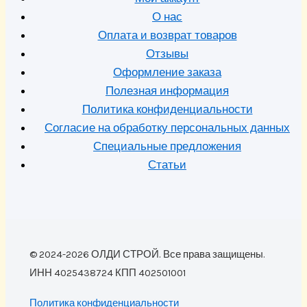
О нас
Оплата и возврат товаров
Отзывы
Оформление заказа
Полезная информация
Политика конфиденциальности
Согласие на обработку персональных данных
Специальные предложения
Статьи
© 2024-2026 ОЛДИ СТРОЙ. Все права защищены.
ИНН 4025438724 КПП 402501001
Политика конфиденциальности