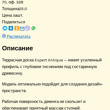
70, оф. 328
Толщина
25.0
Цена за
шт.
Поделиться
Распечатать
Описание
Террасная доска Expert Antique — имеет усиленный
профиль с глубоким тиснением под состаренную
древесину.
Модель оптимально подойдет для создания дизайн-
пространств.
Рабочая поверхность декинга не скользит и
обеспечивает приятный массаж ступней.