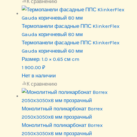
К сравнению
Термопанели фасадные ППС KlinkerFlex
Gauda коричневый 80 мм
Термопанели фасадные ППС KlinkerFlex
Gauda коричневый 60 мм
Размер:
1.0 × 0.65 см cm
1 900.00
₽
Нет в наличии
К сравнению
Монолитный поликарбонат Borrex
2050х3050х8 мм прозрачный
Монолитный поликарбонат Borrex
2050х3050х8 мм прозрачный