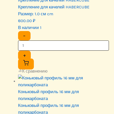
Крепление для качелей HABERCUBE
Размер:
1.0 см cm
800.00
₽
В наличии 1
−
+
К сравнению
Коньковый профиль 16 мм для
поликарбоната
Коньковый профиль 16 мм для
поликарбоната