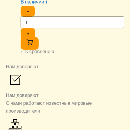
В наличии 1
−
+
К сравнению
Нам доверяют
Нам доверяют
С нами работают известные мировые
производители