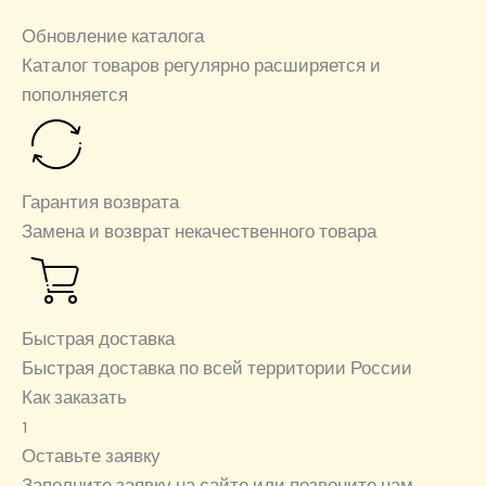
Обновление каталога
Каталог товаров регулярно расширяется и
пополняется
Гарантия возврата
Замена и возврат некачественного товара
Быстрая доставка
Быстрая доставка по всей территории России
Как заказать
1
Оставьте заявку
Заполните заявку на сайте или позвоните нам