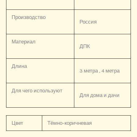
Производство
Россия
Материал
ДПК
Длина
3 метра , 4 метра
Для чего используют
Для дома и дачи
Цвет
Тёмно-коричневая