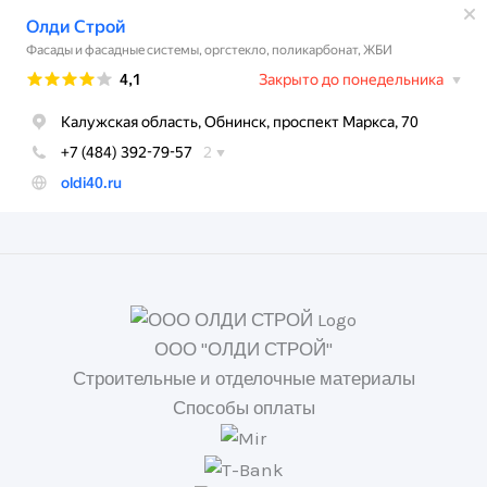
ООО "ОЛДИ СТРОЙ"
Строительные и отделочные материалы
Способы оплаты