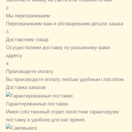
2
Мы перезваниваем
Перезваниваем вам и обговариваем детали заказа
3
Доставляем товар
Осуществляем доставку по указанному вами
адресу
4
Производите оплату
Вы производите оплату любым удобным способом
Доставка заказов
Гарантированные поставки
Имея собственный отдел логистики гарантируем
поставку в удобное для вас время.