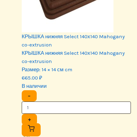
КРЫШКА нижняя Select 140х140 Mahogany
co-extrusion
КРЫШКА нижняя Select 140х140 Mahogany
co-extrusion
Размер:
14 × 14 см cm
665.00
₽
В наличии
−
+