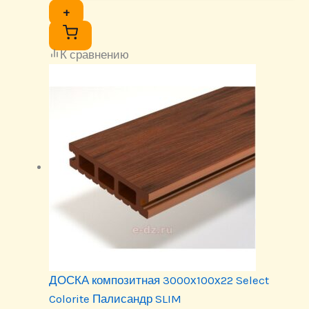
+
К сравнению
ДОСКА композитная 3000х100х22 Select
Colorite Палисандр SLIM