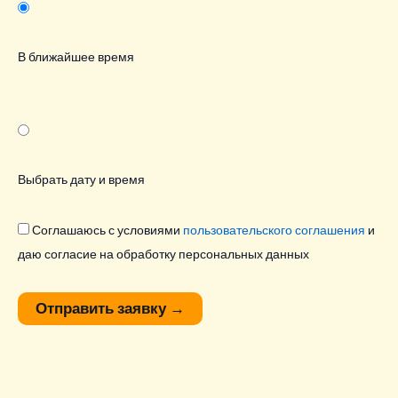
В ближайшее время
Выбрать дату и время
Соглашаюсь с условиями
пользовательского соглашения
и
даю согласие на обработку персональных данных
Отправить заявку
→