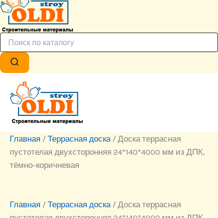
Главная
/
Террасная доска
/ Доска террасная
пустотелая двухсторонняя 24*140*4000 мм из ДПК,
тёмно-коричневая
Главная
/
Террасная доска
/ Доска террасная
пустотелая двухсторонняя 24*140*4000 мм из ДПК,