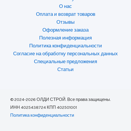
О нас
Оплата и возврат товаров
Отзывы
Оформление заказа
Полезная информация
Политика конфиденциальности
Согласие на обработку персональных данных
Специальные предложения
Статьи
© 2024-2026 ОЛДИ СТРОЙ. Все права защищены.
ИНН 4025438724 КПП 402501001
Политика конфиденциальности