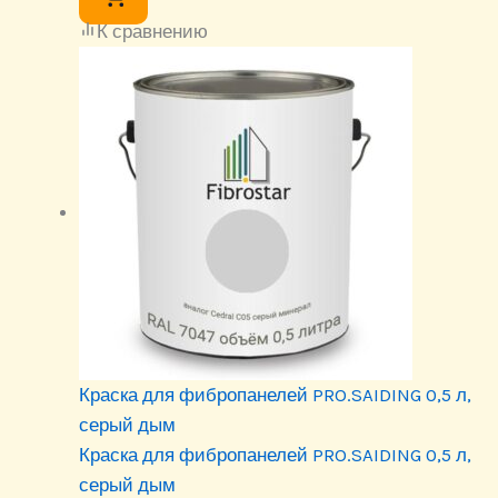
К сравнению
Краска для фибропанелей PRO.SAIDING 0,5 л,
серый дым
Краска для фибропанелей PRO.SAIDING 0,5 л,
серый дым