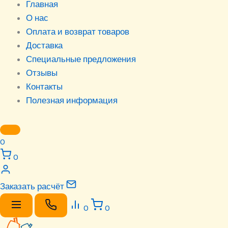
Главная
О нас
Оплата и возврат товаров
Доставка
Специальные предложения
Отзывы
Контакты
Полезная информация
0
0
Заказать расчёт
0
0