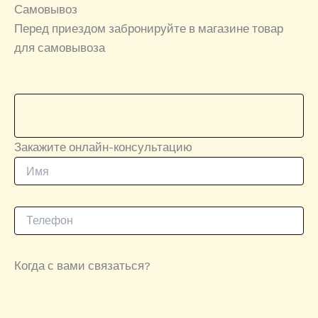
Самовывоз
Перед приездом забронируйте в магазине товар
для самовывоза
Закажите онлайн-консультацию
Когда с вами связаться?