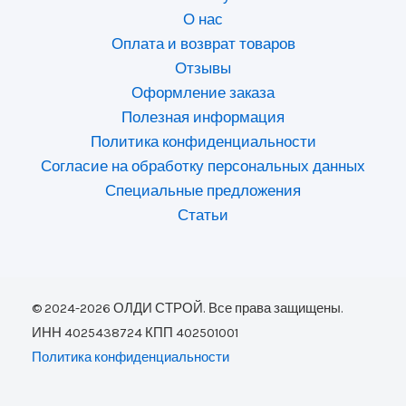
О нас
Оплата и возврат товаров
Отзывы
Оформление заказа
Полезная информация
Политика конфиденциальности
Согласие на обработку персональных данных
Специальные предложения
Статьи
© 2024-2026 ОЛДИ СТРОЙ. Все права защищены.
ИНН 4025438724 КПП 402501001
Политика конфиденциальности