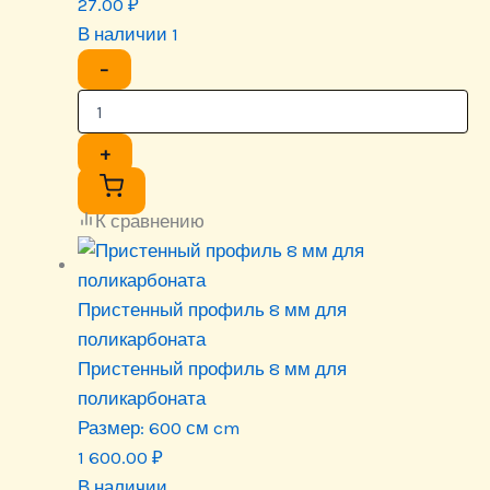
27.00
₽
В наличии 1
−
+
К сравнению
Пристенный профиль 8 мм для
поликарбоната
Пристенный профиль 8 мм для
поликарбоната
Размер:
600 см cm
1 600.00
₽
В наличии