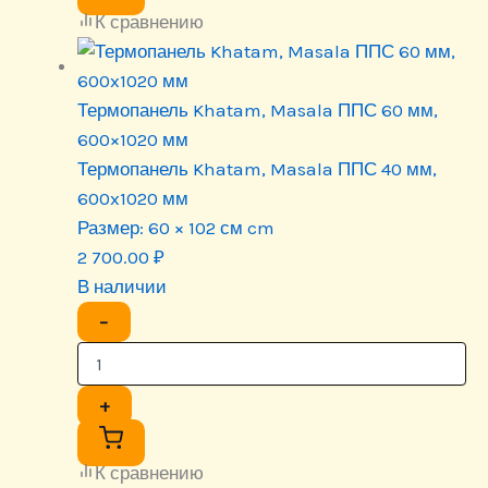
К сравнению
Термопанель Khatam, Masala ППС 60 мм,
600×1020 мм
Термопанель Khatam, Masala ППС 40 мм,
600x1020 мм
Размер:
60 × 102 см cm
2 700.00
₽
В наличии
−
+
К сравнению