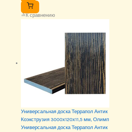
К сравнению
Универсальная доска Террапол Антик
Коэкструзия 3000х120х11,5 мм, Олимп
Универсальная доска Террапол Антик