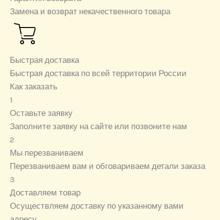
Замена и возврат некачественного товара
Быстрая доставка
Быстрая доставка по всей территории России
Как заказать
1
Оставьте заявку
Заполните заявку на сайте или позвоните нам
2
Мы перезваниваем
Перезваниваем вам и обговариваем детали заказа
3
Доставляем товар
Осуществляем доставку по указанному вами
адресу