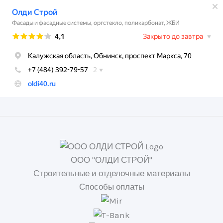
ООО "ОЛДИ СТРОЙ"
Строительные и отделочные материалы
Способы оплаты