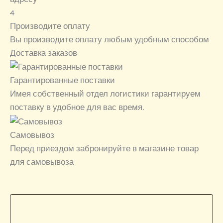
4
Производите оплату
Вы производите оплату любым удобным способом
Доставка заказов
Гарантированные поставки
Имея собственный отдел логистики гарантируем
поставку в удобное для вас время.
Самовывоз
Перед приездом забронируйте в магазине товар
для самовывоза