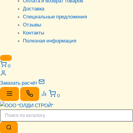
Оплата и возврат товаров
Доставка
Специальные предложения
Отзывы
Контакты
Полезная информация
0
Заказать расчёт
0