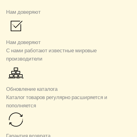
Нам доверяют
Нам доверяют
С нами работают известные мировые
производители
Обновление каталога
Каталог товаров регулярно расширяется и
пополняется
Гарантия возврата