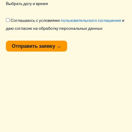
Выбрать дату и время
Соглашаюсь с условиями
пользовательского соглашения
и
даю согласие на обработку персональных данных
Отправить заявку
→