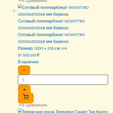
К сравнению
Сотовый поликарбонат NOVATTRO
12000х2100х8 мм бирюза
Сотовый поликарбонат NOVATTRO
12000х2100х8 мм бирюза
Размер:
1200 × 210 см cm
21 025.00
₽
В наличии
−
+
К сравнению