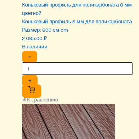
Коньковый профиль для поликарбоната 8 мм
цветной
Коньковый профиль 8 мм для поликарбоната
Размер:
600 см cm
2 085.00
₽
В наличии
−
+
К сравнению