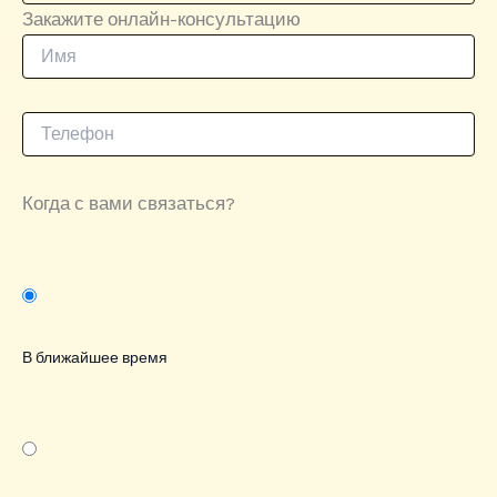
Закажите онлайн-консультацию
Когда с вами связаться?
В ближайшее время