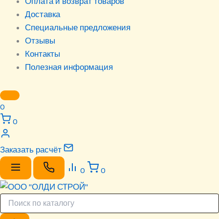
Оплата и возврат товаров
Доставка
Специальные предложения
Отзывы
Контакты
Полезная информация
0
0
Заказать расчёт
0
0