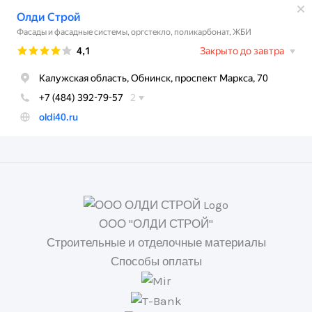
ООО "ОЛДИ СТРОЙ"
Строительные и отделочные материалы
Способы оплаты