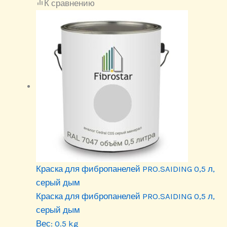
К сравнению
Краска для фибропанелей PRO.SAIDING 0,5 л,
серый дым
Краска для фибропанелей PRO.SAIDING 0,5 л,
серый дым
Вес:
0.5 kg