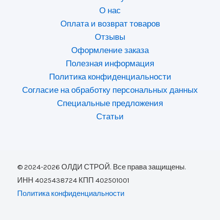
О нас
Оплата и возврат товаров
Отзывы
Оформление заказа
Полезная информация
Политика конфиденциальности
Согласие на обработку персональных данных
Специальные предложения
Статьи
© 2024-2026 ОЛДИ СТРОЙ. Все права защищены.
ИНН 4025438724 КПП 402501001
Политика конфиденциальности