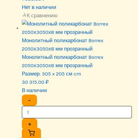
Нет в наличии
К сравнению
Монолитный поликарбонат Borrex
2050х3050х8 мм прозрачный
Монолитный поликарбонат Borrex
2050х3050х8 мм прозрачный
Размер:
305 × 205 см cm
30 315.00
₽
В наличии
−
+