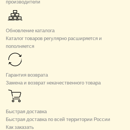
производители
Обновление каталога
Каталог товаров регулярно расширяется и
пополняется
Гарантия возврата
Замена и возврат некачественного товара
Быстрая доставка
Быстрая доставка по всей территории России
Как заказать