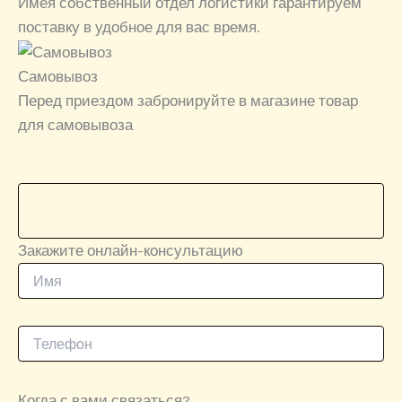
Имея собственный отдел логистики гарантируем
поставку в удобное для вас время.
Самовывоз
Перед приездом забронируйте в магазине товар
для самовывоза
Закажите онлайн-консультацию
Когда с вами связаться?