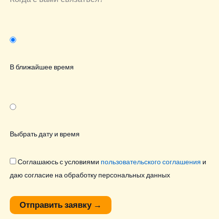
В ближайшее время
Выбрать дату и время
Соглашаюсь с условиями
пользовательского соглашения
и
даю согласие на обработку персональных данных
Отправить заявку
→