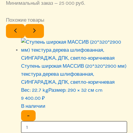
Минимальный заказ — 25 000 руб.
Похожие товары
Ступень широкая МАССИВ (20*320*2900 мм)
текстура дерева шлифованная,
СИНГАРАДЖА, ДПК, светло-коричневая
Вес:
22.7 kg
Размер:
290 × 32 см cm
9 400.00
₽
В наличии
−