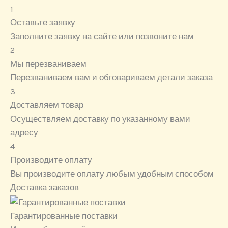
1
Оставьте заявку
Заполните заявку на сайте или позвоните нам
2
Мы перезваниваем
Перезваниваем вам и обговариваем детали заказа
3
Доставляем товар
Осуществляем доставку по указанному вами
адресу
4
Производите оплату
Вы производите оплату любым удобным способом
Доставка заказов
Гарантированные поставки