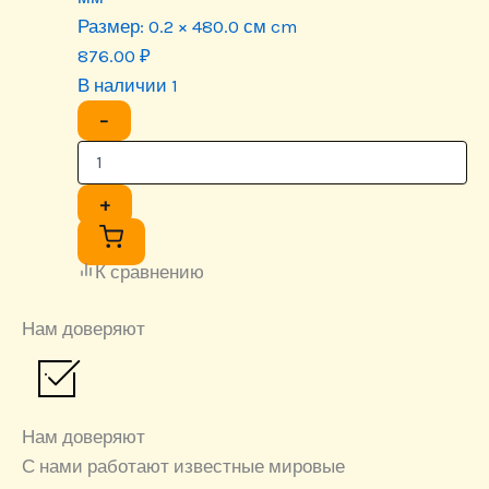
Размер:
0.2 × 480.0 см cm
876.00
₽
В наличии 1
−
+
К сравнению
Нам доверяют
Нам доверяют
С нами работают известные мировые