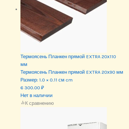
Термоясень Планкен прямой EXTRA 20х110
мм
Термоясень Планкен прямой EXTRA 20х90 мм
Размер:
1.0 × 0.11 см cm
6 300.00
₽
Нет в наличии
К сравнению