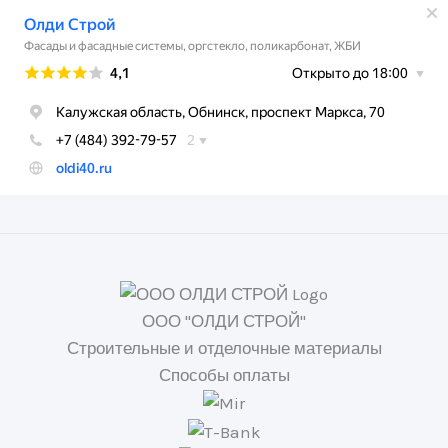
ООО "ОЛДИ СТРОЙ"
Строительные и отделочные материалы
Способы оплаты