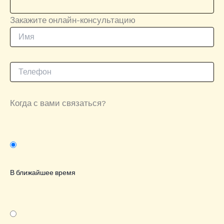
Закажите онлайн-консультацию
Когда с вами связаться?
В ближайшее время