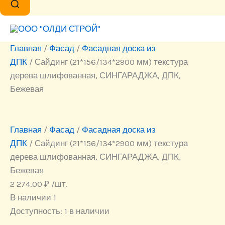
Главная
/
Фасад
/
Фасадная доска из
ДПК
/ Сайдинг (21*156/134*2900 мм) текстура
дерева шлифованная, СИНГАРАДЖА, ДПК,
Бежевая
Главная
/
Фасад
/
Фасадная доска из
ДПК
/ Сайдинг (21*156/134*2900 мм) текстура
дерева шлифованная, СИНГАРАДЖА, ДПК,
Бежевая
2 274.00
₽
/шт.
В наличии 1
Доступность:
1 в наличии