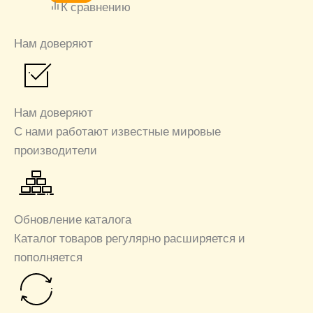
К сравнению
Нам доверяют
Нам доверяют
С нами работают известные мировые
производители
Обновление каталога
Каталог товаров регулярно расширяется и
пополняется