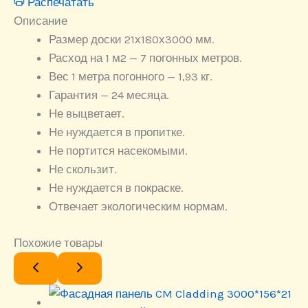
Распечатать
Описание
Размер доски 21х180х3000 мм.
Расход на 1 м2 — 7 погонных метров.
Вес 1 метра погонного — 1,93 кг.
Гарантия — 24 месяца.
Не выцветает.
Не нуждается в пропитке.
Не портится насекомыми.
Не скользит.
Не нуждается в покраске.
Отвечает экологическим нормам.
Похожие товары