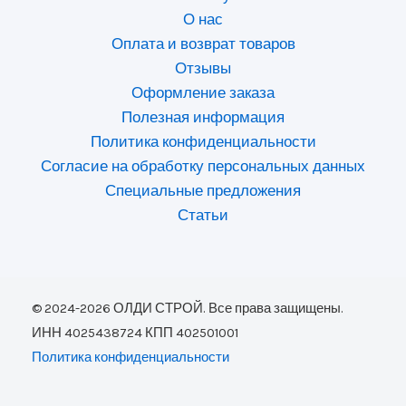
О нас
Оплата и возврат товаров
Отзывы
Оформление заказа
Полезная информация
Политика конфиденциальности
Согласие на обработку персональных данных
Специальные предложения
Статьи
© 2024-2026 ОЛДИ СТРОЙ. Все права защищены.
ИНН 4025438724 КПП 402501001
Политика конфиденциальности