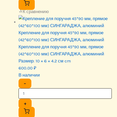
К сравнению
Крепление для поручня 45*90 мм, прямое
(42*60*100 мм) СИНГАРАДЖА, алюминий
Крепление для поручня 45*90 мм, прямое
(42*60*100 мм) СИНГАРАДЖА, алюминий
Размер:
10 × 6 × 4.2 см cm
600.00
₽
В наличии
−
+