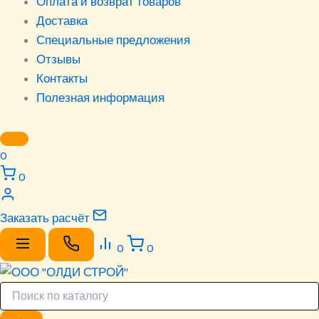
Оплата и возврат товаров
Доставка
Специальные предложения
Отзывы
Контакты
Полезная информация
0
0
Заказать расчёт
0
0