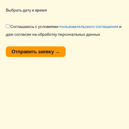
Выбрать дату и время
Соглашаюсь с условиями
пользовательского соглашения
и
даю согласие на обработку персональных данных
Отправить заявку
→