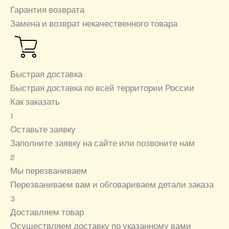
Гарантия возврата
Замена и возврат некачественного товара
Быстрая доставка
Быстрая доставка по всей территории России
Как заказать
1
Оставьте заявку
Заполните заявку на сайте или позвоните нам
2
Мы перезваниваем
Перезваниваем вам и обговариваем детали заказа
3
Доставляем товар
Осуществляем доставку по указанному вами