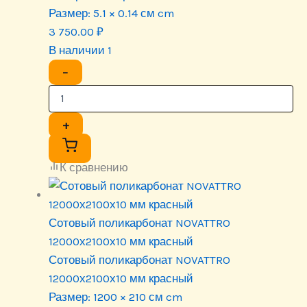
Размер:
5.1 × 0.14 см cm
3 750.00
₽
В наличии 1
−
+
К сравнению
Сотовый поликарбонат NOVATTRO
12000х2100х10 мм красный
Сотовый поликарбонат NOVATTRO
12000х2100х10 мм красный
Размер:
1200 × 210 см cm