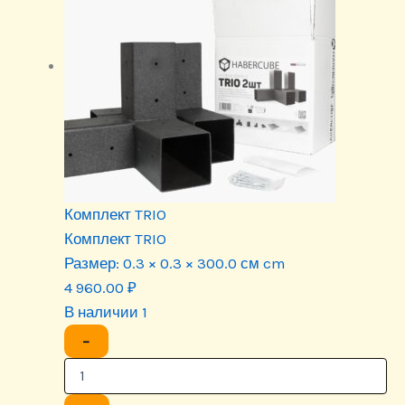
Комплект TRIO
Комплект TRIO
Размер:
0.3 × 0.3 × 300.0 см cm
4 960.00
₽
В наличии 1
−