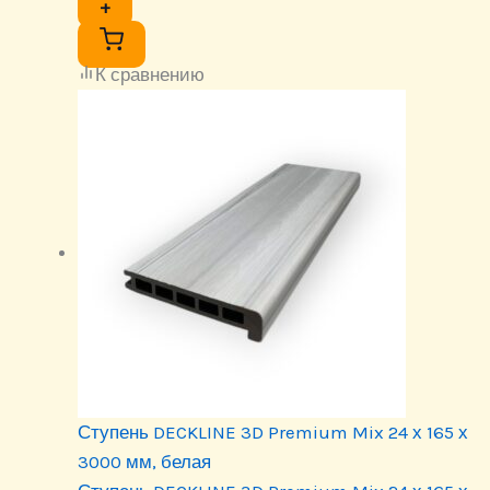
+
К сравнению
Ступень DECKLINE 3D Premium Mix 24 х 165 х
3000 мм, белая