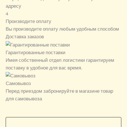
адресу
4
Производите оплату
Вы производите оплату любым удобным способом
Доставка заказов
Гарантированные поставки
Имея собственный отдел логистики гарантируем
поставку в удобное для вас время.
Самовывоз
Перед приездом забронируйте в магазине товар
для самовывоза