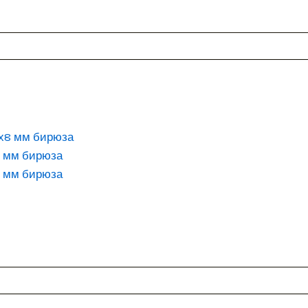
8 мм бирюза
8 мм бирюза