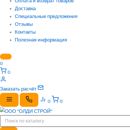
Оплата и возврат товаров
Доставка
Специальные предложения
Отзывы
Контакты
Полезная информация
0
0
Заказать расчёт
0
0