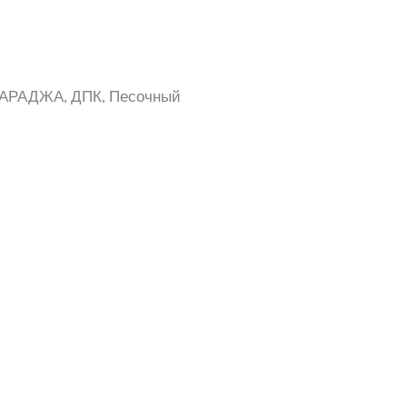
НГАРАДЖА, ДПК, Песочный