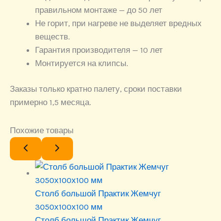
правильном монтаже — до 50 лет
Не горит, при нагреве не выделяет вредных
веществ.
Гарантия производителя — 10 лет
Монтируется на клипсы.
Заказы только кратно палету, сроки поставки
примерно 1,5 месяца.
Похожие товары
Столб большой Практик Жемчуг
3050х100х100 мм
Столб большой Практик Жемчуг