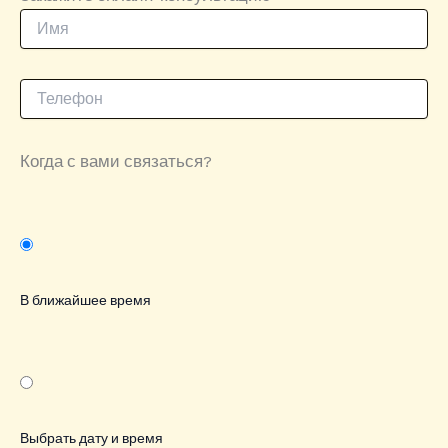
Когда с вами связаться?
В ближайшее время
Выбрать дату и время