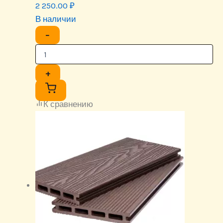
2 250.00
₽
В наличии
−
+
К сравнению