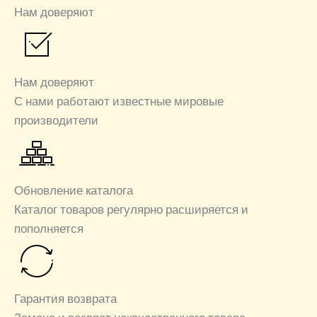
Нам доверяют
Нам доверяют
С нами работают известные мировые
производители
Обновление каталога
Каталог товаров регулярно расширяется и
пополняется
Гарантия возврата