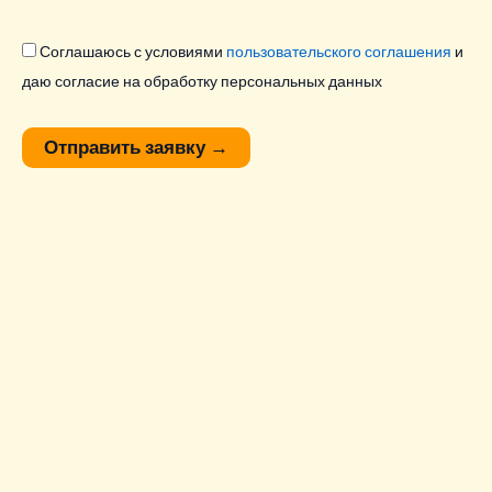
Соглашаюсь с условиями
пользовательского соглашения
и
даю согласие на обработку персональных данных
Отправить заявку
→