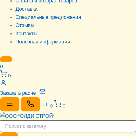
Оплата и возврат товаров
Доставка
Специальные предложения
Отзывы
Контакты
Полезная информация
0
0
Заказать расчёт
0
0