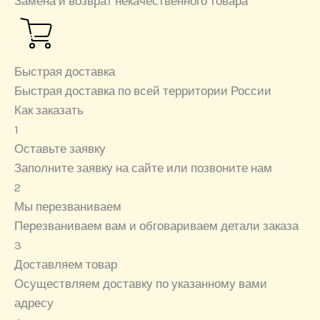
Замена и возврат некачественного товара
Быстрая доставка
Быстрая доставка по всей территории России
Как заказать
1
Оставьте заявку
Заполните заявку на сайте или позвоните нам
2
Мы перезваниваем
Перезваниваем вам и обговариваем детали заказа
3
Доставляем товар
Осуществляем доставку по указанному вами
адресу