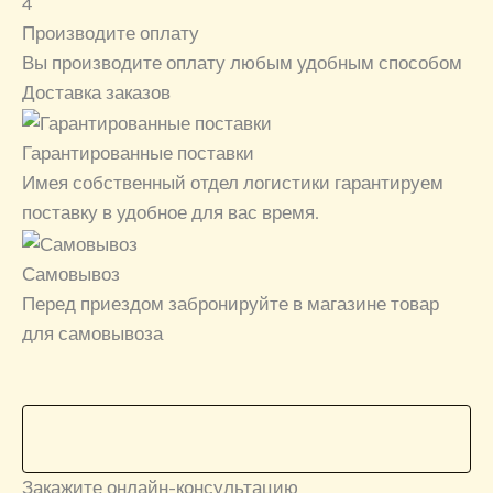
4
Производите оплату
Вы производите оплату любым удобным способом
Доставка заказов
Гарантированные поставки
Имея собственный отдел логистики гарантируем
поставку в удобное для вас время.
Самовывоз
Перед приездом забронируйте в магазине товар
для самовывоза
Закажите онлайн-консультацию