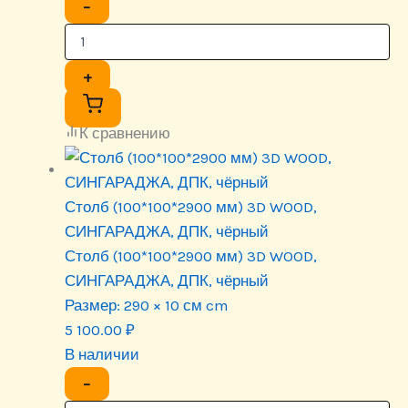
−
+
К сравнению
Столб (100*100*2900 мм) 3D WOOD,
СИНГАРАДЖА, ДПК, чёрный
Столб (100*100*2900 мм) 3D WOOD,
СИНГАРАДЖА, ДПК, чёрный
Размер:
290 × 10 см cm
5 100.00
₽
В наличии
−