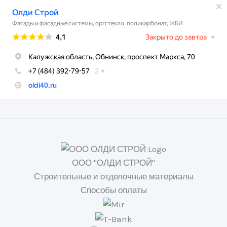
ООО "ОЛДИ СТРОЙ"
Строительные и отделочные материалы
Способы оплаты