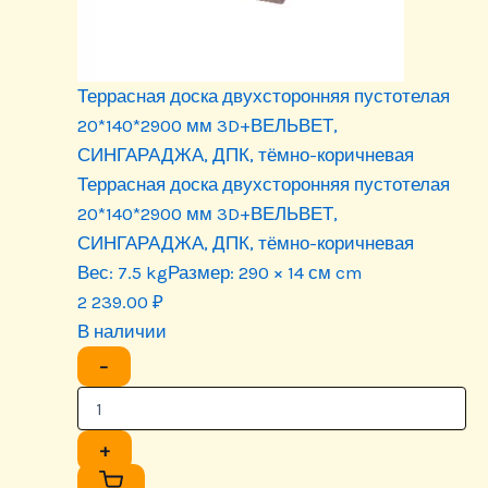
Террасная доска двухсторонняя пустотелая
20*140*2900 мм 3D+ВЕЛЬВЕТ,
СИНГАРАДЖА, ДПК, тёмно-коричневая
Террасная доска двухсторонняя пустотелая
20*140*2900 мм 3D+ВЕЛЬВЕТ,
СИНГАРАДЖА, ДПК, тёмно-коричневая
Вес:
7.5 kg
Размер:
290 × 14 см cm
2 239.00
₽
В наличии
−
+