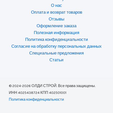
О нас
Оплата и возврат товаров
Отзывы
Оформление заказа
Полезная информация
Политика конфиденциальности
Согласие на обработку персональных данных
Специальные предложения
Статьи
© 2024-2026 ОЛДИ СТРОЙ. Все права защищены.
ИНН 4025438724 КПП 402501001
Политика конфиденциальности