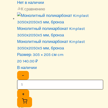
Нет в наличии
К сравнению
Монолитный поликарбонат Kinplast
3050х2050х5 мм, бронза
Монолитный поликарбонат Kinplast
3050х2050х5 мм, бронза
Размер:
305 × 205 см cm
20 140.00
₽
В наличии
−
+