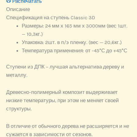
Распечатать
Описание
Спецификация на ступень Classic 3D
Размеры: 24 мм х 165 мм х 3000мм (вес 1шт.
— 10,3кг.)
Упаковка: 2шт. в п/э пленку. (вес — 20,6кг.)
Температура применения: от -45°С до +45°С
Ступени из ДПК – лучшая альтернатива дереву и
металлу.
Древесно-полимерный композит выдерживает
низкие температуры, при этом не меняет своей
структуры.
В отличие от обычного дерева не расширяется и не
сужается в зависимости от сезонов.