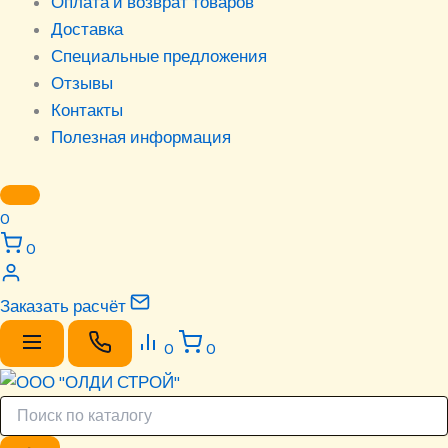
Оплата и возврат товаров
Доставка
Специальные предложения
Отзывы
Контакты
Полезная информация
0
0
Заказать расчёт
0
0