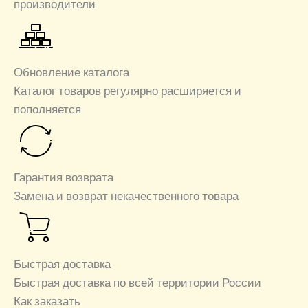
производители
Обновление каталога
Каталог товаров регулярно расширяется и
пополняется
Гарантия возврата
Замена и возврат некачественного товара
Быстрая доставка
Быстрая доставка по всей территории России
Как заказать