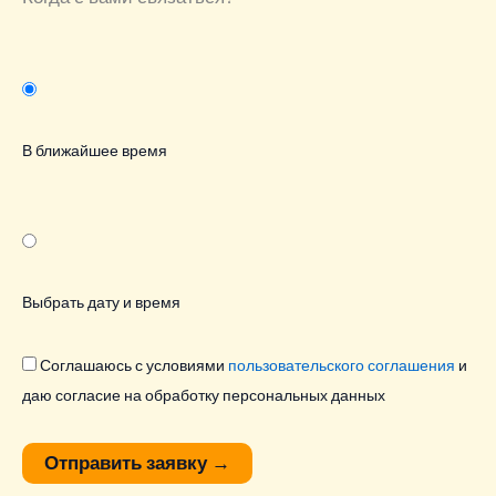
В ближайшее время
Выбрать дату и время
Соглашаюсь с условиями
пользовательского соглашения
и
даю согласие на обработку персональных данных
Отправить заявку
→