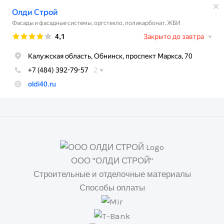
ООО "ОЛДИ СТРОЙ"
Строительные и отделочные материалы
Способы оплаты