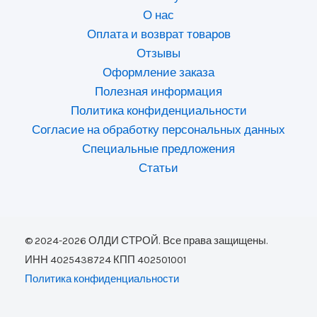
О нас
Оплата и возврат товаров
Отзывы
Оформление заказа
Полезная информация
Политика конфиденциальности
Согласие на обработку персональных данных
Специальные предложения
Статьи
© 2024-2026 ОЛДИ СТРОЙ. Все права защищены.
ИНН 4025438724 КПП 402501001
Политика конфиденциальности