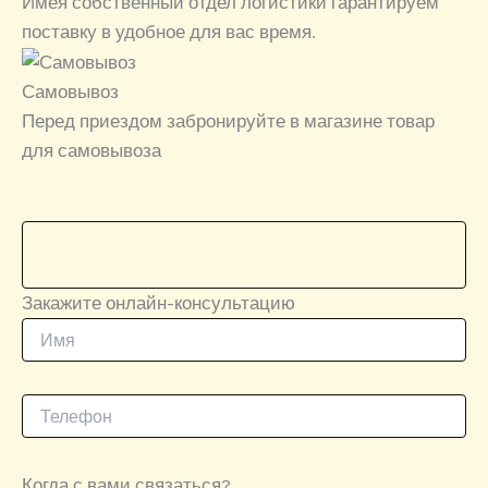
Имея собственный отдел логистики гарантируем
поставку в удобное для вас время.
Самовывоз
Перед приездом забронируйте в магазине товар
для самовывоза
Закажите онлайн-консультацию
Когда с вами связаться?