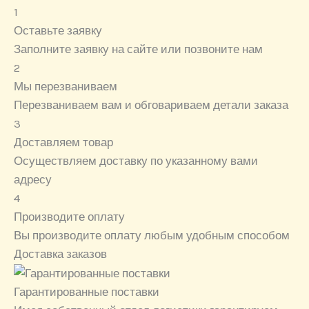
1
Оставьте заявку
Заполните заявку на сайте или позвоните нам
2
Мы перезваниваем
Перезваниваем вам и обговариваем детали заказа
3
Доставляем товар
Осуществляем доставку по указанному вами
адресу
4
Производите оплату
Вы производите оплату любым удобным способом
Доставка заказов
Гарантированные поставки