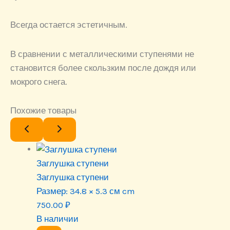
Всегда остается эстетичным.
В сравнении с металлическими ступенями не
становится более скользким после дождя или
мокрого снега.
Похожие товары
Заглушка ступени
Заглушка ступени
Размер:
34.8 × 5.3 см cm
750.00
₽
В наличии