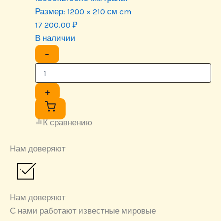
Размер:
1200 × 210 см cm
17 200.00
₽
В наличии
−
+
К сравнению
Нам доверяют
Нам доверяют
С нами работают известные мировые