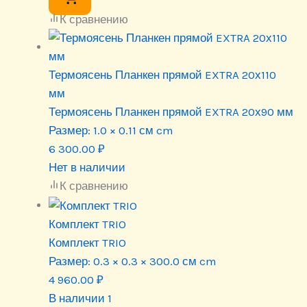
К сравнению
Термоясень Планкен прямой EXTRA 20х110
мм
Термоясень Планкен прямой EXTRA 20х90 мм
Размер:
1.0 × 0.11 см cm
6 300.00
₽
Нет в наличии
К сравнению
Комплект TRIO
Комплект TRIO
Размер:
0.3 × 0.3 × 300.0 см cm
4 960.00
₽
В наличии 1