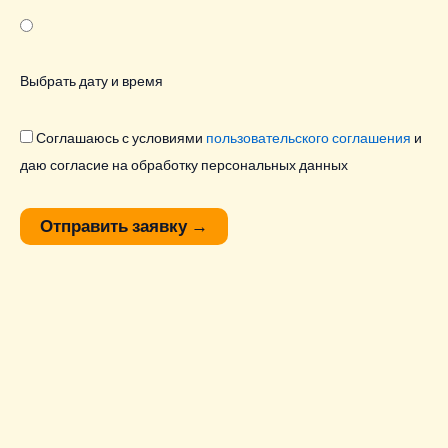
Выбрать дату и время
Соглашаюсь с условиями
пользовательского соглашения
и
даю согласие на обработку персональных данных
Отправить заявку
→