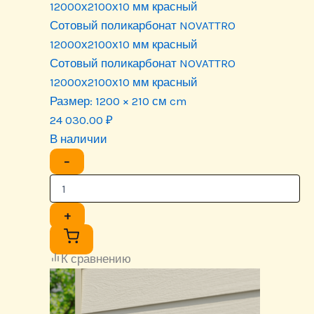
Сотовый поликарбонат NOVATTRO
12000х2100х10 мм красный
Сотовый поликарбонат NOVATTRO
12000х2100х10 мм красный
Размер:
1200 × 210 см cm
24 030.00
₽
В наличии
−
+
К сравнению