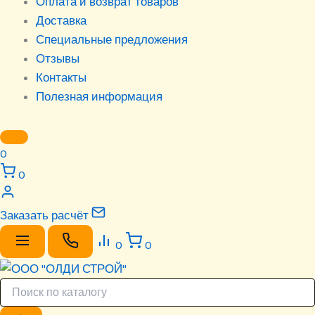
Оплата и возврат товаров
Доставка
Специальные предложения
Отзывы
Контакты
Полезная информация
0
0
Заказать расчёт
0
0