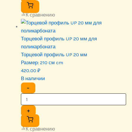
К сравнению
Торцевой профиль UP 20 мм для
поликарбоната
Торцевой профиль UP 20 мм
Размер:
210 см cm
420.00
₽
В наличии
−
+
К сравнению