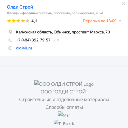
ООО "ОЛДИ СТРОЙ"
Строительные и отделочные материалы
Способы оплаты