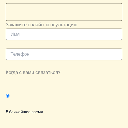
Закажите онлайн-консультацию
Когда с вами связаться?
В ближайшее время