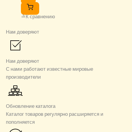
К сравнению
Нам доверяют
Нам доверяют
С нами работают известные мировые
производители
Обновление каталога
Каталог товаров регулярно расширяется и
пополняется