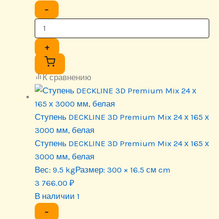
−
+
К сравнению
Ступень DECKLINE 3D Premium Mix 24 х 165 х
3000 мм, белая
Ступень DECKLINE 3D Premium Mix 24 х 165 х
3000 мм, белая
Вес:
9.5 kg
Размер:
300 × 16.5 см cm
3 766.00
₽
В наличии 1
−