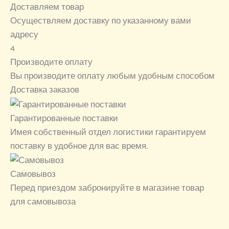
Доставляем товар
Осуществляем доставку по указанному вами
адресу
4
Производите оплату
Вы производите оплату любым удобным способом
Доставка заказов
Гарантированные поставки
Имея собственный отдел логистики гарантируем
поставку в удобное для вас время.
Самовывоз
Перед приездом забронируйте в магазине товар
для самовывоза