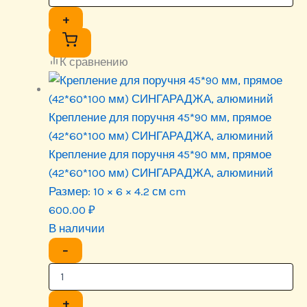
+
К сравнению
Крепление для поручня 45*90 мм, прямое
(42*60*100 мм) СИНГАРАДЖА, алюминий
Крепление для поручня 45*90 мм, прямое
(42*60*100 мм) СИНГАРАДЖА, алюминий
Размер:
10 × 6 × 4.2 см cm
600.00
₽
В наличии
−
+