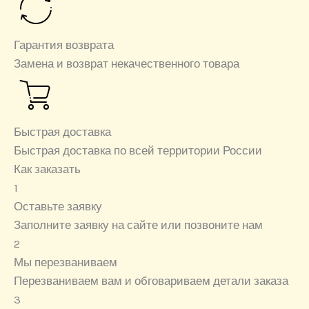
Гарантия возврата
Замена и возврат некачественного товара
Быстрая доставка
Быстрая доставка по всей территории России
Как заказать
1
Оставьте заявку
Заполните заявку на сайте или позвоните нам
2
Мы перезваниваем
Перезваниваем вам и обговариваем детали заказа
3