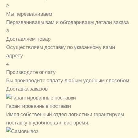
2
Мы перезваниваем
Перезваниваем вам и обговариваем детали заказа
3
Доставляем товар
Осуществляем доставку по указанному вами
адресу
4
Производите оплату
Вы производите оплату любым удобным способом
Доставка заказов
Гарантированные поставки
Имея собственный отдел логистики гарантируем
поставку в удобное для вас время.