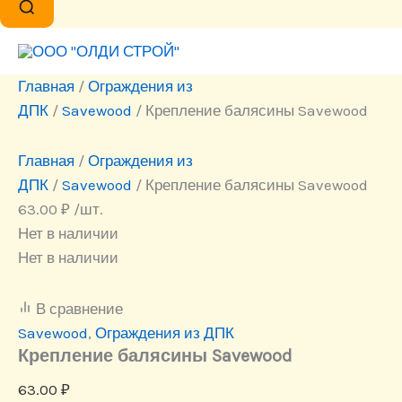
Главная
/
Ограждения из
ДПК
/
Savewood
/ Крепление балясины Savewood
Главная
/
Ограждения из
ДПК
/
Savewood
/ Крепление балясины Savewood
63.00
₽
/шт.
Нет в наличии
Нет в наличии
В сравнение
Savewood
,
Ограждения из ДПК
Крепление балясины Savewood
63.00
₽