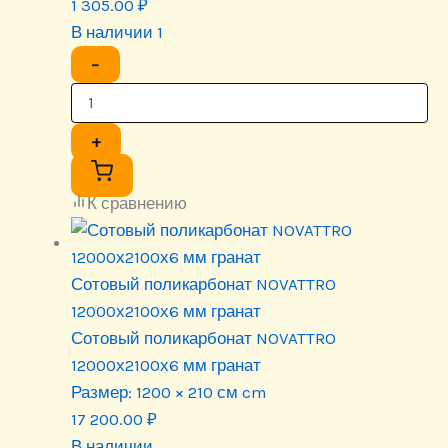
1 305.00
₽
В наличии 1
−
+
К сравнению
Сотовый поликарбонат NOVATTRO
12000х2100х6 мм гранат
Сотовый поликарбонат NOVATTRO
12000х2100х6 мм гранат
Размер:
1200 × 210 см cm
17 200.00
₽
В наличии