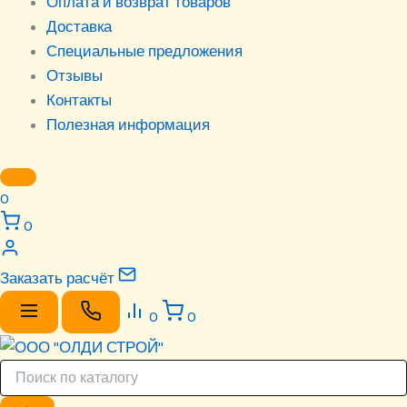
Оплата и возврат товаров
Доставка
Специальные предложения
Отзывы
Контакты
Полезная информация
0
0
Заказать расчёт
0
0