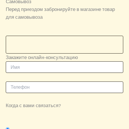
Самовывоз
Перед приездом забронируйте в магазине товар
для самовывоза
Закажите онлайн-консультацию
Когда с вами связаться?