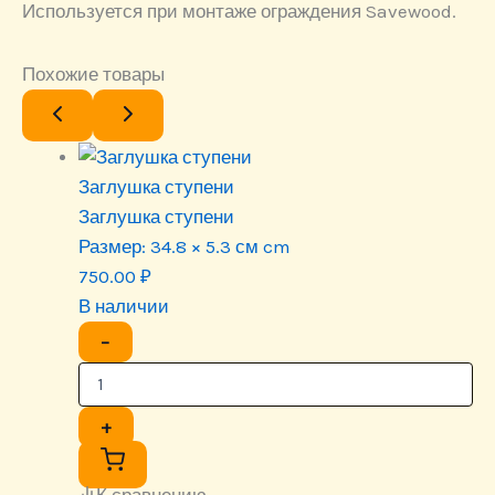
Используется при монтаже ограждения Savewood.
Похожие товары
Заглушка ступени
Заглушка ступени
Размер:
34.8 × 5.3 см cm
750.00
₽
В наличии
−
+
К сравнению