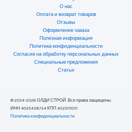
О нас
Оплата и возврат товаров
Отзывы
Оформление заказа
Полезная информация
Политика конфиденциальности
Согласие на обработку персональных данных
Специальные предложения
Статьи
© 2024-2026 ОЛДИ СТРОЙ. Все права защищены.
ИНН 4025438724 КПП 402501001
Политика конфиденциальности