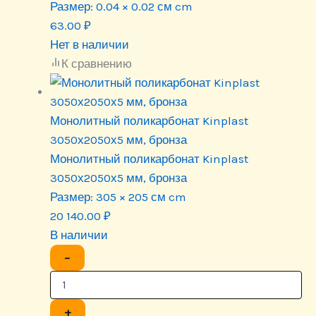
Размер:
0.04 × 0.02 см cm
63.00
₽
Нет в наличии
К сравнению
Монолитный поликарбонат Kinplast
3050х2050х5 мм, бронза
Монолитный поликарбонат Kinplast
3050х2050х5 мм, бронза
Размер:
305 × 205 см cm
20 140.00
₽
В наличии
−
+