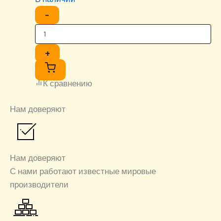
−
+
К сравнению
Нам доверяют
Нам доверяют
С нами работают известные мировые
производители