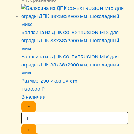
Балясина из ДПК CO-EXTRUSION MIX для
ограды ДПК 38х38х2900 мм, шоколадный
микс
Балясина из ДПК CO-EXTRUSION MIX для
ограды ДПК 38х38х2900 мм, шоколадный
микс
Размер:
290 × 3.8 см cm
1 800.00
₽
В наличии
−
+