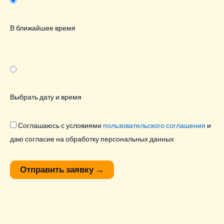
В ближайшее время
Выбрать дату и время
Соглашаюсь с условиями
пользовательского соглашения
и
даю согласие на обработку персональных данных
Отправить заявку
→