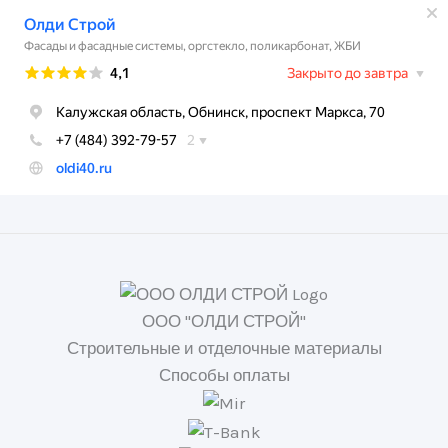
ООО "ОЛДИ СТРОЙ"
Строительные и отделочные материалы
Способы оплаты