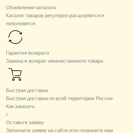
Обновление каталога
Каталог товаров регулярно расширяется и
пополняется
Гарантия возврата
Замена и возврат некачественного товара
Быстрая доставка
Быстрая доставка по всей территории России
Как заказать
1
Оставьте заявку
Заполните заявку на сайте или позвоните нам