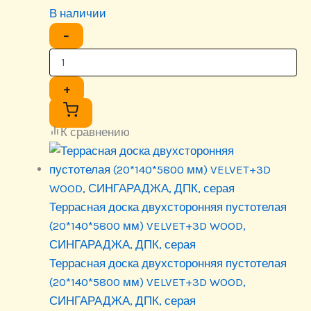
В наличии
−
+
К сравнению
Террасная доска двухсторонняя пустотелая
(20*140*5800 мм) VELVET+3D WOOD,
СИНГАРАДЖА, ДПК, серая
Террасная доска двухсторонняя пустотелая
(20*140*5800 мм) VELVET+3D WOOD,
СИНГАРАДЖА, ДПК, серая