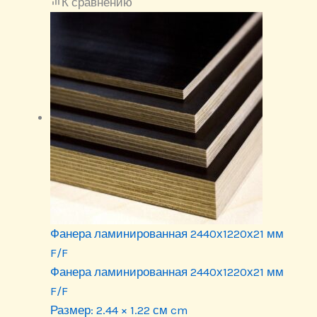
К сравнению
Фанера ламинированная 2440х1220х21 мм
F/F
Фанера ламинированная 2440х1220х21 мм
F/F
Размер:
2.44 × 1.22 см cm