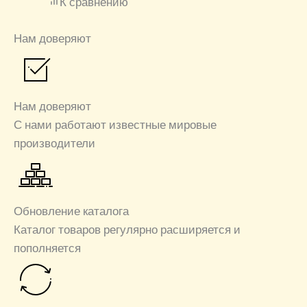
К сравнению
Нам доверяют
Нам доверяют
С нами работают известные мировые
производители
Обновление каталога
Каталог товаров регулярно расширяется и
пополняется