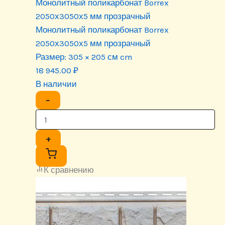
Монолитный поликарбонат Borrex
2050х3050х5 мм прозрачный
Монолитный поликарбонат Borrex
2050х3050х5 мм прозрачный
Размер:
305 × 205 см cm
18 945.00
₽
В наличии
−
+
К сравнению