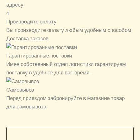
адресу
4
Производите оплату
Вы производите оплату любым удобным способом
Доставка заказов
Гарантированные поставки
Имея собственный отдел логистики гарантируем
поставку в удобное для вас время.
Самовывоз
Перед приездом забронируйте в магазине товар
для самовывоза