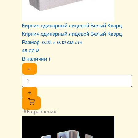
Кирпич одинарный лицевой Белый Кварц
Кирпич одинарный лицевой Белый Кварц
Размер:
0.25 × 0.12 см cm
45.00
₽
В наличии 1
−
+
К сравнению