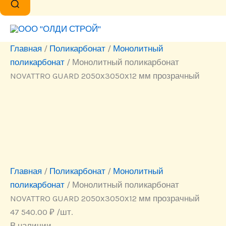
Главная
/
Поликарбонат
/
Монолитный
поликарбонат
/ Монолитный поликарбонат
NOVATTRO GUARD 2050х3050х12 мм прозрачный
Главная
/
Поликарбонат
/
Монолитный
поликарбонат
/ Монолитный поликарбонат
NOVATTRO GUARD 2050х3050х12 мм прозрачный
47 540.00
₽
/шт.
В наличии