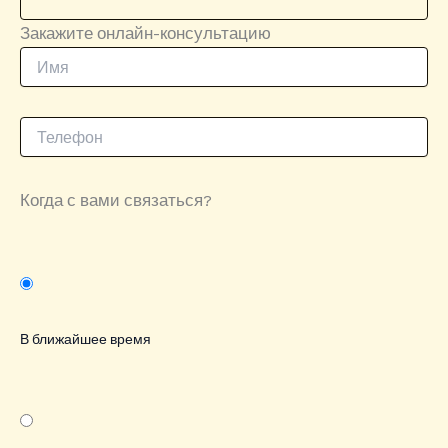
Закажите онлайн-консультацию
Когда с вами связаться?
В ближайшее время