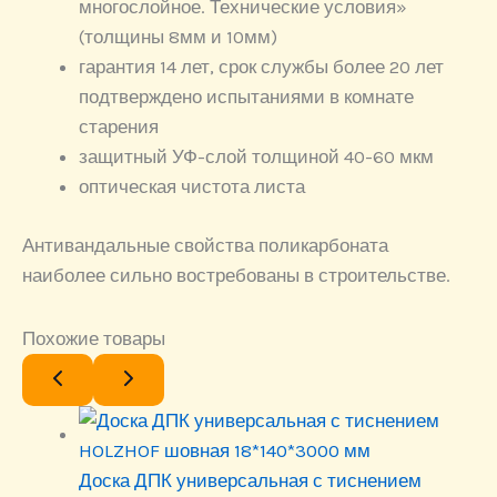
многослойное. Технические условия»
(толщины 8мм и 10мм)
гарантия 14 лет, срок службы более 20 лет
подтверждено испытаниями в комнате
старения
защитный УФ-слой толщиной 40-60 мкм
оптическая чистота листа
Антивандальные свойства поликарбоната
наиболее сильно востребованы в строительстве.
Похожие товары
Доска ДПК универсальная с тиснением