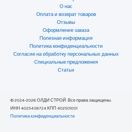
О нас
Оплата и возврат товаров
Отзывы
Оформление заказа
Полезная информация
Политика конфиденциальности
Согласие на обработку персональных данных
Специальные предложения
Статьи
© 2024-2026 ОЛДИ СТРОЙ. Все права защищены.
ИНН 4025438724 КПП 402501001
Политика конфиденциальности