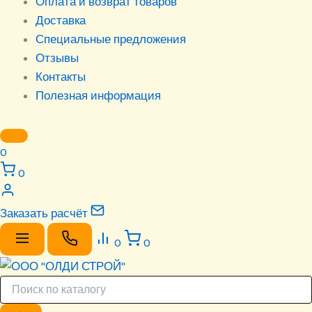
Оплата и возврат товаров
Доставка
Специальные предложения
Отзывы
Контакты
Полезная информация
0
0
Заказать расчёт
0
0