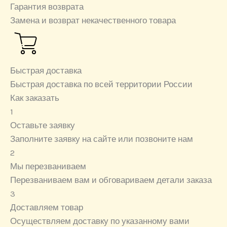
Гарантия возврата
Замена и возврат некачественного товара
Быстрая доставка
Быстрая доставка по всей территории России
Как заказать
1
Оставьте заявку
Заполните заявку на сайте или позвоните нам
2
Мы перезваниваем
Перезваниваем вам и обговариваем детали заказа
3
Доставляем товар
Осуществляем доставку по указанному вами