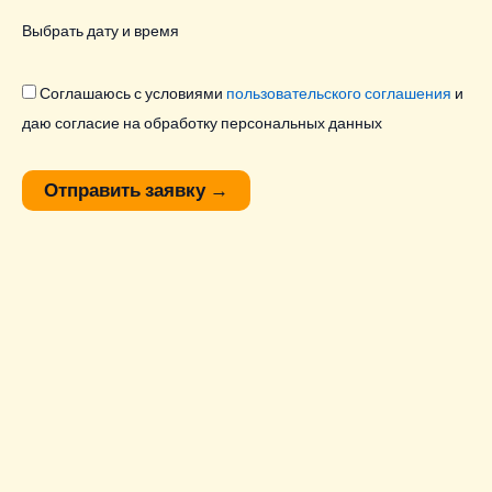
Выбрать дату и время
Соглашаюсь с условиями
пользовательского соглашения
и
даю согласие на обработку персональных данных
Отправить заявку
→