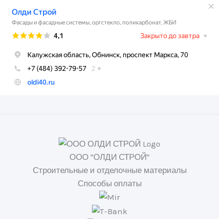
ООО "ОЛДИ СТРОЙ"
Строительные и отделочные материалы
Способы оплаты