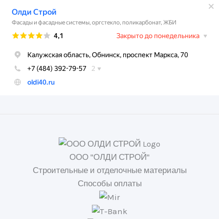
ООО "ОЛДИ СТРОЙ"
Строительные и отделочные материалы
Способы оплаты