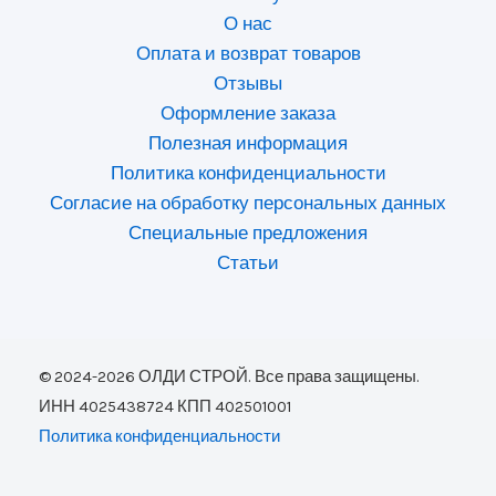
О нас
Оплата и возврат товаров
Отзывы
Оформление заказа
Полезная информация
Политика конфиденциальности
Согласие на обработку персональных данных
Специальные предложения
Статьи
© 2024-2026 ОЛДИ СТРОЙ. Все права защищены.
ИНН 4025438724 КПП 402501001
Политика конфиденциальности