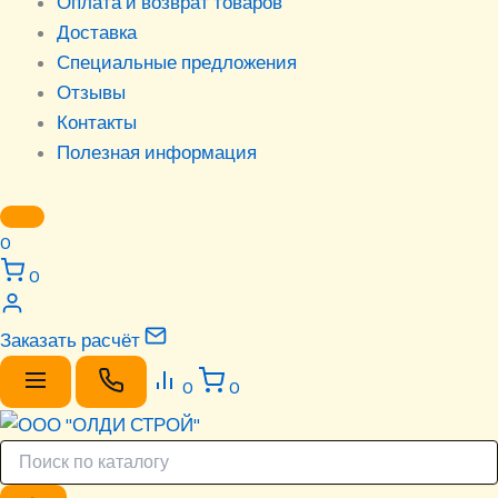
Оплата и возврат товаров
Доставка
Специальные предложения
Отзывы
Контакты
Полезная информация
0
0
Заказать расчёт
0
0