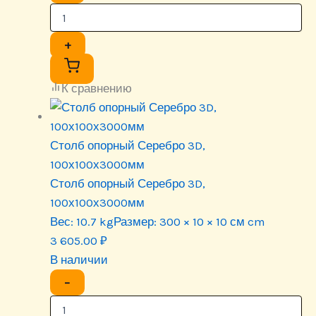
+
К сравнению
Столб опорный Серебро 3D,
100х100х3000мм
Столб опорный Серебро 3D,
100х100х3000мм
Вес:
10.7 kg
Размер:
300 × 10 × 10 см cm
3 605.00
₽
В наличии
−