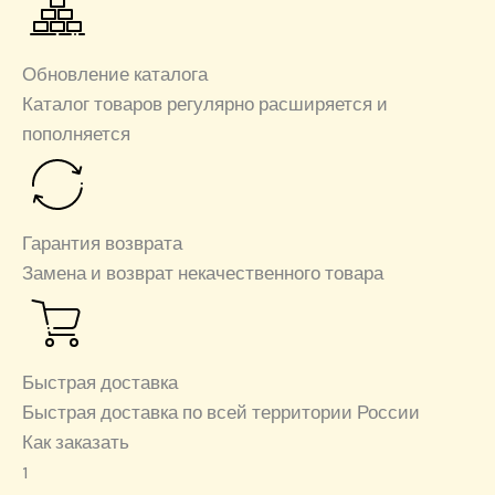
Обновление каталога
Каталог товаров регулярно расширяется и
пополняется
Гарантия возврата
Замена и возврат некачественного товара
Быстрая доставка
Быстрая доставка по всей территории России
Как заказать
1