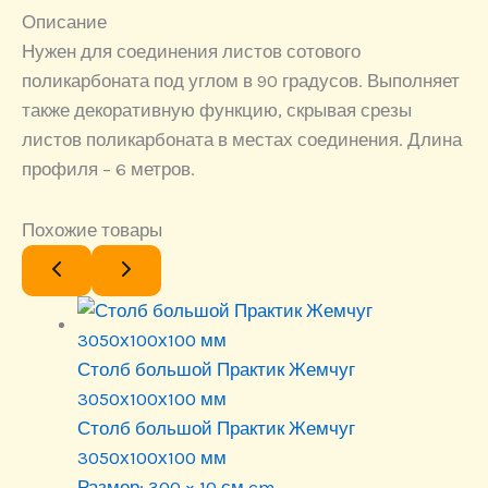
Описание
Нужен для соединения листов сотового
поликарбоната под углом в 90 градусов. Выполняет
также декоративную функцию, скрывая срезы
листов поликарбоната в местах соединения. Длина
профиля – 6 метров.
Похожие товары
Столб большой Практик Жемчуг
3050х100х100 мм
Столб большой Практик Жемчуг
3050х100х100 мм
Размер:
300 × 10 см cm