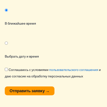
В ближайшее время
Выбрать дату и время
Соглашаюсь с условиями
пользовательского соглашения
и
даю согласие на обработку персональных данных
Отправить заявку
→