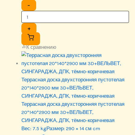
−
+
К сравнению
Террасная доска двухсторонняя пустотелая
20*140*2900 мм 3D+ВЕЛЬВЕТ,
СИНГАРАДЖА, ДПК, тёмно-коричневая
Террасная доска двухсторонняя пустотелая
20*140*2900 мм 3D+ВЕЛЬВЕТ,
СИНГАРАДЖА, ДПК, тёмно-коричневая
Вес:
7.5 kg
Размер:
290 × 14 см cm