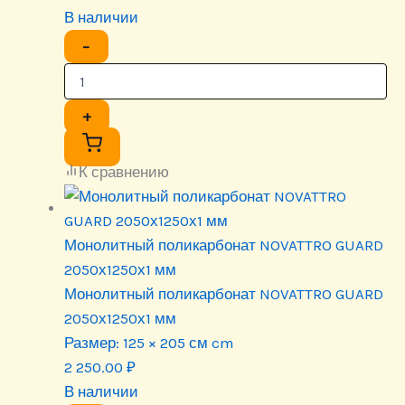
В наличии
−
+
К сравнению
Монолитный поликарбонат NOVATTRO GUARD
2050х1250х1 мм
Монолитный поликарбонат NOVATTRO GUARD
2050х1250х1 мм
Размер:
125 × 205 см cm
2 250.00
₽
В наличии