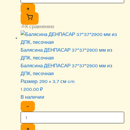
+
К сравнению
Балясина ДЕНПАСАР 37*37*2900 мм из
ДПК, песочная
Балясина ДЕНПАСАР 37*37*2900 мм из
ДПК, песочная
Размер:
290 × 3.7 см cm
1 200.00
₽
В наличии
−
+