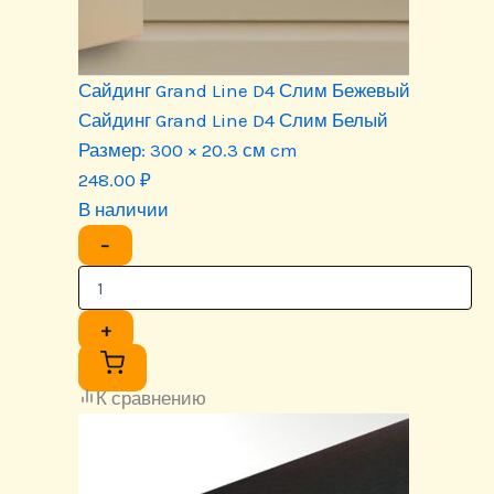
Сайдинг Grand Line D4 Слим Бежевый
Сайдинг Grand Line D4 Слим Белый
Размер:
300 × 20.3 см cm
248.00
₽
В наличии
−
+
К сравнению