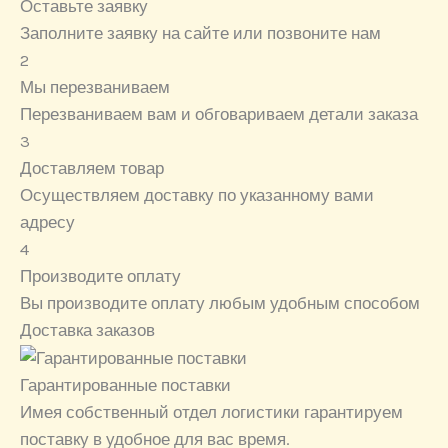
Оставьте заявку
Заполните заявку на сайте или позвоните нам
2
Мы перезваниваем
Перезваниваем вам и обговариваем детали заказа
3
Доставляем товар
Осуществляем доставку по указанному вами
адресу
4
Производите оплату
Вы производите оплату любым удобным способом
Доставка заказов
Гарантированные поставки
Имея собственный отдел логистики гарантируем
поставку в удобное для вас время.