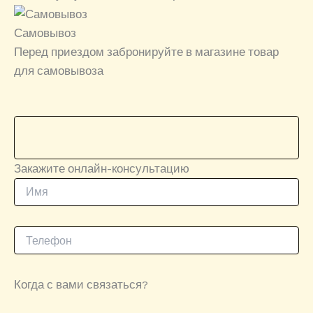
Самовывоз
Перед приездом забронируйте в магазине товар
для самовывоза
Закажите онлайн-консультацию
Когда с вами связаться?