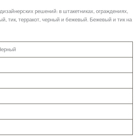
 дизайнерских решений: в штакетниках, ограждениях,
, тик, терракот, черный и бежевый. Бежевый и тик на
 Черный