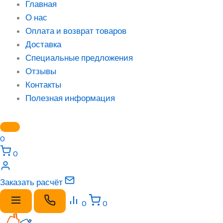
Главная
О нас
Оплата и возврат товаров
Доставка
Специальные предложения
Отзывы
Контакты
Полезная информация
0
0
Заказать расчёт
0
0