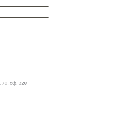
 70, оф. 328