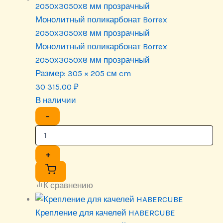
Монолитный поликарбонат Borrex
2050х3050х8 мм прозрачный
Монолитный поликарбонат Borrex
2050х3050х8 мм прозрачный
Размер:
305 × 205 см cm
30 315.00
₽
В наличии
−
+
К сравнению
Крепление для качелей HABERCUBE