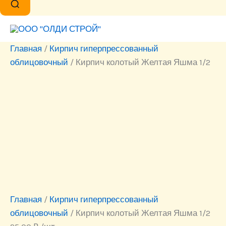
Главная
/
Кирпич гиперпрессованный
облицовочный
/ Кирпич колотый Желтая Яшма 1/2
Главная
/
Кирпич гиперпрессованный
облицовочный
/ Кирпич колотый Желтая Яшма 1/2