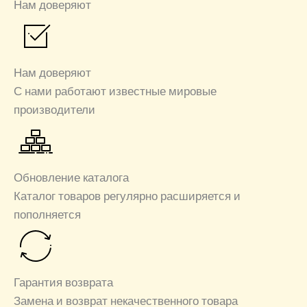
Нам доверяют
Нам доверяют
С нами работают известные мировые
производители
Обновление каталога
Каталог товаров регулярно расширяется и
пополняется
Гарантия возврата
Замена и возврат некачественного товара