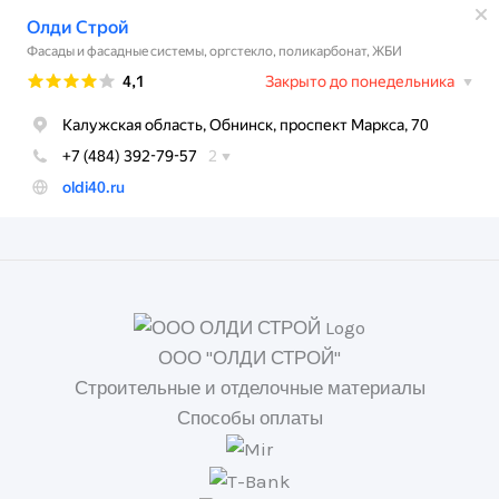
ООО "ОЛДИ СТРОЙ"
Строительные и отделочные материалы
Способы оплаты