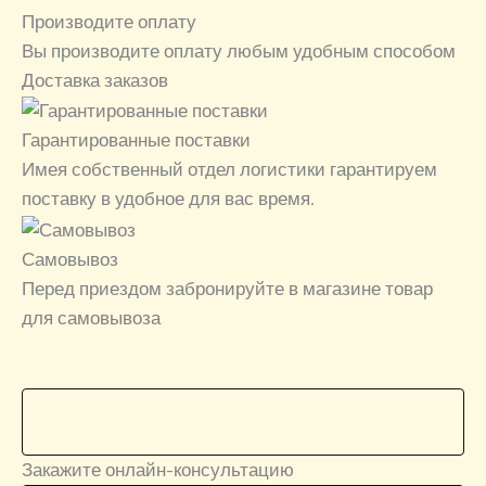
Производите оплату
Вы производите оплату любым удобным способом
Доставка заказов
Гарантированные поставки
Имея собственный отдел логистики гарантируем
поставку в удобное для вас время.
Самовывоз
Перед приездом забронируйте в магазине товар
для самовывоза
Закажите онлайн-консультацию