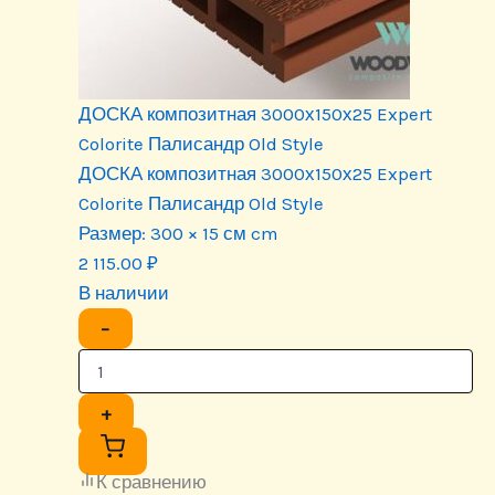
ДОСКА композитная 3000х150х25 Expert
Colorite Палисандр Old Style
ДОСКА композитная 3000х150х25 Expert
Colorite Палисандр Old Style
Размер:
300 × 15 см cm
2 115.00
₽
В наличии
−
+
К сравнению