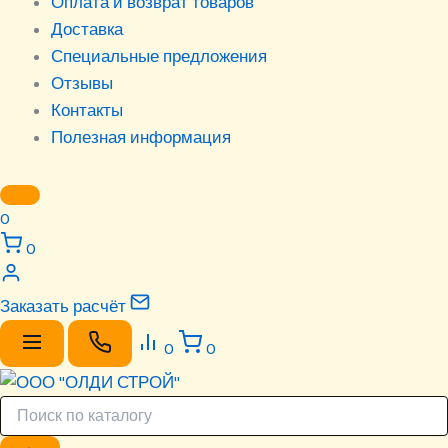
Оплата и возврат товаров
Доставка
Специальные предложения
Отзывы
Контакты
Полезная информация
0
0
Заказать расчёт
0
0