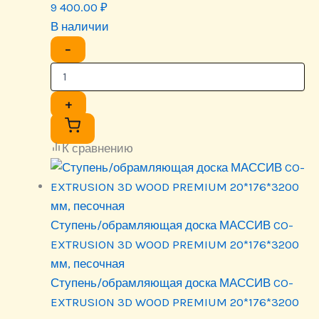
9 400.00
₽
В наличии
−
+
К сравнению
Ступень/обрамляющая доска МАССИВ CO-
EXTRUSION 3D WOOD PREMIUM 20*176*3200
мм, песочная
Ступень/обрамляющая доска МАССИВ CO-
EXTRUSION 3D WOOD PREMIUM 20*176*3200