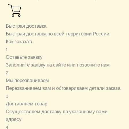
Быстрая доставка
Быстрая доставка по всей территории России
Как заказать
1
Оставьте заявку
Заполните заявку на сайте или позвоните нам
2
Мы перезваниваем
Перезваниваем вам и обговариваем детали заказа
3
Доставляем товар
Осуществляем доставку по указанному вами
адресу
4