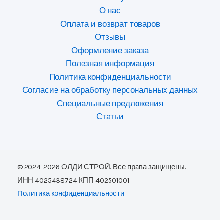
О нас
Оплата и возврат товаров
Отзывы
Оформление заказа
Полезная информация
Политика конфиденциальности
Согласие на обработку персональных данных
Специальные предложения
Статьи
© 2024-2026 ОЛДИ СТРОЙ. Все права защищены.
ИНН 4025438724 КПП 402501001
Политика конфиденциальности