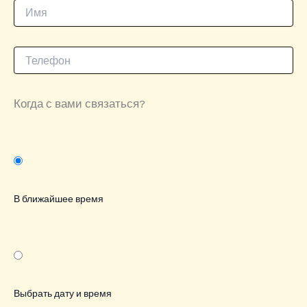
Когда с вами связаться?
В ближайшее время
Выбрать дату и время