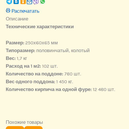
Распечатать
Описание
Технические характеристики
Размер:
250х60х65 мм
Типоразмер:
половинчатый, колотый
Вес:
1,7 кг
Расход на 1 м2:
102 шт.
Количество на поддоне:
780 шт.
Вес одного поддона:
1 450 кг.
Количество кирпича на одной фуре:
12 480 шт.
Похожие товары