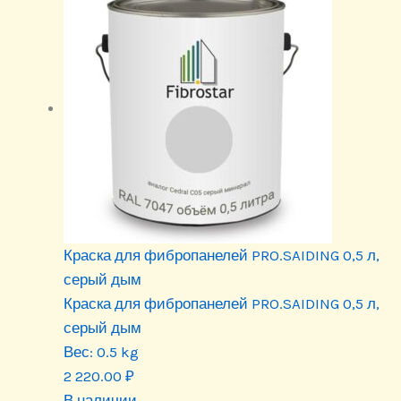
Краска для фибропанелей PRO.SAIDING 0,5 л,
серый дым
Краска для фибропанелей PRO.SAIDING 0,5 л,
серый дым
Вес:
0.5 kg
2 220.00
₽
В наличии