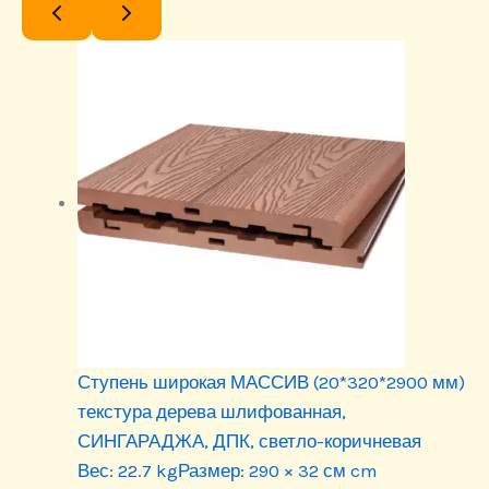
Ступень широкая МАССИВ (20*320*2900 мм)
текстура дерева шлифованная,
СИНГАРАДЖА, ДПК, светло-коричневая
Вес:
22.7 kg
Размер:
290 × 32 см cm