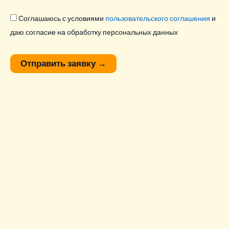
Соглашаюсь с условиями
пользовательского соглашения
и
даю согласие на обработку персональных данных
Отправить заявку
→