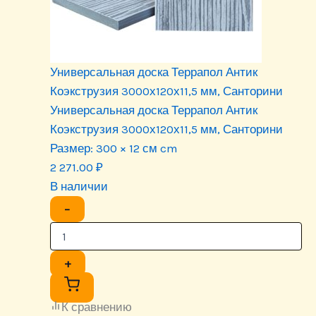
Универсальная доска Террапол Антик
Коэкструзия 3000х120х11,5 мм, Санторини
Универсальная доска Террапол Антик
Коэкструзия 3000х120х11,5 мм, Санторини
Размер:
300 × 12 см cm
2 271.00
₽
В наличии
−
+
К сравнению