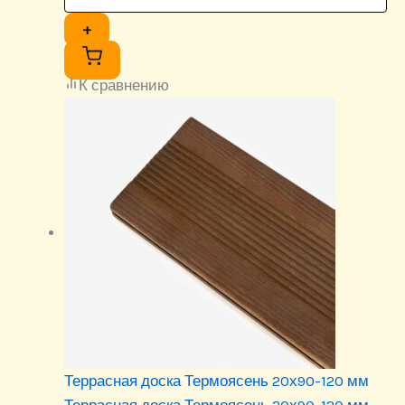
+
К сравнению
Террасная доска Термоясень 20х90-120 мм