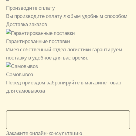
Производите оплату
Вы производите оплату любым удобным способом
Доставка заказов
Гарантированные поставки
Имея собственный отдел логистики гарантируем
поставку в удобное для вас время.
Самовывоз
Перед приездом забронируйте в магазине товар
для самовывоза
Закажите онлайн-консультацию