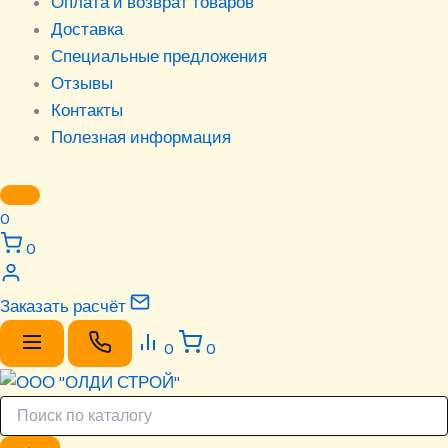
Оплата и возврат товаров
Доставка
Специальные предложения
Отзывы
Контакты
Полезная информация
0
0
Заказать расчёт
0
0