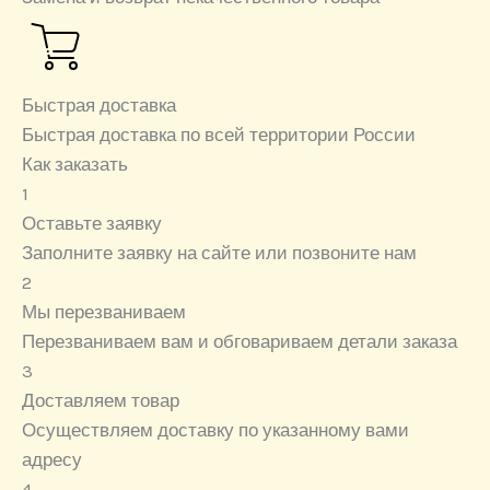
Быстрая доставка
Быстрая доставка по всей территории России
Как заказать
1
Оставьте заявку
Заполните заявку на сайте или позвоните нам
2
Мы перезваниваем
Перезваниваем вам и обговариваем детали заказа
3
Доставляем товар
Осуществляем доставку по указанному вами
адресу
4