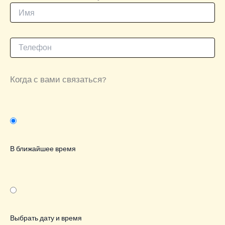
Когда с вами связаться?
В ближайшее время
Выбрать дату и время