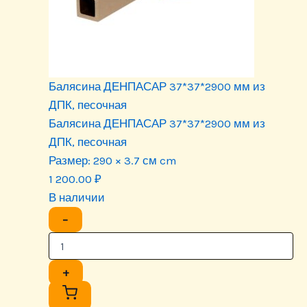
Балясина ДЕНПАСАР 37*37*2900 мм из
ДПК, песочная
Балясина ДЕНПАСАР 37*37*2900 мм из
ДПК, песочная
Размер:
290 × 3.7 см cm
1 200.00
₽
В наличии
−
+