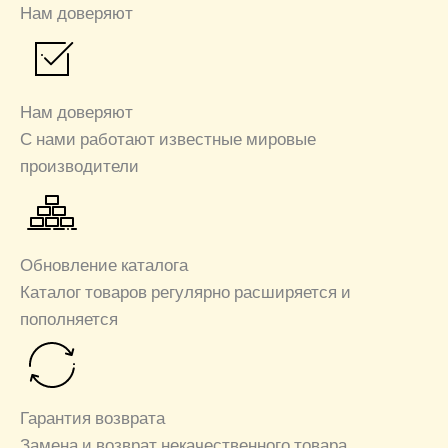
Нам доверяют
Нам доверяют
С нами работают известные мировые
производители
Обновление каталога
Каталог товаров регулярно расширяется и
пополняется
Гарантия возврата
Замена и возврат некачественного товара