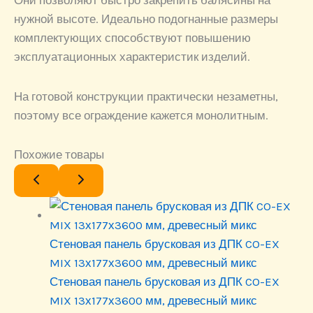
нужной высоте. Идеально подогнанные размеры
комплектующих способствуют повышению
эксплуатационных характеристик изделий.
На готовой конструкции практически незаметны,
поэтому все ограждение кажется монолитным.
Похожие товары
Стеновая панель брусковая из ДПК CO-EX
MIX 13х177х3600 мм, древесный микс
Стеновая панель брусковая из ДПК CO-EX
MIX 13х177х3600 мм, древесный микс