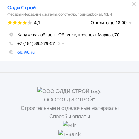
ООО "ОЛДИ СТРОЙ"
Строительные и отделочные материалы
Способы оплаты