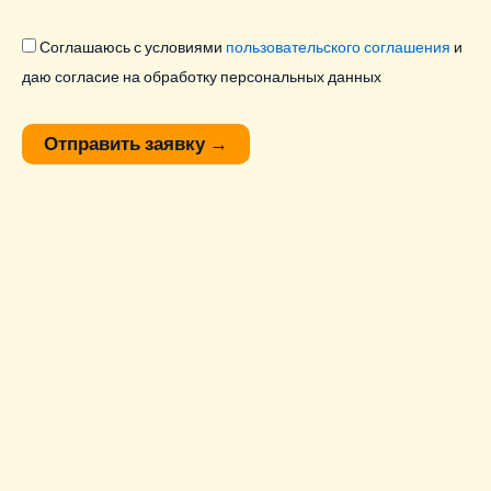
Соглашаюсь с условиями
пользовательского соглашения
и
даю согласие на обработку персональных данных
Отправить заявку
→