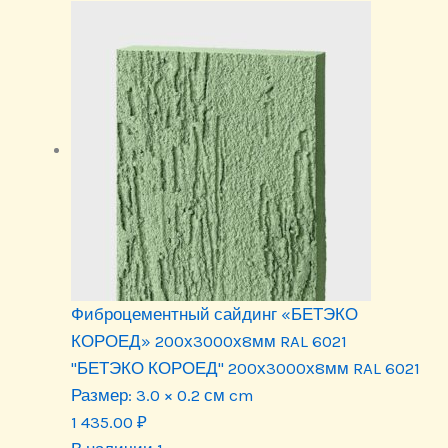
Фиброцементный сайдинг «БЕТЭКО
КОРОЕД» 200х3000х8мм RAL 6021
"БЕТЭКО КОРОЕД" 200х3000х8мм RAL 6021
Размер:
3.0 × 0.2 см cm
1 435.00
₽