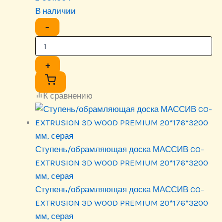
В наличии
−
+
К сравнению
Ступень/обрамляющая доска МАССИВ CO-
EXTRUSION 3D WOOD PREMIUM 20*176*3200
мм, серая
Ступень/обрамляющая доска МАССИВ CO-
EXTRUSION 3D WOOD PREMIUM 20*176*3200
мм, серая