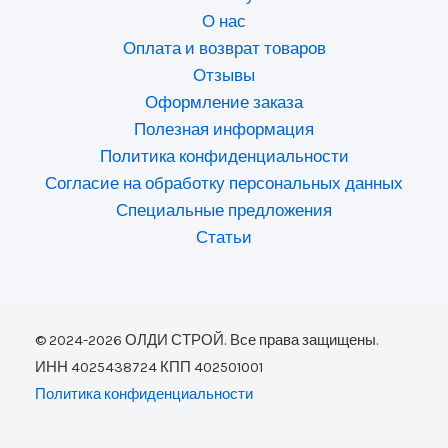
О нас
Оплата и возврат товаров
Отзывы
Оформление заказа
Полезная информация
Политика конфиденциальности
Согласие на обработку персональных данных
Специальные предложения
Статьи
© 2024-2026 ОЛДИ СТРОЙ. Все права защищены.
ИНН 4025438724 КПП 402501001
Политика конфиденциальности