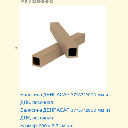
К сравнению
Балясина ДЕНПАСАР 37*37*2900 мм из
ДПК, песочная
Балясина ДЕНПАСАР 37*37*2900 мм из
ДПК, песочная
Размер:
290 × 3.7 см cm