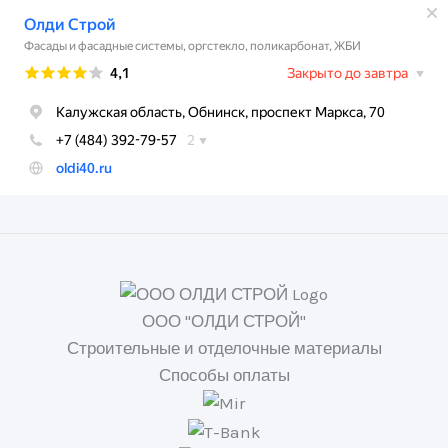
ООО "ОЛДИ СТРОЙ"
Строительные и отделочные материалы
Способы оплаты