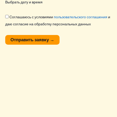
Выбрать дату и время
Соглашаюсь с условиями
пользовательского соглашения
и
даю согласие на обработку персональных данных
Отправить заявку
→