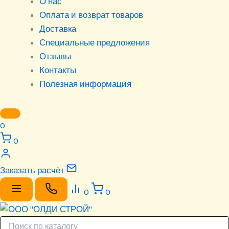
О нас
Оплата и возврат товаров
Доставка
Специальные предложения
Отзывы
Контакты
Полезная информация
0
0
Заказать расчёт
0
0