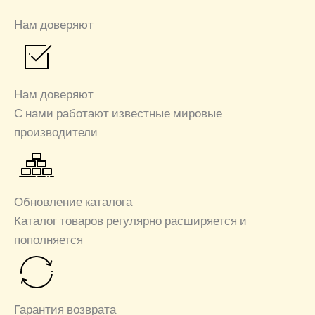
Нам доверяют
Нам доверяют
С нами работают известные мировые
производители
Обновление каталога
Каталог товаров регулярно расширяется и
пополняется
Гарантия возврата