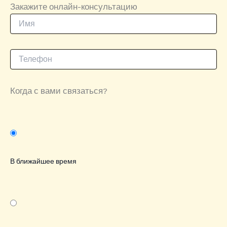
Закажите онлайн-консультацию
Когда с вами связаться?
В ближайшее время