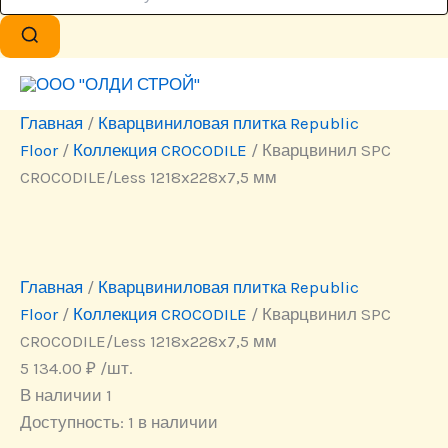
Главная
/
Кварцвиниловая плитка Republic
Floor
/
Коллекция CROCODILE
/ Кварцвинил SPC
CROCODILE/Less 1218x228x7,5 мм
Главная
/
Кварцвиниловая плитка Republic
Floor
/
Коллекция CROCODILE
/ Кварцвинил SPC
CROCODILE/Less 1218x228x7,5 мм
5 134.00
₽
/шт.
В наличии 1
Доступность:
1 в наличии