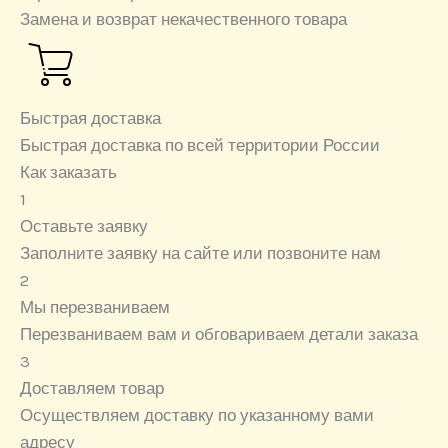
Замена и возврат некачественного товара
Быстрая доставка
Быстрая доставка по всей территории России
Как заказать
1
Оставьте заявку
Заполните заявку на сайте или позвоните нам
2
Мы перезваниваем
Перезваниваем вам и обговариваем детали заказа
3
Доставляем товар
Осуществляем доставку по указанному вами
адресу