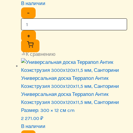
В наличии
−
+
К сравнению
Универсальная доска Террапол Антик
Коэкструзия 3000х120х11,5 мм, Санторини
Универсальная доска Террапол Антик
Коэкструзия 3000х120х11,5 мм, Санторини
Размер:
300 × 12 см cm
2 271.00
₽
В наличии