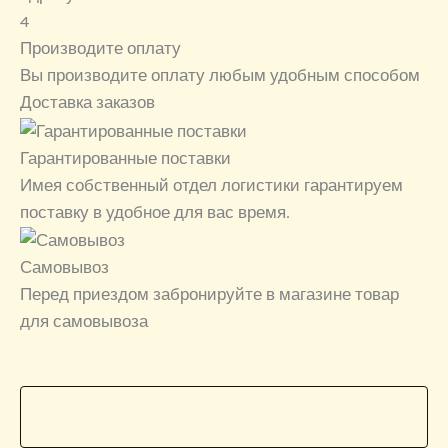
4
Производите оплату
Вы производите оплату любым удобным способом
Доставка заказов
Гарантированные поставки
Имея собственный отдел логистики гарантируем
поставку в удобное для вас время.
Самовывоз
Перед приездом забронируйте в магазине товар
для самовывоза