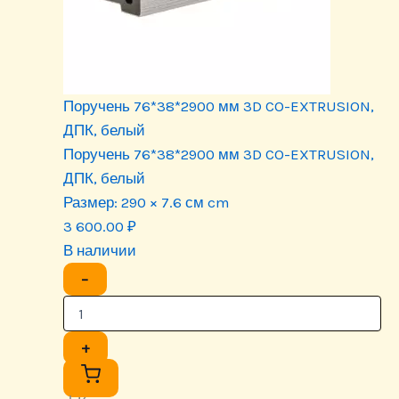
Поручень 76*38*2900 мм 3D CO-EXTRUSION,
ДПК, белый
Поручень 76*38*2900 мм 3D CO-EXTRUSION,
ДПК, белый
Размер:
290 × 7.6 см cm
3 600.00
₽
В наличии
−
+