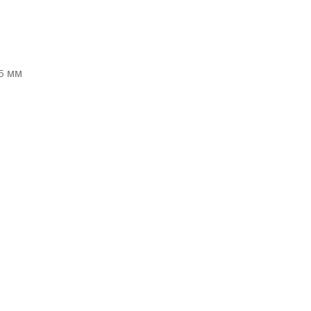
,5 мм