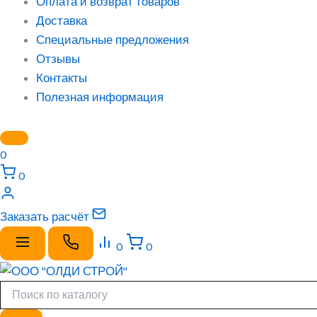
Оплата и возврат товаров
Доставка
Специальные предложения
Отзывы
Контакты
Полезная информация
0
0
Заказать расчёт
0
0