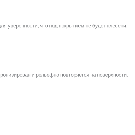
ля уверенности, что под покрытием не будет плесени.
ронизирован и рельефно повторяется на поверхности.