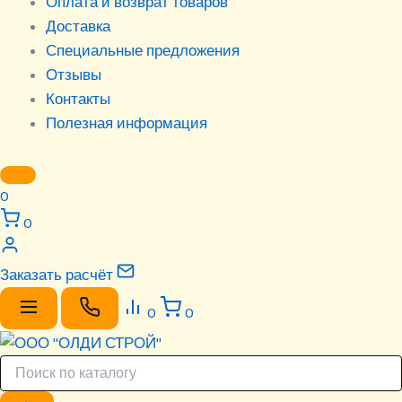
Оплата и возврат товаров
Доставка
Специальные предложения
Отзывы
Контакты
Полезная информация
0
0
Заказать расчёт
0
0