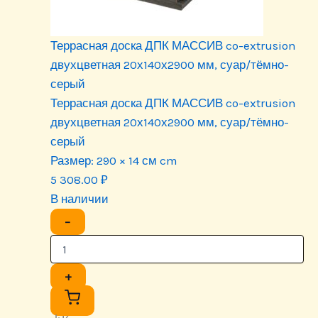
Террасная доска ДПК МАССИВ co-extrusion
двухцветная 20х140х2900 мм, суар/тёмно-
серый
Террасная доска ДПК МАССИВ co-extrusion
двухцветная 20х140х2900 мм, суар/тёмно-
серый
Размер:
290 × 14 см cm
5 308.00
₽
В наличии
−
+