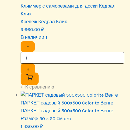
Кляммер с саморезами для доски Кедрал
Клик
Крепеж Кедрал Клик
9 660.00
₽
В наличии 1
−
+
К сравнению
ПАРКЕТ садовый 500х500 Colorite Венге
ПАРКЕТ садовый 500х500 Colorite Венге
Размер:
50 × 50 см cm
1 430.00
₽