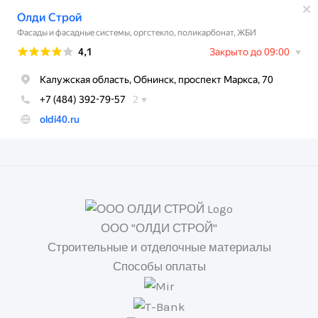
ООО "ОЛДИ СТРОЙ"
Строительные и отделочные материалы
Способы оплаты