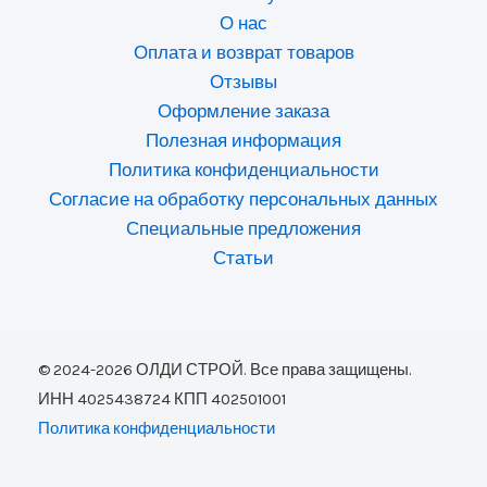
О нас
Оплата и возврат товаров
Отзывы
Оформление заказа
Полезная информация
Политика конфиденциальности
Согласие на обработку персональных данных
Специальные предложения
Статьи
© 2024-2026 ОЛДИ СТРОЙ. Все права защищены.
ИНН 4025438724 КПП 402501001
Политика конфиденциальности