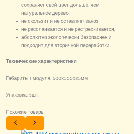
сохраняет свой цвет дольше, чем
натуральное дерево;
не скользит и не оставляет заноз;
не расслаивается и не растрескивается;
абсолютно экологически безопаснен и
подходит для вторичной переработки.
Технические характеристики
Габариты 1 модуля: 500х500х25мм
Упаковка: 5шт.
Похожие товары