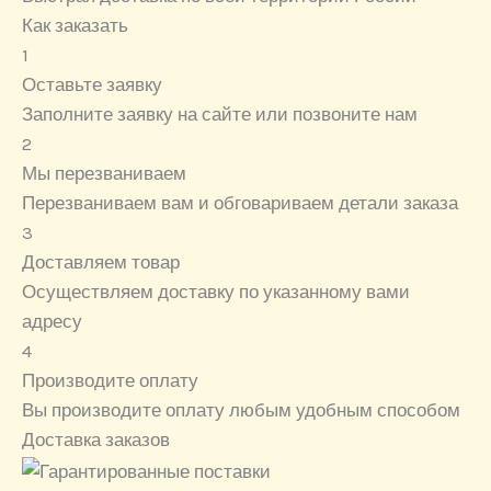
Как заказать
1
Оставьте заявку
Заполните заявку на сайте или позвоните нам
2
Мы перезваниваем
Перезваниваем вам и обговариваем детали заказа
3
Доставляем товар
Осуществляем доставку по указанному вами
адресу
4
Производите оплату
Вы производите оплату любым удобным способом
Доставка заказов