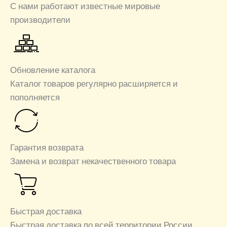
С нами работают известные мировые
производители
Обновление каталога
Каталог товаров регулярно расширяется и
пополняется
Гарантия возврата
Замена и возврат некачественного товара
Быстрая доставка
Быстрая доставка по всей территории России