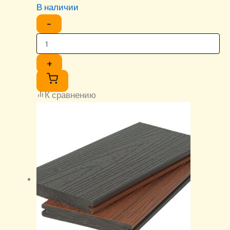
В наличии
−
+
К сравнению