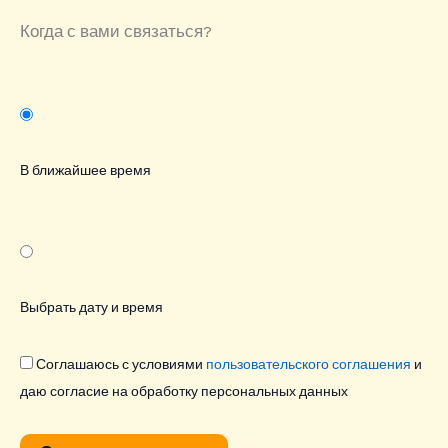
Когда с вами связаться?
В ближайшее время
Выбрать дату и время
Соглашаюсь с условиями
пользовательского соглашения
и
даю согласие на обработку персональных данных