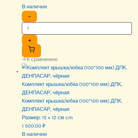
В наличии
−
+
К сравнению
Комплект крышка/юбка (100*100 мм) ДПК,
ДЕНПАСАР, чёрная
Комплект крышка/юбка (100*100 мм) ДПК,
ДЕНПАСАР, чёрная
Размер:
15 × 12 см cm
1 500.00
₽
В наличии