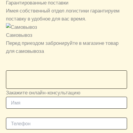
Гарантированные поставки
Имея собственный отдел логистики гарантируем
поставку в удобное для вас время.
Самовывоз
Перед приездом забронируйте в магазине товар
для самовывоза
Закажите онлайн-консультацию