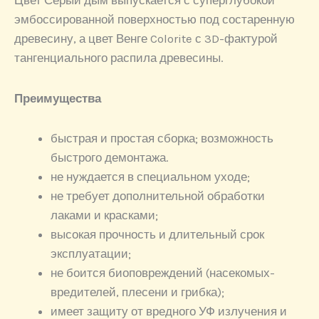
эмбоссированной поверхностью под состаренную
древесину, а цвет Венге Colorite с 3D-фактурой
тангенциального распила древесины.
Преимущества
быстрая и простая сборка; возможность
быстрого демонтажа.
не нуждается в специальном уходе;
не требует дополнительной обработки
лаками и красками;
высокая прочность и длительный срок
эксплуатации;
не боится биоповреждений (насекомых-
вредителей, плесени и грибка);
имеет защиту от вредного УФ излучения и