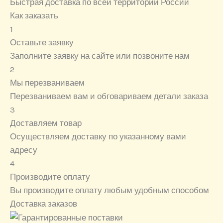
Быстрая доставка по всей территории России
Как заказать
1
Оставьте заявку
Заполните заявку на сайте или позвоните нам
2
Мы перезваниваем
Перезваниваем вам и обговариваем детали заказа
3
Доставляем товар
Осуществляем доставку по указанному вами
адресу
4
Производите оплату
Вы производите оплату любым удобным способом
Доставка заказов