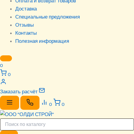
Оплата и возврат товаров
Доставка
Специальные предложения
Отзывы
Контакты
Полезная информация
0
0
Заказать расчёт
0
0