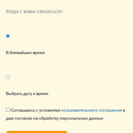
Когда с вами связаться?
В ближайшее время
Выбрать дату и время
Соглашаюсь с условиями
пользовательского соглашения
и
даю согласие на обработку персональных данных