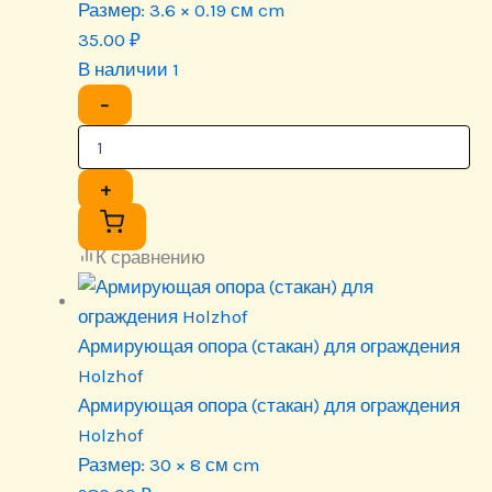
Размер:
3.6 × 0.19 см cm
35.00
₽
В наличии 1
−
+
К сравнению
Армирующая опора (стакан) для ограждения
Holzhof
Армирующая опора (стакан) для ограждения
Holzhof
Размер:
30 × 8 см cm