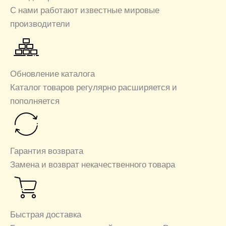
С нами работают известные мировые
производители
Обновление каталога
Каталог товаров регулярно расширяется и
пополняется
Гарантия возврата
Замена и возврат некачественного товара
Быстрая доставка