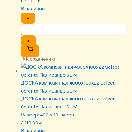
980.00
₽
В наличии
−
+
К сравнению
ДОСКА композитная 4000х100х22 Select
Colorite Палисандр SLIM
ДОСКА композитная 4000х100х22 Select
Colorite Палисандр SLIM
Размер:
400 × 10 см cm
2 116.00
₽
В наличии