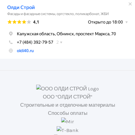
ООО "ОЛДИ СТРОЙ"
Строительные и отделочные материалы
Способы оплаты