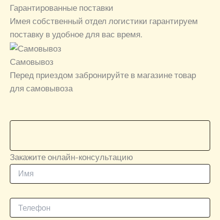
Гарантированные поставки
Имея собственный отдел логистики гарантируем
поставку в удобное для вас время.
Самовывоз
Перед приездом забронируйте в магазине товар
для самовывоза
Закажите онлайн-консультацию