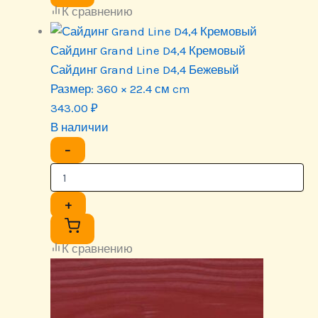
К сравнению
Сайдинг Grand Line D4,4 Кремовый
Сайдинг Grand Line D4,4 Бежевый
Размер:
360 × 22.4 см cm
343.00
₽
В наличии
−
+
К сравнению