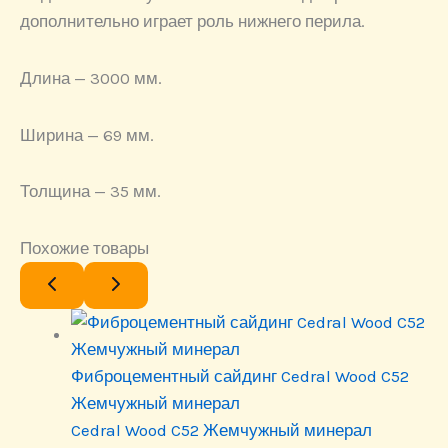
дополнительно играет роль нижнего перила.
Длина — 3000 мм.
Ширина — 69 мм.
Толщина — 35 мм.
Похожие товары
Фиброцементный сайдинг Cedral Wood C52
Жемчужный минерал
Cedral Wood C52 Жемчужный минерал