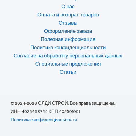
О нас
Оплата и возврат товаров
Отзывы
Оформление заказа
Полезная информация
Политика конфиденциальности
Согласие на обработку персональных данных
Специальные предложения
Статьи
© 2024-2026 ОЛДИ СТРОЙ. Все права защищены.
ИНН 4025438724 КПП 402501001
Политика конфиденциальности