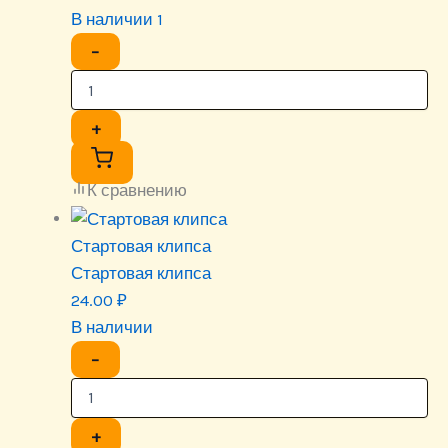
В наличии 1
−
+
К сравнению
Стартовая клипса
Стартовая клипса
24.00
₽
В наличии
−
+