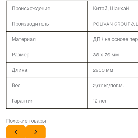
Происхождение
Китай, Шанхай
Производитель
POLIVAN GROUP&
Материал
ДПК на основе пе
Размер
38 х 76 мм
Длина
2900 мм
Вес
2,07 кг/пог.м.
Гарантия
12 лет
Похожие товары