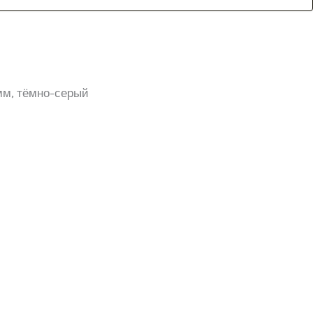
мм, тёмно-серый