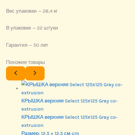
Вес упаковки — 28,4 кг
В упаковке — 22 штуки
Гарантия — 50 лет
Похожие товары
КРЫШКА верхняя Select 125х125 Gray co-
extrusion
КРЫШКА верхняя Select 125х125 Gray co-
extrusion
Размер:
12.5 × 12.5 см cm