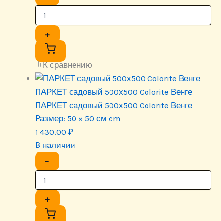
+
К сравнению
ПАРКЕТ садовый 500х500 Colorite Венге
ПАРКЕТ садовый 500х500 Colorite Венге
Размер:
50 × 50 см cm
1 430.00
₽
В наличии
−
+