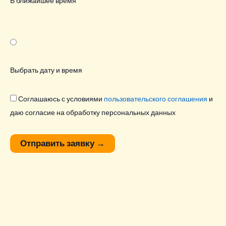
В ближайшее время
Выбрать дату и время
Соглашаюсь с условиями
пользовательского соглашения
и
даю согласие на обработку персональных данных
Отправить заявку
→