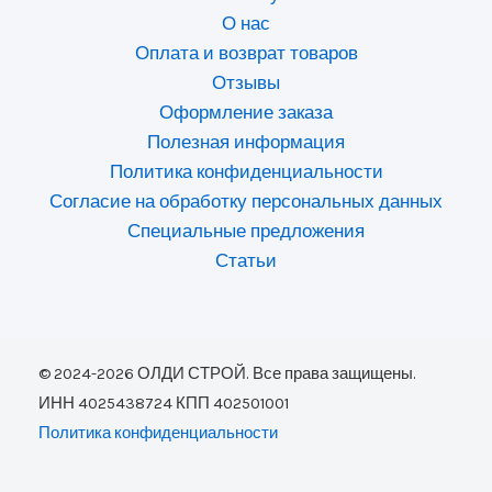
О нас
Оплата и возврат товаров
Отзывы
Оформление заказа
Полезная информация
Политика конфиденциальности
Согласие на обработку персональных данных
Специальные предложения
Статьи
© 2024-2026 ОЛДИ СТРОЙ. Все права защищены.
ИНН 4025438724 КПП 402501001
Политика конфиденциальности