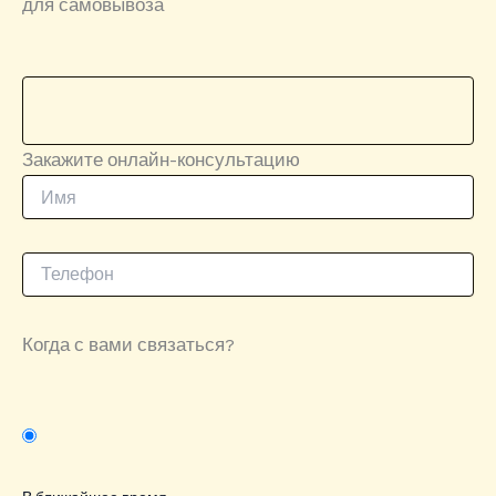
для самовывоза
Закажите онлайн-консультацию
Когда с вами связаться?