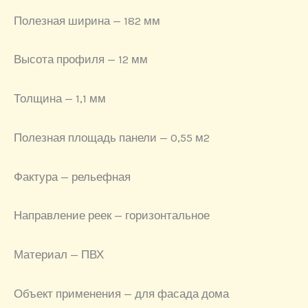
Полезная ширина — 182 мм
Высота профиля — 12 мм
Толщина — 1,1 мм
Полезная площадь панели — 0,55 м2
Фактура — рельефная
Направление реек — горизонтальное
Материал — ПВХ
Объект применения — для фасада дома