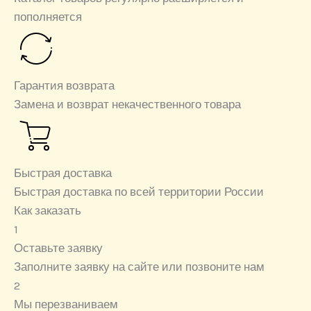
пополняется
Гарантия возврата
Замена и возврат некачественного товара
Быстрая доставка
Быстрая доставка по всей территории России
Как заказать
1
Оставьте заявку
Заполните заявку на сайте или позвоните нам
2
Мы перезваниваем