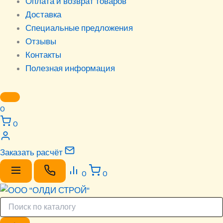
Оплата и возврат товаров
Доставка
Специальные предложения
Отзывы
Контакты
Полезная информация
0
0
Заказать расчёт
0
0