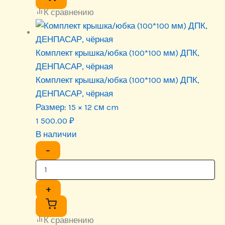
К сравнению
Комплект крышка/юбка (100*100 мм) ДПК,
ДЕНПАСАР, чёрная
Комплект крышка/юбка (100*100 мм) ДПК,
ДЕНПАСАР, чёрная
Размер:
15 × 12 см cm
1 500.00
₽
В наличии
−
+
К сравнению