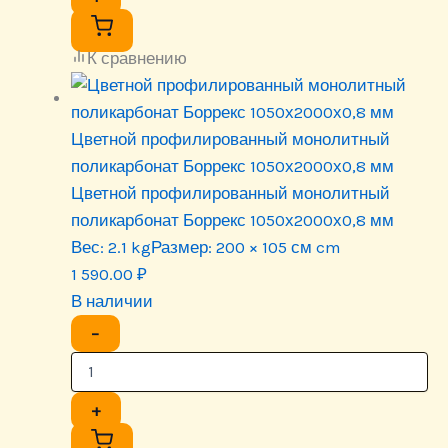
К сравнению
Цветной профилированный монолитный
поликарбонат Боррекс 1050х2000х0,8 мм
Цветной профилированный монолитный
поликарбонат Боррекс 1050х2000х0,8 мм
Вес:
2.1 kg
Размер:
200 × 105 см cm
1 590.00
₽
В наличии
−
+