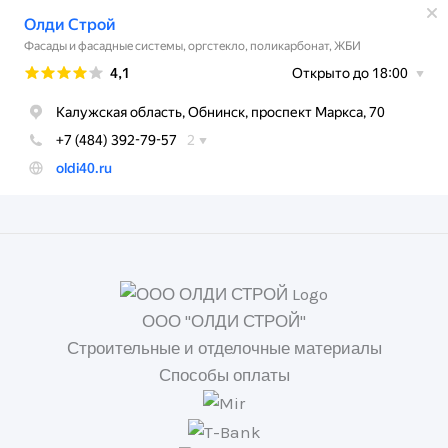
ООО "ОЛДИ СТРОЙ"
Строительные и отделочные материалы
Способы оплаты