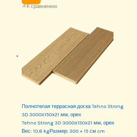
К сравнению
Полнотелая террасная доска Tehno Strong
3D 3000х150х21 мм, орех
Tehno Strong 3D 3000х150х21 мм, орех
Вес:
10.8 kg
Размер:
300 × 15 см cm