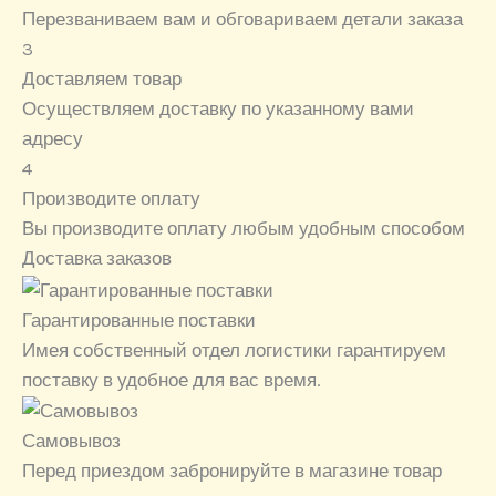
Перезваниваем вам и обговариваем детали заказа
3
Доставляем товар
Осуществляем доставку по указанному вами
адресу
4
Производите оплату
Вы производите оплату любым удобным способом
Доставка заказов
Гарантированные поставки
Имея собственный отдел логистики гарантируем
поставку в удобное для вас время.
Самовывоз
Перед приездом забронируйте в магазине товар