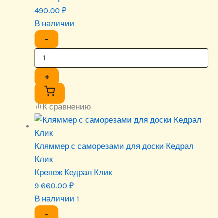
490.00
₽
В наличии
−
+
К сравнению
Кляммер с саморезами для доски Кедрал
Клик
Крепеж Кедрал Клик
9 660.00
₽
В наличии 1
−