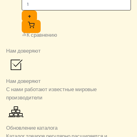
+
К сравнению
Нам доверяют
Нам доверяют
С нами работают известные мировые
производители
Обновление каталога
Каталог товаров регулярно расширяется и