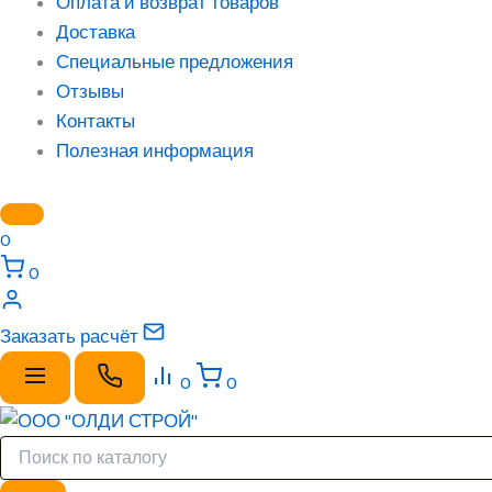
Оплата и возврат товаров
Доставка
Специальные предложения
Отзывы
Контакты
Полезная информация
0
0
Заказать расчёт
0
0