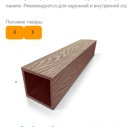
панели. Рекомендуется для наружной и внутренней от
Похожие товары