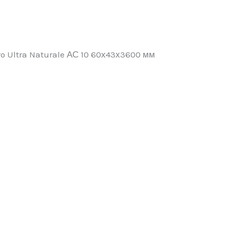
o Ultra Naturale АС 10 60х43х3600 мм