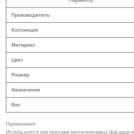
Производитель
Коллекция
Материал
Цвет
Размер
Назначение
Вес
Применение
Используется при монтаже вентилируемых фасадов из 