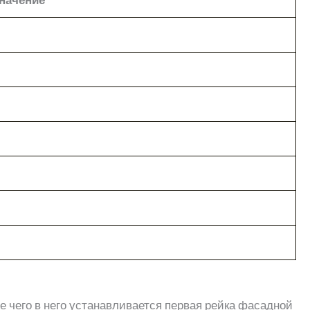
 чего в него устанавливается первая рейка фасадной