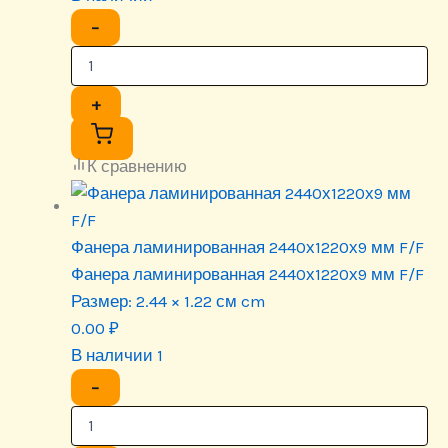
−
+
К сравнению
Фанера ламинированная 2440х1220х9 мм F/F
Фанера ламинированная 2440х1220х9 мм F/F
Размер:
2.44 × 1.22 см cm
0.00
₽
В наличии 1
−