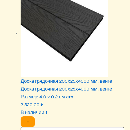
Доска грядочная 200х25х4000 мм, венге
Доска грядочная 200х25х4000 мм, венге
Размер:
4.0 × 0.2 см cm
2 520.00
₽
В наличии 1
−