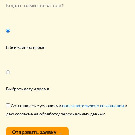
Когда с вами связаться?
В ближайшее время
Выбрать дату и время
Соглашаюсь с условиями
пользовательского соглашения
и
даю согласие на обработку персональных данных
Отправить заявку
→