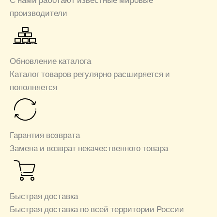
производители
Обновление каталога
Каталог товаров регулярно расширяется и
пополняется
Гарантия возврата
Замена и возврат некачественного товара
Быстрая доставка
Быстрая доставка по всей территории России