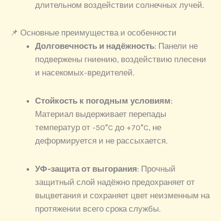
длительном воздействии солнечных лучей.
📌 Основные преимущества и особенности
Долговечность и надёжность
: Панели не
подвержены гниению, воздействию плесени
и насекомых-вредителей.
Стойкость к погодным условиям
:
Материал выдерживает перепады
температур от -50°C до +70°C, не
деформируется и не рассыхается.
УФ-защита от выгорания
: Прочный
защитный слой надёжно предохраняет от
выцветания и сохраняет цвет неизменным на
протяжении всего срока службы.