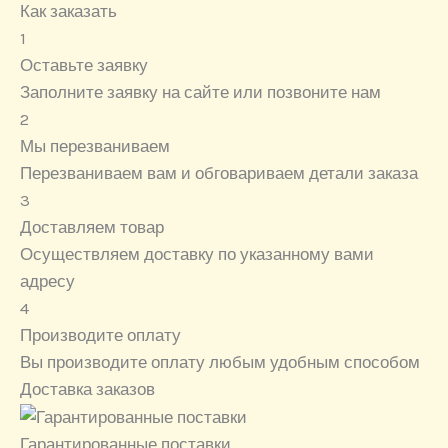
Как заказать
1
Оставьте заявку
Заполните заявку на сайте или позвоните нам
2
Мы перезваниваем
Перезваниваем вам и обговариваем детали заказа
3
Доставляем товар
Осуществляем доставку по указанному вами
адресу
4
Производите оплату
Вы производите оплату любым удобным способом
Доставка заказов
Гарантированные поставки