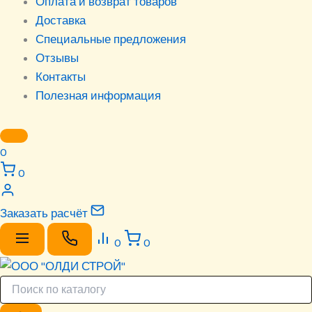
Оплата и возврат товаров
Доставка
Специальные предложения
Отзывы
Контакты
Полезная информация
0
0
Заказать расчёт
0
0