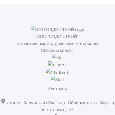
ООО "ОЛДИ СТРОЙ"
Строительные и отделочные материалы
Способы оплаты
Контакты

249039, Калужская область, г. Обнинск, пр-кт. Маркса,
д. 70, помещ. 97