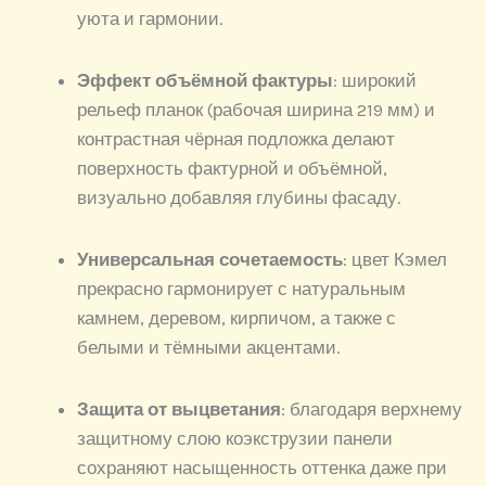
уюта и гармонии.
Эффект объёмной фактуры
: широкий
рельеф планок (рабочая ширина 219 мм) и
контрастная чёрная подложка делают
поверхность фактурной и объёмной,
визуально добавляя глубины фасаду.
Универсальная сочетаемость
: цвет Кэмел
прекрасно гармонирует с натуральным
камнем, деревом, кирпичом, а также с
белыми и тёмными акцентами.
Защита от выцветания
: благодаря верхнему
защитному слою коэкструзии панели
сохраняют насыщенность оттенка даже при