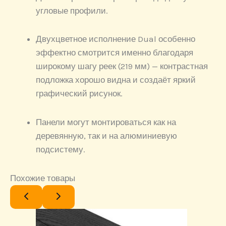
угловые профили.
Двухцветное исполнение Dual особенно
эффектно смотрится именно благодаря
широкому шагу реек (219 мм) — контрастная
подложка хорошо видна и создаёт яркий
графический рисунок.
Панели могут монтироваться как на
деревянную, так и на алюминиевую
подсистему.
Похожие товары