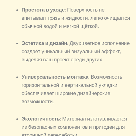
Простота в уходе
: Поверхность не
впитывает грязь и жидкости, легко очищается
обычной водой и мягкой щёткой.
Эстетика и дизайн
: Двухцветное исполнение
создаёт уникальный визуальный эффект,
выделяя ваш проект среди других.
Универсальность монтажа
: Возможность
горизонтальной и вертикальной укладки
обеспечивает широкие дизайнерские
возможности.
Экологичность
: Материал изготавливается
из безопасных компонентов и пригоден для
вторичной переработки.