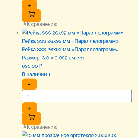
+
К сравнению
Рейка SSS 26х92 мм «Параллелограмм»
Рейка SSS 26х92 мм «Параллелограмм»
Размер:
3.0 × 0.092 см cm
695.00
₽
В наличии 1
−
+
К сравнению