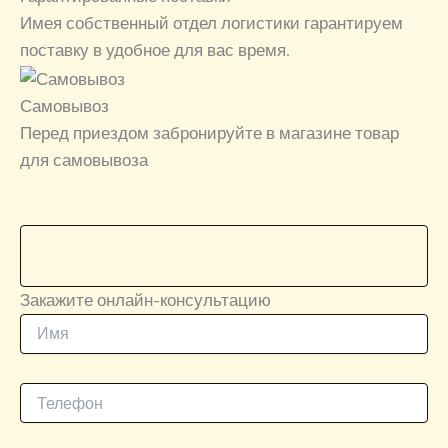
Имея собственный отдел логистики гарантируем
поставку в удобное для вас время.
Самовывоз
Перед приездом забронируйте в магазине товар
для самовывоза
Закажите онлайн-консультацию