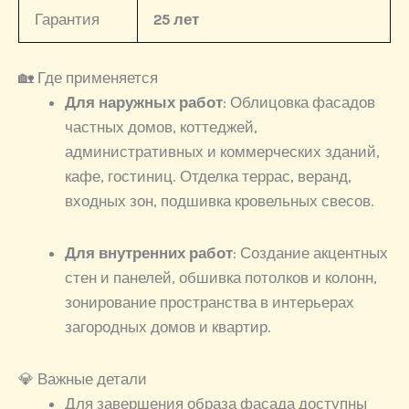
Гарантия
25 лет
🏡 Где применяется
Для наружных работ
: Облицовка фасадов
частных домов, коттеджей,
административных и коммерческих зданий,
кафе, гостиниц. Отделка террас, веранд,
входных зон, подшивка кровельных свесов.
Для внутренних работ
: Создание акцентных
стен и панелей, обшивка потолков и колонн,
зонирование пространства в интерьерах
загородных домов и квартир.
💎 Важные детали
Для завершения образа фасада доступны