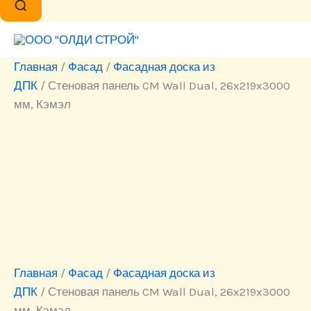
Главная
/
Фасад
/
Фасадная доска из
ДПК
/ Стеновая панель CM Wall Dual, 26x219x3000
мм, Кэмэл
Главная
/
Фасад
/
Фасадная доска из
ДПК
/ Стеновая панель CM Wall Dual, 26x219x3000
мм, Кэмэл