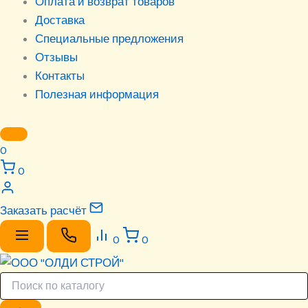
Оплата и возврат товаров
Доставка
Специальные предложения
Отзывы
Контакты
Полезная информация
0
0
Заказать расчёт
0
0