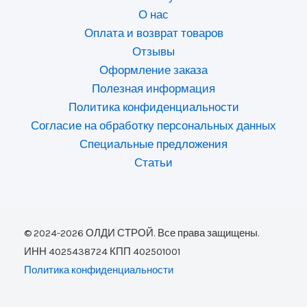
О нас
Оплата и возврат товаров
Отзывы
Оформление заказа
Полезная информация
Политика конфиденциальности
Согласие на обработку персональных данных
Специальные предложения
Статьи
© 2024-2026 ОЛДИ СТРОЙ. Все права защищены.
ИНН 4025438724 КПП 402501001
Политика конфиденциальности