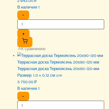
2 643.00
₽
В наличии 1
−
+
К сравнению
Террасная доска Термоясень 20х90-120 мм
Террасная доска Термоясень 20х90-120 мм
Размер:
1.0 × 0.12 см cm
3 750.00
₽
В наличии 1
−