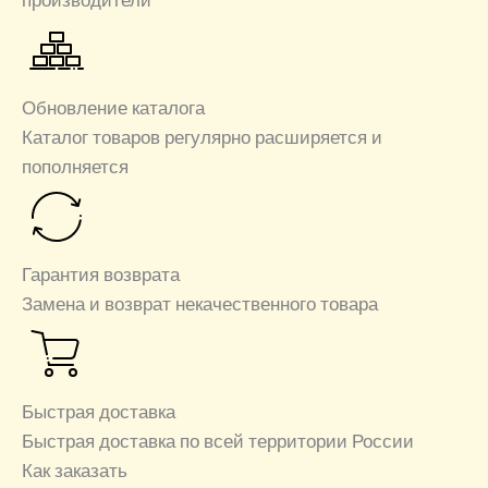
Обновление каталога
Каталог товаров регулярно расширяется и
пополняется
Гарантия возврата
Замена и возврат некачественного товара
Быстрая доставка
Быстрая доставка по всей территории России
Как заказать