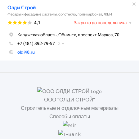
ООО "ОЛДИ СТРОЙ"
Строительные и отделочные материалы
Способы оплаты