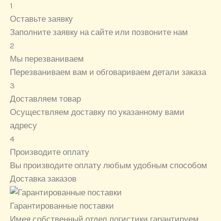
1
Оставьте заявку
Заполните заявку на сайте или позвоните нам
2
Мы перезваниваем
Перезваниваем вам и обговариваем детали заказа
3
Доставляем товар
Осуществляем доставку по указанному вами
адресу
4
Производите оплату
Вы производите оплату любым удобным способом
Доставка заказов
Гарантированные поставки
Имея собственный отдел логистики гарантируем