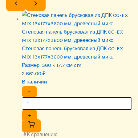
Стеновая панель брусковая из ДПК CO-EX
MIX 13х177х3600 мм, древесный микс
Стеновая панель брусковая из ДПК CO-EX
MIX 13х177х3600 мм, древесный микс
Размер:
360 × 17.7 см cm
2 661.00
₽
В наличии
−
+
К сравнению