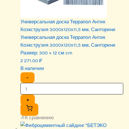
Универсальная доска Террапол Антик
Коэкструзия 3000х120х11,5 мм, Санторини
Универсальная доска Террапол Антик
Коэкструзия 3000х120х11,5 мм, Санторини
Размер:
300 × 12 см cm
2 271.00
₽
В наличии
−
+
К сравнению