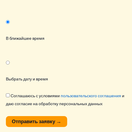
В ближайшее время
Выбрать дату и время
Соглашаюсь с условиями
пользовательского соглашения
и
даю согласие на обработку персональных данных
Отправить заявку
→