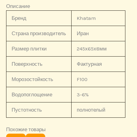
Описание
Бренд
Khatam
Страна производитель
Иран
Размер плитки
245х65х8мм
Поверхность
Фактурная
Морозостойкость
F100
Водопоглощение
3-6%
Пустотность
полнотелый
Похожие товары