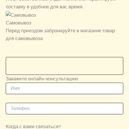
поставку в удобное для вас время.
Самовывоз
Перед приездом забронируйте в магазине товар
для самовывоза
Закажите онлайн-консультацию
Когда с вами связаться?