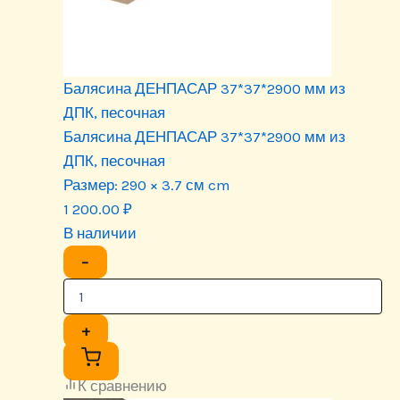
Балясина ДЕНПАСАР 37*37*2900 мм из
ДПК, песочная
Балясина ДЕНПАСАР 37*37*2900 мм из
ДПК, песочная
Размер:
290 × 3.7 см cm
1 200.00
₽
В наличии
−
+
К сравнению