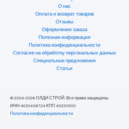
О нас
Оплата и возврат товаров
Отзывы
Оформление заказа
Полезная информация
Политика конфиденциальности
Согласие на обработку персональных данных
Специальные предложения
Статьи
© 2024-2026 ОЛДИ СТРОЙ. Все права защищены.
ИНН 4025438724 КПП 402501001
Политика конфиденциальности