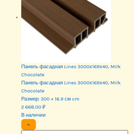
Панель фасадная Lines 3000х169х40, Milk
Chocolate
Панель фасадная Lines 3000х169х40, Milk
Chocolate
Размер:
300 × 16.9 см cm
2 668.00
₽
В наличии
−