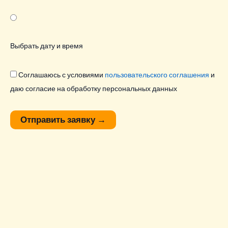
Выбрать дату и время
Соглашаюсь с условиями
пользовательского соглашения
и
даю согласие на обработку персональных данных
Отправить заявку
→