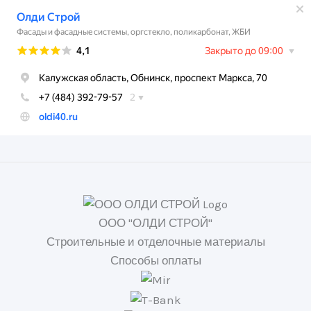
ООО "ОЛДИ СТРОЙ"
Строительные и отделочные материалы
Способы оплаты