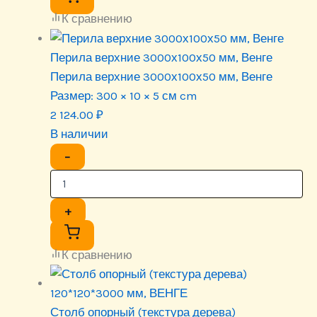
К сравнению
Перила верхние 3000х100х50 мм, Венге
Перила верхние 3000х100х50 мм, Венге
Размер:
300 × 10 × 5 см cm
2 124.00
₽
В наличии
−
+
К сравнению
Столб опорный (текстура дерева)