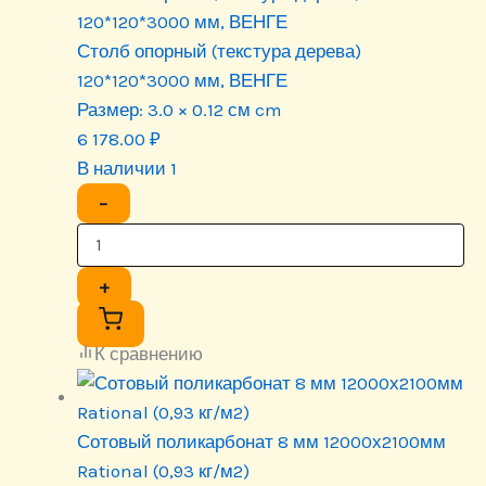
120*120*3000 мм, ВЕНГЕ
Столб опорный (текстура дерева)
120*120*3000 мм, ВЕНГЕ
Размер:
3.0 × 0.12 см cm
6 178.00
₽
В наличии 1
−
+
К сравнению
Сотовый поликарбонат 8 мм 12000х2100мм
Rational (0,93 кг/м2)