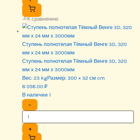
К сравнению
Ступень полнотелая Тёмный Венге 3D, 320
мм х 24 мм х 3000мм
Ступень полнотелая Тёмный Венге 3D, 320
мм х 24 мм х 3000мм
Вес:
23 kg
Размер:
300 × 32 см cm
8 058.00
₽
В наличии 1
−
+