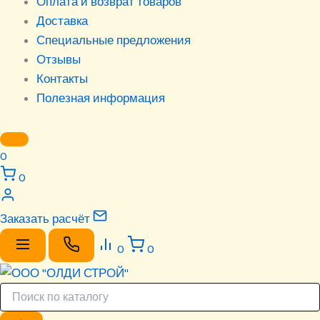
Оплата и возврат товаров
Доставка
Специальные предложения
Отзывы
Контакты
Полезная информация
0
0
Заказать расчёт
0
0