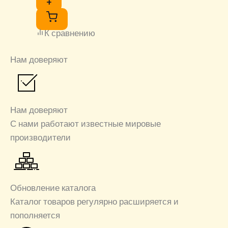
+
К сравнению
Нам доверяют
Нам доверяют
С нами работают известные мировые
производители
Обновление каталога
Каталог товаров регулярно расширяется и
пополняется