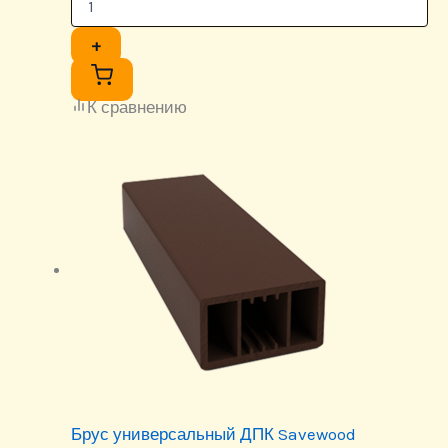
+
К сравнению
Брус универсальный ДПК Savewood