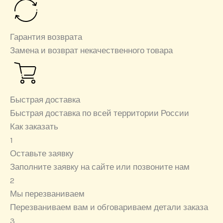
Гарантия возврата
Замена и возврат некачественного товара
Быстрая доставка
Быстрая доставка по всей территории России
Как заказать
1
Оставьте заявку
Заполните заявку на сайте или позвоните нам
2
Мы перезваниваем
Перезваниваем вам и обговариваем детали заказа
3