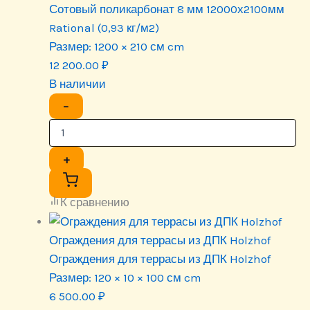
Сотовый поликарбонат 8 мм 12000х2100мм
Rational (0,93 кг/м2)
Размер:
1200 × 210 см cm
12 200.00
₽
В наличии
−
+
К сравнению
Ограждения для террасы из ДПК Holzhof
Ограждения для террасы из ДПК Holzhof
Размер:
120 × 10 × 100 см cm
6 500.00
₽