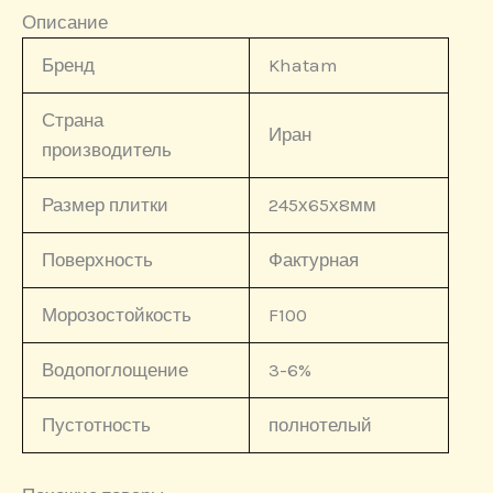
Описание
Бренд
Khatam
Страна
Иран
производитель
Размер плитки
245х65х8мм
Поверхность
Фактурная
Морозостойкость
F100
Водопоглощение
3-6%
Пустотность
полнотелый