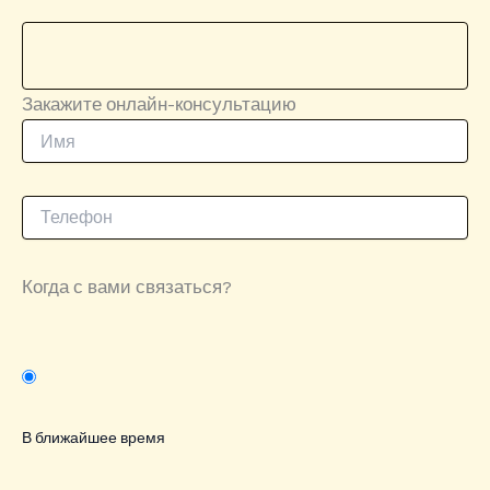
Закажите онлайн-консультацию
Когда с вами связаться?
В ближайшее время