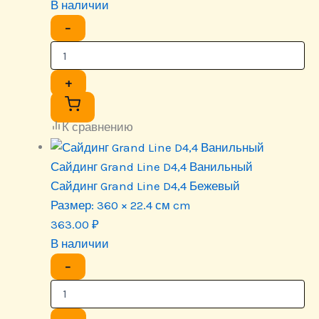
В наличии
−
+
К сравнению
Сайдинг Grand Line D4,4 Ванильный
Сайдинг Grand Line D4,4 Бежевый
Размер:
360 × 22.4 см cm
363.00
₽
В наличии
−