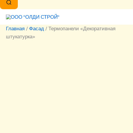
Главная
/
Фасад
/ Термопанели «Декоративная
штукатурка»