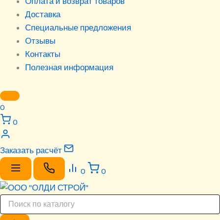
Оплата и возврат товаров
Доставка
Специальные предложения
Отзывы
Контакты
Полезная информация
0
0
Заказать расчёт
0
0