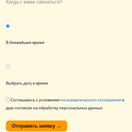
Когда с вами связаться?
В ближайшее время
Выбрать дату и время
Соглашаюсь с условиями
пользовательского соглашения
и
даю согласие на обработку персональных данных
Отправить заявку
→