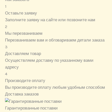
1
Оставьте заявку
Заполните заявку на сайте или позвоните нам
2
Мы перезваниваем
Перезваниваем вам и обговариваем детали заказа
3
Доставляем товар
Осуществляем доставку по указанному вами
адресу
4
Производите оплату
Вы производите оплату любым удобным способом
Доставка заказов
Гарантированные поставки