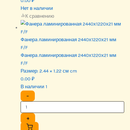
0.00
₽
Нет в наличии
К сравнению
Фанера ламинированная 2440х1220х21 мм
F/F
Фанера ламинированная 2440х1220х21 мм
F/F
Размер:
2.44 × 1.22 см cm
0.00
₽
В наличии 1
−
+