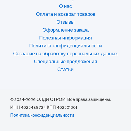
О нас
Оплата и возврат товаров
Отзывы
Оформление заказа
Полезная информация
Политика конфиденциальности
Согласие на обработку персональных данных
Специальные предложения
Статьи
© 2024-2026 ОЛДИ СТРОЙ. Все права защищены.
ИНН 4025438724 КПП 402501001
Политика конфиденциальности