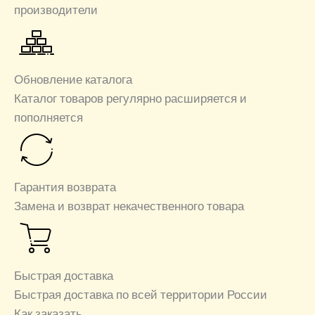
производители
Обновление каталога
Каталог товаров регулярно расширяется и
пополняется
Гарантия возврата
Замена и возврат некачественного товара
Быстрая доставка
Быстрая доставка по всей территории России
Как заказать