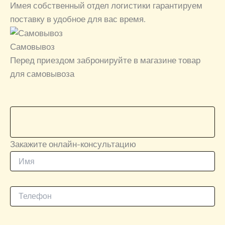
Имея собственный отдел логистики гарантируем
поставку в удобное для вас время.
Самовывоз
Перед приездом забронируйте в магазине товар
для самовывоза
Закажите онлайн-консультацию