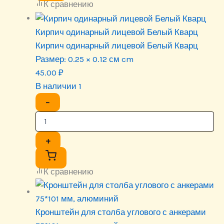
К сравнению
Кирпич одинарный лицевой Белый Кварц
Кирпич одинарный лицевой Белый Кварц
Размер:
0.25 × 0.12 см cm
45.00
₽
В наличии 1
−
+
К сравнению
Кронштейн для столба углового с анкерами