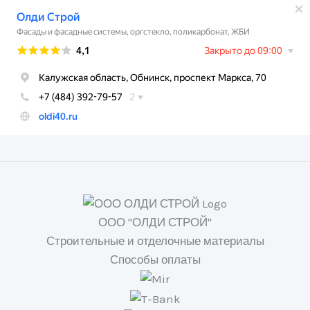
ООО "ОЛДИ СТРОЙ"
Строительные и отделочные материалы
Способы оплаты