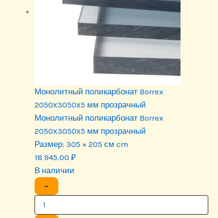
Монолитный поликарбонат Borrex
2050х3050х5 мм прозрачный
Монолитный поликарбонат Borrex
2050х3050х5 мм прозрачный
Размер:
305 × 205 см cm
18 945.00
₽
В наличии
−