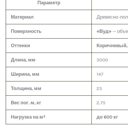
Параметр
Материал
Древесно-пол
Поверхность
«Вуд»
— объе
Оттенки
Коричневый,
Длина, мм
3000
Ширина, мм
147
Толщина, мм
23
Вес пог. м, кг
2.75
Нагрузка на м²
до 600 кг