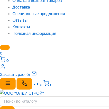
Оплата и возврат товаров
Доставка
Специальные предложения
Отзывы
Контакты
Полезная информация
0
0
Заказать расчёт
0
0