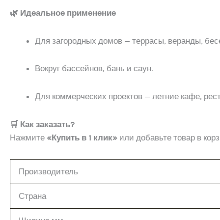
🌿 Идеальное применение
Для загородных домов — террасы, веранды, бес
Вокруг бассейнов, бань и саун.
Для коммерческих проектов — летние кафе, рес
🛒 Как заказать?
Нажмите
«Купить в 1 клик»
или добавьте товар в кор
Производитель
Страна