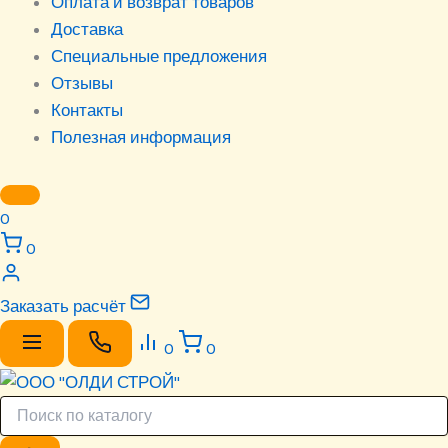
Оплата и возврат товаров
Доставка
Специальные предложения
Отзывы
Контакты
Полезная информация
0
0
Заказать расчёт
0
0