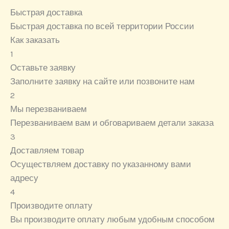
Быстрая доставка
Быстрая доставка по всей территории России
Как заказать
1
Оставьте заявку
Заполните заявку на сайте или позвоните нам
2
Мы перезваниваем
Перезваниваем вам и обговариваем детали заказа
3
Доставляем товар
Осуществляем доставку по указанному вами
адресу
4
Производите оплату
Вы производите оплату любым удобным способом