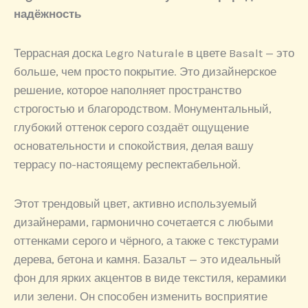
надёжность
Террасная доска Legro Naturale в цвете Basalt — это
больше, чем просто покрытие. Это дизайнерское
решение, которое наполняет пространство
строгостью и благородством. Монументальный,
глубокий оттенок серого создаёт ощущение
основательности и спокойствия, делая вашу
террасу по-настоящему респектабельной.
Этот трендовый цвет, активно используемый
дизайнерами, гармонично сочетается с любыми
оттенками серого и чёрного, а также с текстурами
дерева, бетона и камня. Базальт — это идеальный
фон для ярких акцентов в виде текстиля, керамики
или зелени. Он способен изменить восприятие