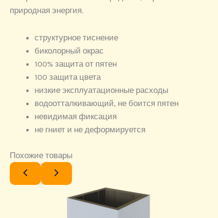
природная энергия.
структурное тиснение
биколорный окрас
100% защита от пятен
100 защита цвета
низкие эксплуатационные расходы
водоотталкивающий, не боится пятен
невидимая фиксация
не гниет и не деформируется
Похожие товары