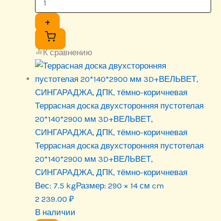
+
К сравнению
Террасная доска двухсторонняя пустотелая
20*140*2900 мм 3D+ВЕЛЬВЕТ,
СИНГАРАДЖА, ДПК, тёмно-коричневая
Террасная доска двухсторонняя пустотелая
20*140*2900 мм 3D+ВЕЛЬВЕТ,
СИНГАРАДЖА, ДПК, тёмно-коричневая
Вес:
7.5 kg
Размер:
290 × 14 см cm
2 239.00
₽
В наличии