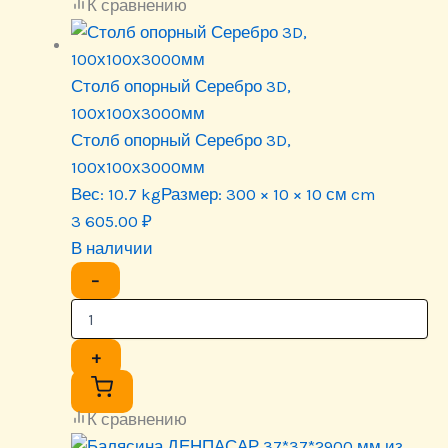
К сравнению
Столб опорный Серебро 3D,
100х100х3000мм
Столб опорный Серебро 3D,
100х100х3000мм
Вес:
10.7 kg
Размер:
300 × 10 × 10 см cm
3 605.00
₽
В наличии
−
+
К сравнению