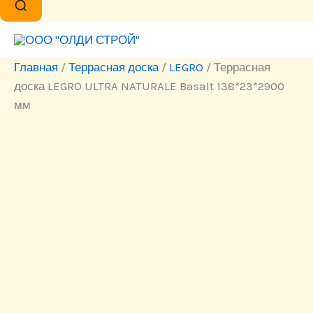
Главная
/
Террасная доска
/
LEGRO
/ Террасная
доска LEGRO ULTRA NATURALE Basalt 138*23*2900
мм