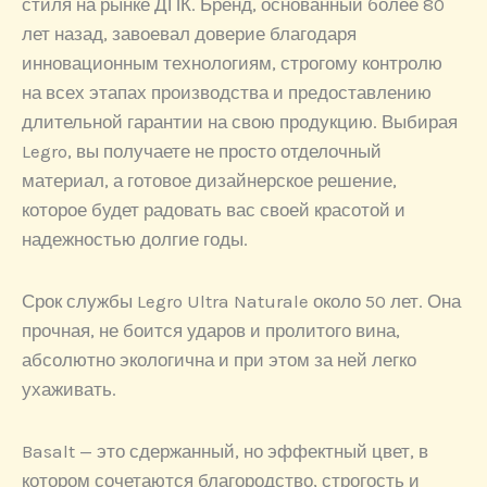
стиля на рынке ДПК. Бренд, основанный более 80
лет назад, завоевал доверие благодаря
инновационным технологиям, строгому контролю
на всех этапах производства и предоставлению
длительной гарантии на свою продукцию. Выбирая
Legro, вы получаете не просто отделочный
материал, а готовое дизайнерское решение,
которое будет радовать вас своей красотой и
надежностью долгие годы.
Срок службы Legro Ultra Naturale около 50 лет. Она
прочная, не боится ударов и пролитого вина,
абсолютно экологична и при этом за ней легко
ухаживать.
Basalt — это сдержанный, но эффектный цвет, в
котором сочетаются благородство, строгость и