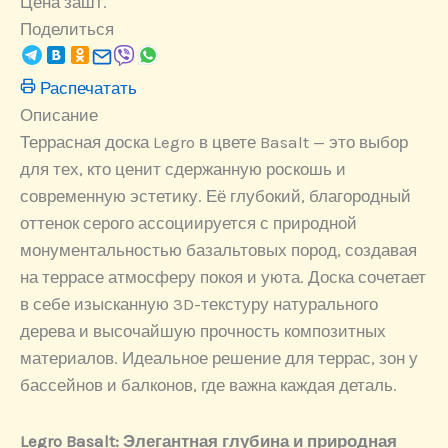
Цена за
шт.
Поделиться
Распечатать
Описание
Террасная доска Legro в цвете Basalt — это выбор
для тех, кто ценит сдержанную роскошь и
современную эстетику. Её глубокий, благородный
оттенок серого ассоциируется с природной
монументальностью базальтовых пород, создавая
на террасе атмосферу покоя и уюта. Доска сочетает
в себе изысканную 3D-текстуру натурального
дерева и высочайшую прочность композитных
материалов. Идеальное решение для террас, зон у
бассейнов и балконов, где важна каждая деталь.
Legro Basalt: Элегантная глубина и природная