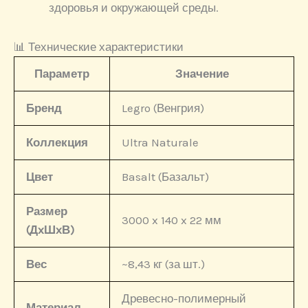
здоровья и окружающей среды.
📊 Технические характеристики
Параметр
Значение
Бренд
Legro (Венгрия)
Коллекция
Ultra Naturale
Цвет
Basalt (Базальт)
Размер
3000 x 140 x 22 мм
(ДxШxВ)
Вес
~8,43 кг (за шт.)
Древесно-полимерный
Материал