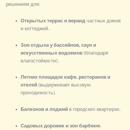
решением для:
Открытых террас и веранд
частных домов
и коттеджей.
Зон отдыха у бассейнов, саун и
искусственных водоемов
(благодаря
влагостойкости).
Летних площадок кафе, ресторанов и
отелей
(выдерживает высокую
проходимость).
Балконов и лоджий
в городских квартирах.
Садовых дорожек и зон барбекю
.