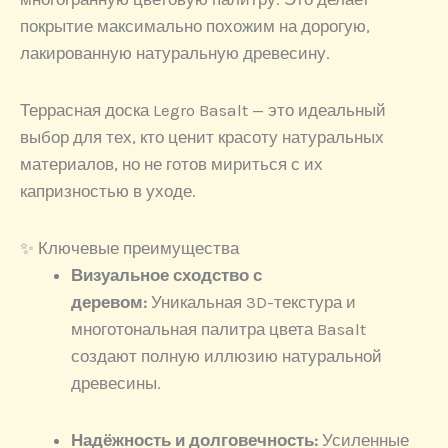
покрытие максимально похожим на дорогую,
лакированную натуральную древесину.
Террасная доска Legro Basalt — это идеальный
выбор для тех, кто ценит красоту натуральных
материалов, но не готов мириться с их
капризностью в уходе.
✨ Ключевые преимущества
Визуальное сходство с
деревом:
Уникальная 3D-текстура и
многотональная палитра цвета Basalt
создают полную иллюзию натуральной
древесины.
Надёжность и долговечность:
Усиленные