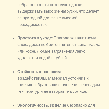
ребра жесткости позволяют доске
выдерживать высокие нагрузки, что делает
ее пригодной для зон с высокой
проходимостью.
Простота в уходе:
Благодаря защитному
слою, доска не боится пятен от вина, масла
или кофе. Любые загрязнения легко
удаляются водой с губкой.
Стойкость к внешним
воздействиям:
Материал устойчив к
гниению, образованию плесени, перепадам
температур и не выгорает на солнце.
Экологичность:
Изделие безопасно для