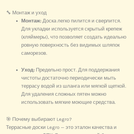
🔧 Монтаж и уход
Монтаж:
Доска легко пилится и сверлится.
Для укладки используется скрытый крепеж
(кляймеры), что позволяет создать идеально
ровную поверхность без видимых шляпок
саморезов.
Уход:
Предельно прост. Для поддержания
чистоты достаточно периодически мыть
террасу водой из шланга или мягкой щеткой.
Для удаления сложных пятен можно
использовать мягкие моющие средства.
🎯 Почему выбирают Legro?
Террасные доски Legro — это эталон качества и