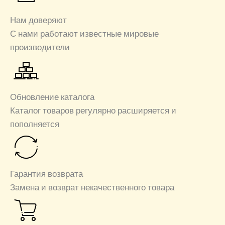
Нам доверяют
С нами работают известные мировые
производители
Обновление каталога
Каталог товаров регулярно расширяется и
пополняется
Гарантия возврата
Замена и возврат некачественного товара