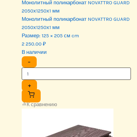
Монолитный поликарбонат NOVATTRO GUARD
2050х1250х1 мм
Монолитный поликарбонат NOVATTRO GUARD
2050х1250х1 мм
Размер:
125 × 205 см cm
2 250.00
₽
В наличии
−
+
К сравнению