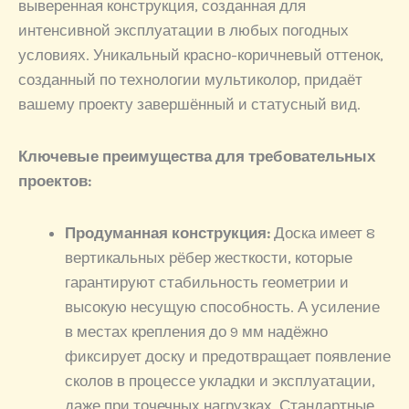
выверенная конструкция, созданная для
интенсивной эксплуатации в любых погодных
условиях. Уникальный красно-коричневый оттенок,
созданный по технологии мультиколор, придаёт
вашему проекту завершённый и статусный вид.
Ключевые преимущества для требовательных
проектов:
Продуманная конструкция:
Доска имеет 8
вертикальных рёбер жесткости, которые
гарантируют стабильность геометрии и
высокую несущую способность. А усиление
в местах крепления до 9 мм надёжно
фиксирует доску и предотвращает появление
сколов в процессе укладки и эксплуатации,
даже при точечных нагрузках. Стандартные