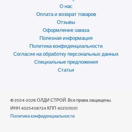
О нас
Оплата и возврат товаров
Отзывы
Оформление заказа
Полезная информация
Политика конфиденциальности
Согласие на обработку персональных данных
Специальные предложения
Статьи
© 2024-2026 ОЛДИ СТРОЙ. Все права защищены.
ИНН 4025438724 КПП 402501001
Политика конфиденциальности