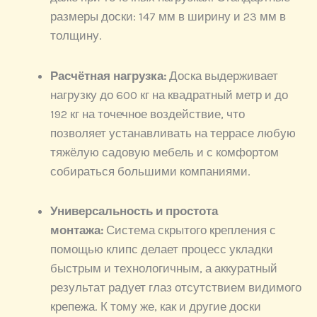
размеры доски: 147 мм в ширину и 23 мм в
толщину.
Расчётная нагрузка:
Доска выдерживает
нагрузку до 600 кг на квадратный метр и до
192 кг на точечное воздействие, что
позволяет устанавливать на террасе любую
тяжёлую садовую мебель и с комфортом
собираться большими компаниями.
Универсальность и простота
монтажа:
Система скрытого крепления с
помощью клипс делает процесс укладки
быстрым и технологичным, а аккуратный
результат радует глаз отсутствием видимого
крепежа. К тому же, как и другие доски