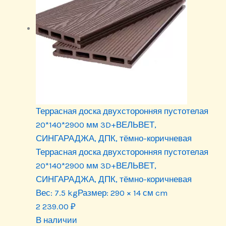
Террасная доска двухсторонняя пустотелая
20*140*2900 мм 3D+ВЕЛЬВЕТ,
СИНГАРАДЖА, ДПК, тёмно-коричневая
Террасная доска двухсторонняя пустотелая
20*140*2900 мм 3D+ВЕЛЬВЕТ,
СИНГАРАДЖА, ДПК, тёмно-коричневая
Вес:
7.5 kg
Размер:
290 × 14 см cm
2 239.00
₽
В наличии