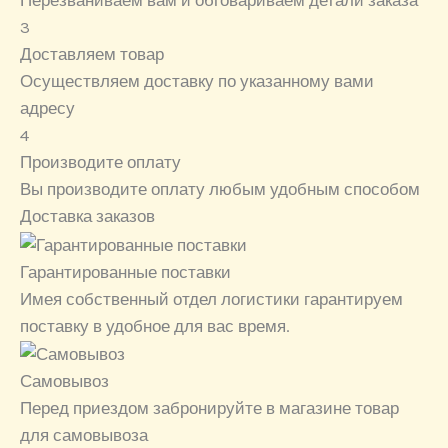
Перезваниваем вам и обговариваем детали заказа
3
Доставляем товар
Осуществляем доставку по указанному вами
адресу
4
Производите оплату
Вы производите оплату любым удобным способом
Доставка заказов
Гарантированные поставки
Имея собственный отдел логистики гарантируем
поставку в удобное для вас время.
Самовывоз
Перед приездом забронируйте в магазине товар
для самовывоза