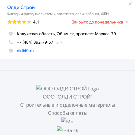
ООО "ОЛДИ СТРОЙ"
Строительные и отделочные материалы
Способы оплаты