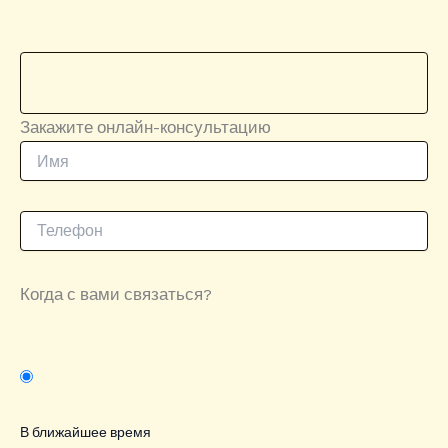
Закажите онлайн-консультацию
Когда с вами связаться?
В ближайшее время