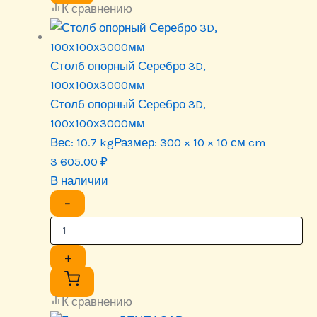
К сравнению
Столб опорный Серебро 3D,
100х100х3000мм
Столб опорный Серебро 3D,
100х100х3000мм
Вес:
10.7 kg
Размер:
300 × 10 × 10 см cm
3 605.00
₽
В наличии
−
+
К сравнению