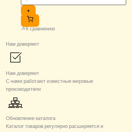
+
К сравнению
Нам доверяют
Нам доверяют
С нами работают известные мировые
производители
Обновление каталога
Каталог товаров регулярно расширяется и