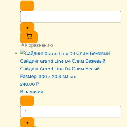
−
+
К сравнению
Сайдинг Grand Line D4 Слим Бежевый
Сайдинг Grand Line D4 Слим Белый
Размер:
300 × 20.3 см cm
248.00
₽
В наличии
−
+