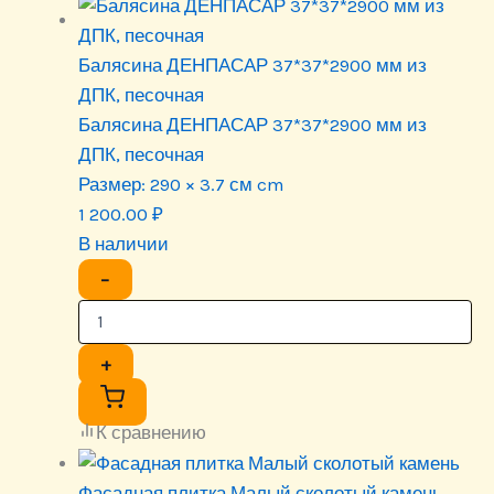
Балясина ДЕНПАСАР 37*37*2900 мм из
ДПК, песочная
Балясина ДЕНПАСАР 37*37*2900 мм из
ДПК, песочная
Размер:
290 × 3.7 см cm
1 200.00
₽
В наличии
−
+
К сравнению
Фасадная плитка Малый сколотый камень