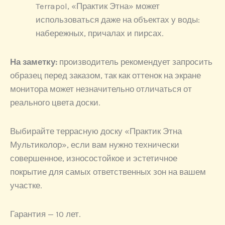
Terrapol, «Практик Этна» может
использоваться даже на объектах у воды:
набережных, причалах и пирсах.
На заметку:
производитель рекомендует запросить
образец перед заказом, так как оттенок на экране
монитора может незначительно отличаться от
реального цвета доски.
Выбирайте террасную доску «Практик Этна
Мультиколор», если вам нужно технически
совершенное, износостойкое и эстетичное
покрытие для самых ответственных зон на вашем
участке.
Гарантия — 10 лет.