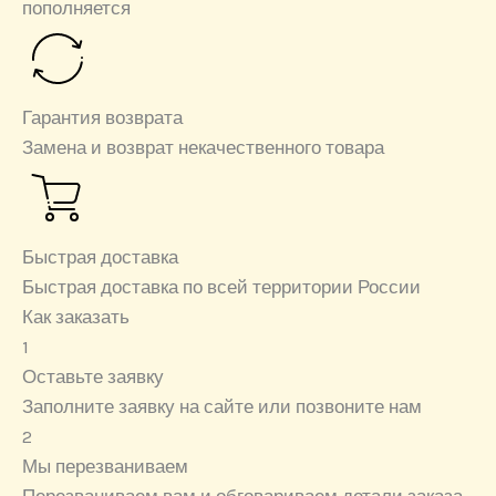
пополняется
Гарантия возврата
Замена и возврат некачественного товара
Быстрая доставка
Быстрая доставка по всей территории России
Как заказать
1
Оставьте заявку
Заполните заявку на сайте или позвоните нам
2
Мы перезваниваем