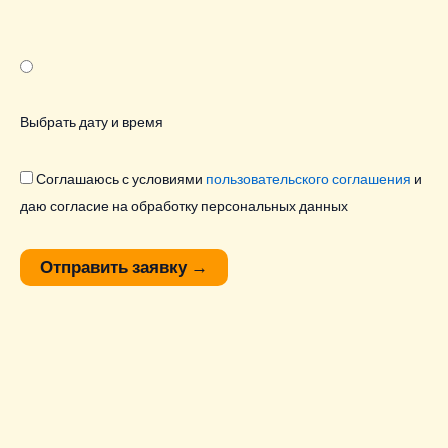
Выбрать дату и время
Соглашаюсь с условиями
пользовательского соглашения
и
даю согласие на обработку персональных данных
Отправить заявку
→