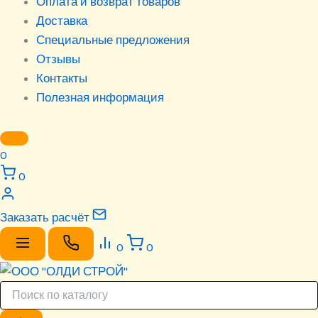
Оплата и возврат товаров
Доставка
Специальные предложения
Отзывы
Контакты
Полезная информация
0
0
Заказать расчёт
0
0