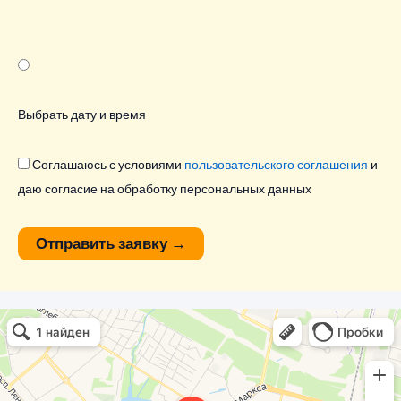
Выбрать дату и время
Соглашаюсь с условиями
пользовательского соглашения
и
даю согласие на обработку персональных данных
Отправить заявку
→
Олди Строй
Фасады и фасадные системы в Обнинске
Оргстекло, поликарбонат в Обнинске