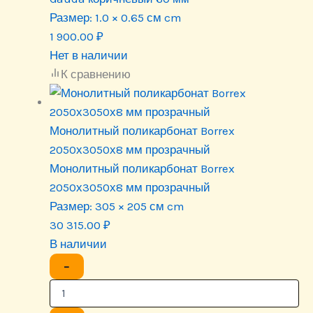
Размер:
1.0 × 0.65 см cm
1 900.00
₽
Нет в наличии
К сравнению
Монолитный поликарбонат Borrex
2050х3050х8 мм прозрачный
Монолитный поликарбонат Borrex
2050х3050х8 мм прозрачный
Размер:
305 × 205 см cm
30 315.00
₽
В наличии
−