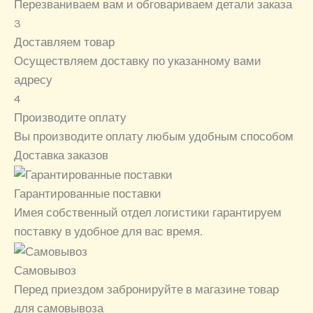
Перезваниваем вам и обговариваем детали заказа
3
Доставляем товар
Осуществляем доставку по указанному вами
адресу
4
Производите оплату
Вы производите оплату любым удобным способом
Доставка заказов
Гарантированные поставки
Имея собственный отдел логистики гарантируем
поставку в удобное для вас время.
Самовывоз
Перед приездом забронируйте в магазине товар
для самовывоза