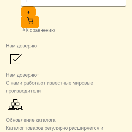
+
К сравнению
Нам доверяют
Нам доверяют
С нами работают известные мировые
производители
Обновление каталога
Каталог товаров регулярно расширяется и