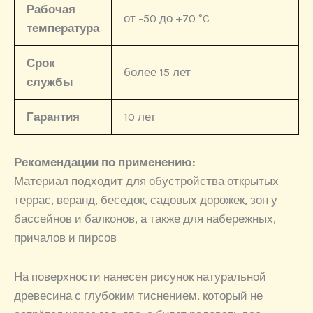
Рабочая
от -50 до +70 °C
температура
Срок
более 15 лет
службы
Гарантия
10 лет
Рекомендации по применению:
Материал подходит для обустройства открытых
террас, веранд, беседок, садовых дорожек, зон у
бассейнов и балконов, а также для набережных,
причалов и пирсов
На поверхности нанесен рисунок натуральной
древесина с глубоким тиснением, который не