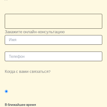
Закажите онлайн-консультацию
Когда с вами связаться?
В ближайшее время