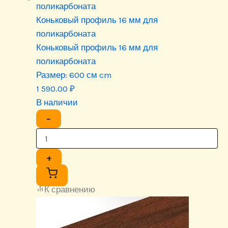
Коньковый профиль 16 мм для
поликарбоната
Коньковый профиль 16 мм для
поликарбоната
Размер:
600 см cm
1 590.00
₽
В наличии
−
+
К сравнению