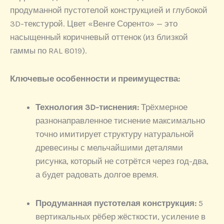
продуманной пустотелой конструкцией и глубокой
3D-текстурой. Цвет «Венге Соренто» — это
насыщенный коричневый оттенок (из близкой
гаммы по RAL 8019).
Ключевые особенности и преимущества:
Технология 3D-тиснения:
Трёхмерное
разнонаправленное тиснение максимально
точно имитирует структуру натуральной
древесины с мельчайшими деталями
рисунка, который не сотрётся через год-два,
а будет радовать долгое время.
Продуманная пустотелая конструкция:
5
вертикальных рёбер жёсткости, усиление в