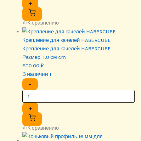
+
К сравнению
Крепление для качелей HABERCUBE
Крепление для качелей HABERCUBE
Размер:
1.0 см cm
800.00
₽
В наличии 1
−
+
К сравнению