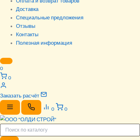
Оплата и возврат товаров
Доставка
Специальные предложения
Отзывы
Контакты
Полезная информация
0
0
Заказать расчёт
0
0