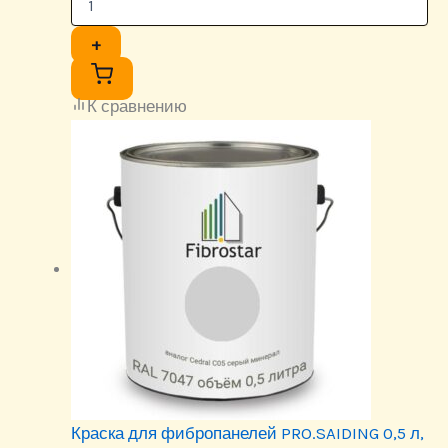
+
К сравнению
Краска для фибропанелей PRO.SAIDING 0,5 л,