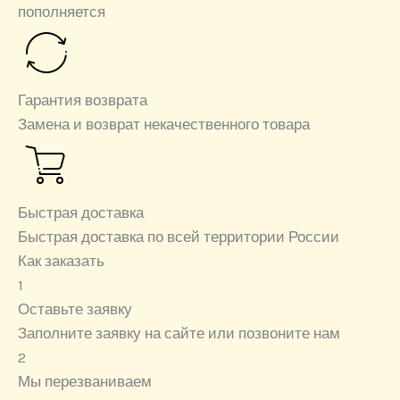
пополняется
Гарантия возврата
Замена и возврат некачественного товара
Быстрая доставка
Быстрая доставка по всей территории России
Как заказать
1
Оставьте заявку
Заполните заявку на сайте или позвоните нам
2
Мы перезваниваем