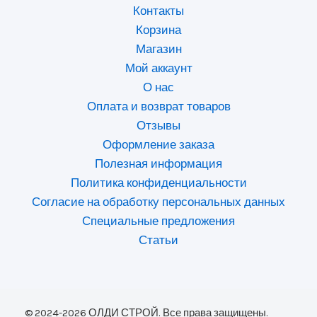
Контакты
Корзина
Магазин
Мой аккаунт
О нас
Оплата и возврат товаров
Отзывы
Оформление заказа
Полезная информация
Политика конфиденциальности
Согласие на обработку персональных данных
Специальные предложения
Статьи
© 2024-2026 ОЛДИ СТРОЙ. Все права защищены.