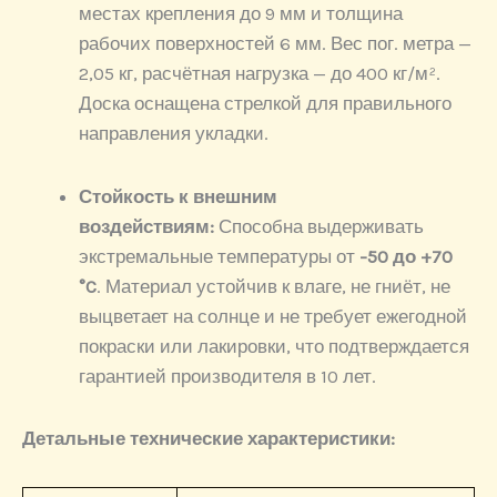
местах крепления до 9 мм и толщина
рабочих поверхностей 6 мм. Вес пог. метра —
2,05 кг, расчётная нагрузка — до 400 кг/м².
Доска оснащена стрелкой для правильного
направления укладки.
Стойкость к внешним
воздействиям:
Способна выдерживать
экстремальные температуры от
-50 до +70
°C
. Материал устойчив к влаге, не гниёт, не
выцветает на солнце и не требует ежегодной
покраски или лакировки, что подтверждается
гарантией производителя в 10 лет.
Детальные технические характеристики: