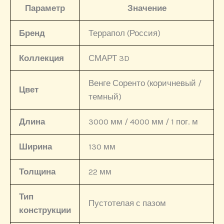
Параметр
Значение
Бренд
Террапол (Россия)
Коллекция
СМАРТ 3D
Венге Соренто (коричневый /
Цвет
темный)
Длина
3000 мм / 4000 мм / 1 пог. м
Ширина
130 мм
Толщина
22 мм
Тип
Пустотелая с пазом
конструкции