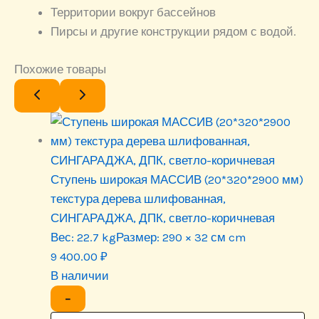
Территории вокруг бассейнов
Пирсы и другие конструкции рядом с водой.
Похожие товары
Ступень широкая МАССИВ (20*320*2900 мм)
текстура дерева шлифованная,
СИНГАРАДЖА, ДПК, светло-коричневая
Вес:
22.7 kg
Размер:
290 × 32 см cm
9 400.00
₽
В наличии
−