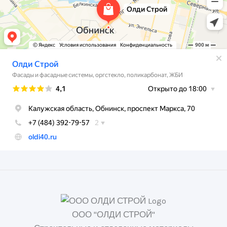
ООО "ОЛДИ СТРОЙ"