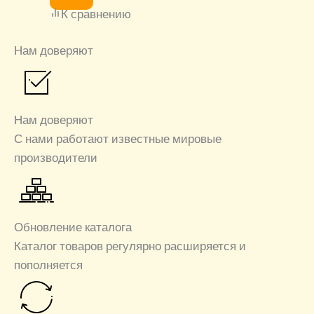
К сравнению
Нам доверяют
Нам доверяют
С нами работают известные мировые
производители
Обновление каталога
Каталог товаров регулярно расширяется и
пополняется