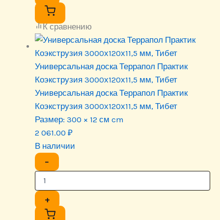
К сравнению
Универсальная доска Террапол Практик
Коэкструзия 3000х120х11,5 мм, Тибет
Универсальная доска Террапол Практик
Коэкструзия 3000х120х11,5 мм, Тибет
Размер:
300 × 12 см cm
2 061.00
₽
В наличии
−
+