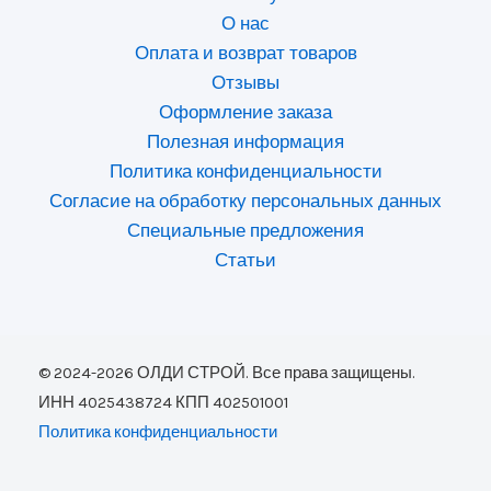
О нас
Оплата и возврат товаров
Отзывы
Оформление заказа
Полезная информация
Политика конфиденциальности
Согласие на обработку персональных данных
Специальные предложения
Статьи
© 2024-2026 ОЛДИ СТРОЙ. Все права защищены.
ИНН 4025438724 КПП 402501001
Политика конфиденциальности