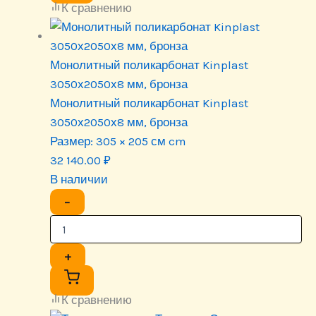
К сравнению
Монолитный поликарбонат Kinplast
3050х2050х8 мм, бронза
Монолитный поликарбонат Kinplast
3050х2050х8 мм, бронза
Размер:
305 × 205 см cm
32 140.00
₽
В наличии
−
+
К сравнению