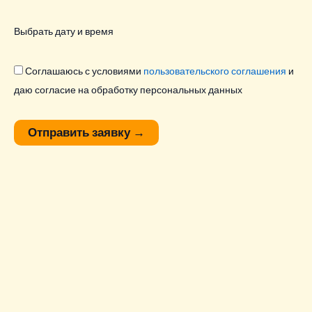
Выбрать дату и время
Соглашаюсь с условиями
пользовательского соглашения
и
даю согласие на обработку персональных данных
Отправить заявку
→