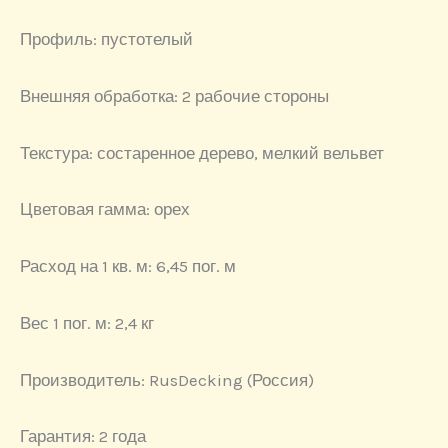
Профиль: пустотелый
Внешняя обработка: 2 рабочие стороны
Текстура: состаренное дерево, мелкий вельвет
Цветовая гамма: орех
Расход на 1 кв. м: 6,45 пог. м
Вес 1 пог. м: 2,4 кг
Производитель: RusDecking (Россия)
Гарантия: 2 года