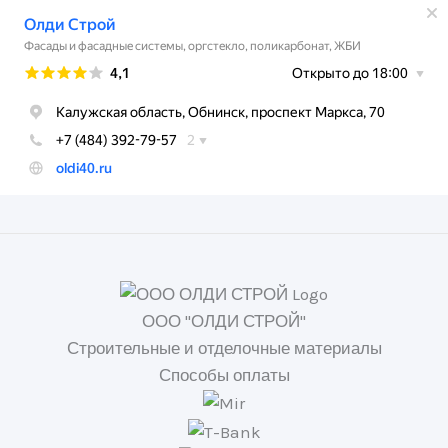
ООО "ОЛДИ СТРОЙ"
Строительные и отделочные материалы
Способы оплаты