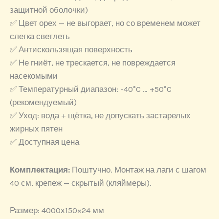
защитной оболочки)
✅ Цвет орех — не выгорает, но со временем может
слегка светлеть
✅ Антискользящая поверхность
✅ Не гниёт, не трескается, не повреждается
насекомыми
✅ Температурный диапазон: -40°C … +50°C
(рекомендуемый)
✅ Уход: вода + щётка, не допускать застарелых
жирных пятен
✅ Доступная цена
Комплектация:
Поштучно. Монтаж на лаги с шагом
40 см, крепеж — скрытый (кляймеры).
Размер: 4000х150×24 мм