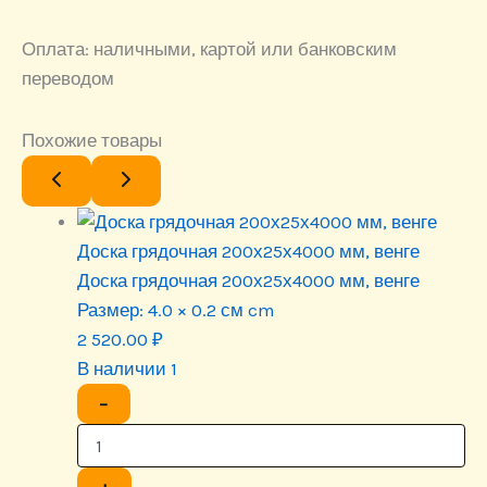
Оплата: наличными, картой или банковским
переводом
Похожие товары
Доска грядочная 200х25х4000 мм, венге
Доска грядочная 200х25х4000 мм, венге
Размер:
4.0 × 0.2 см cm
2 520.00
₽
В наличии 1
−