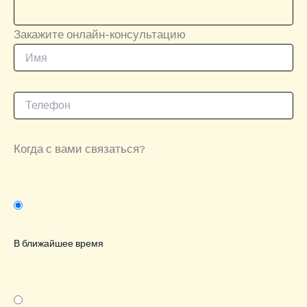
Закажите онлайн-консультацию
Когда с вами связаться?
В ближайшее время