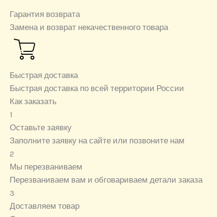
Гарантия возврата
Замена и возврат некачественного товара
Быстрая доставка
Быстрая доставка по всей территории России
Как заказать
1
Оставьте заявку
Заполните заявку на сайте или позвоните нам
2
Мы перезваниваем
Перезваниваем вам и обговариваем детали заказа
3
Доставляем товар