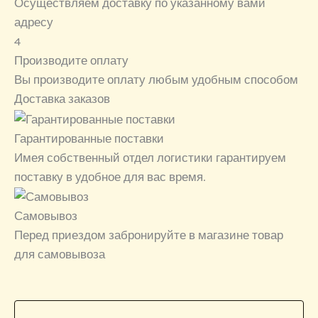
Осуществляем доставку по указанному вами
адресу
4
Производите оплату
Вы производите оплату любым удобным способом
Доставка заказов
Гарантированные поставки
Имея собственный отдел логистики гарантируем
поставку в удобное для вас время.
Самовывоз
Перед приездом забронируйте в магазине товар
для самовывоза