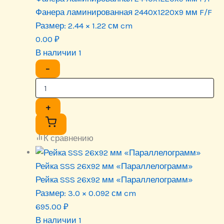
Фанера ламинированная 2440х1220х9 мм F/F
Размер:
2.44 × 1.22 см cm
0.00
₽
В наличии 1
−
+
К сравнению
Рейка SSS 26х92 мм «Параллелограмм»
Рейка SSS 26х92 мм «Параллелограмм»
Размер:
3.0 × 0.092 см cm
695.00
₽
В наличии 1