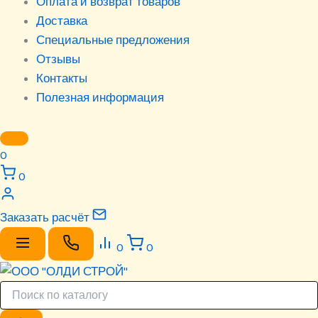
Оплата и возврат товаров
Доставка
Специальные предложения
Отзывы
Контакты
Полезная информация
0
0
Заказать расчёт
0
0