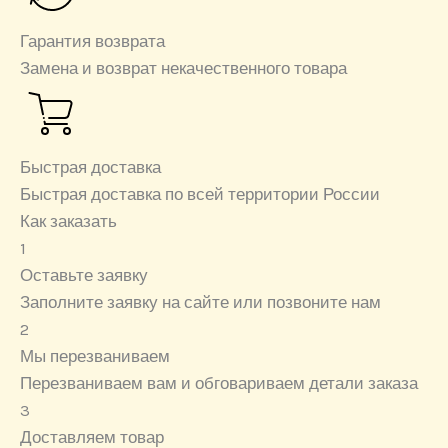
Гарантия возврата
Замена и возврат некачественного товара
Быстрая доставка
Быстрая доставка по всей территории России
Как заказать
1
Оставьте заявку
Заполните заявку на сайте или позвоните нам
2
Мы перезваниваем
Перезваниваем вам и обговариваем детали заказа
3
Доставляем товар