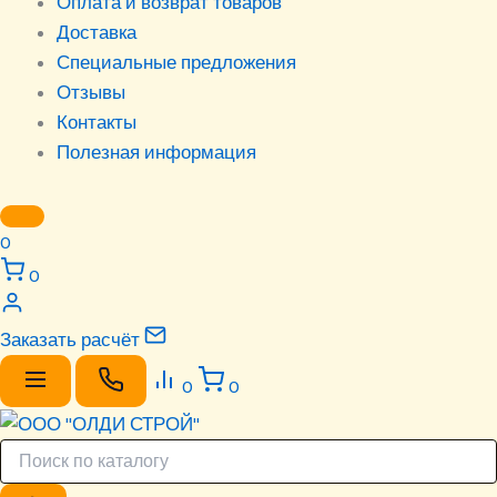
Оплата и возврат товаров
Доставка
Специальные предложения
Отзывы
Контакты
Полезная информация
0
0
Заказать расчёт
0
0