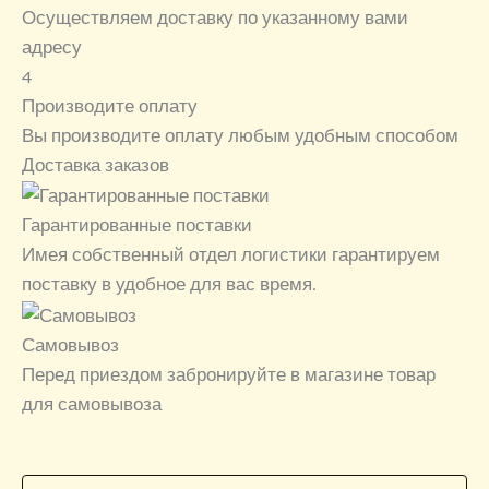
Осуществляем доставку по указанному вами
адресу
4
Производите оплату
Вы производите оплату любым удобным способом
Доставка заказов
Гарантированные поставки
Имея собственный отдел логистики гарантируем
поставку в удобное для вас время.
Самовывоз
Перед приездом забронируйте в магазине товар
для самовывоза