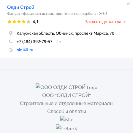
ООО "ОЛДИ СТРОЙ"
Строительные и отделочные материалы
Способы оплаты