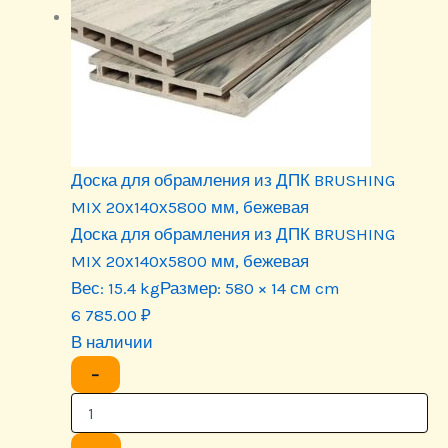
Доска для обрамления из ДПК BRUSHING
MIX 20х140х5800 мм, бежевая
Доска для обрамления из ДПК BRUSHING
MIX 20х140х5800 мм, бежевая
Вес:
15.4 kg
Размер:
580 × 14 см cm
6 785.00
₽
В наличии
−