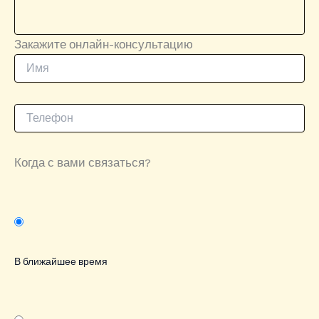
Закажите онлайн-консультацию
Когда с вами связаться?
В ближайшее время