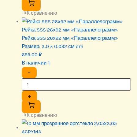
К сравнению
Рейка SSS 26х92 мм «Параллелограмм»
Рейка SSS 26х92 мм «Параллелограмм»
Размер:
3.0 × 0.092 см cm
695.00
₽
В наличии 1
−
+
К сравнению