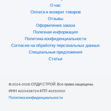
О нас
Оплата и возврат товаров
Отзывы
Оформление заказа
Полезная информация
Политика конфиденциальности
Согласие на обработку персональных данных
Специальные предложения
Статьи
© 2024-2026 ОЛДИ СТРОЙ. Все права защищены.
ИНН 4025438724 КПП 402501001
Политика конфиденциальности