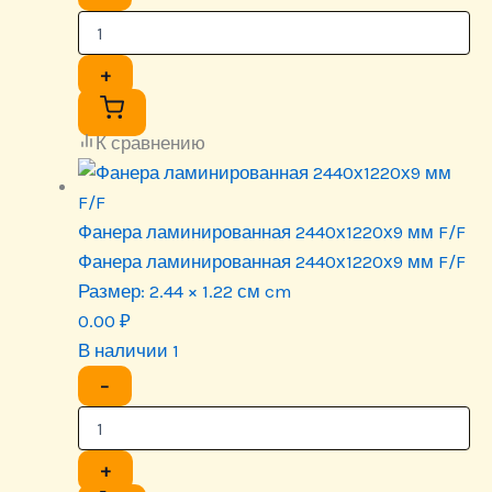
+
К сравнению
Фанера ламинированная 2440х1220х9 мм F/F
Фанера ламинированная 2440х1220х9 мм F/F
Размер:
2.44 × 1.22 см cm
0.00
₽
В наличии 1
−
+