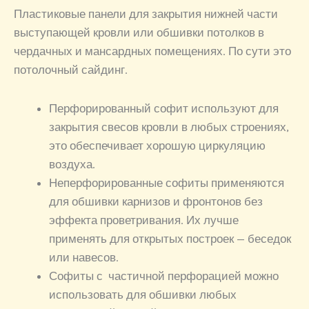
Пластиковые панели для закрытия нижней части
выступающей кровли или обшивки потолков в
чердачных и мансардных помещениях. По сути это
потолочный сайдинг.
Перфорированный софит используют для
закрытия свесов кровли в любых строениях,
это обеспечивает хорошую циркуляцию
воздуха.
Неперфорированные софиты применяются
для обшивки карнизов и фронтонов без
эффекта проветривания. Их лучше
применять для открытых построек — беседок
или навесов.
Софиты с частичной перфорацией можно
использовать для обшивки любых