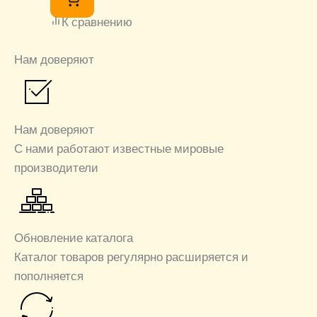
К сравнению
Нам доверяют
Нам доверяют
С нами работают известные мировые
производители
Обновление каталога
Каталог товаров регулярно расширяется и
пополняется