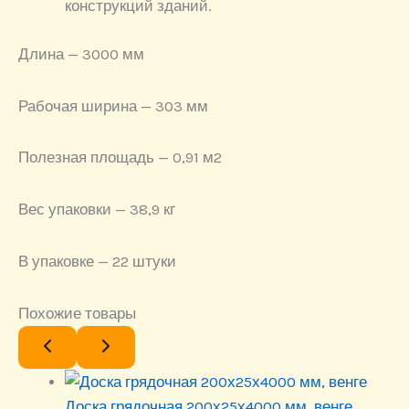
конструкций зданий.
Длина — 3000 мм
Рабочая ширина — 303 мм
Полезная площадь — 0,91 м2
Вес упаковки — 38,9 кг
В упаковке — 22 штуки
Похожие товары
Доска грядочная 200х25х4000 мм, венге