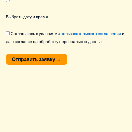
Выбрать дату и время
Соглашаюсь с условиями
пользовательского соглашения
и
даю согласие на обработку персональных данных
Отправить заявку
→