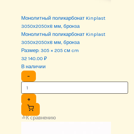
Монолитный поликарбонат Kinplast
3050х2050х8 мм, бронза
Монолитный поликарбонат Kinplast
3050х2050х8 мм, бронза
Размер:
305 × 205 см cm
32 140.00
₽
В наличии
−
+
К сравнению