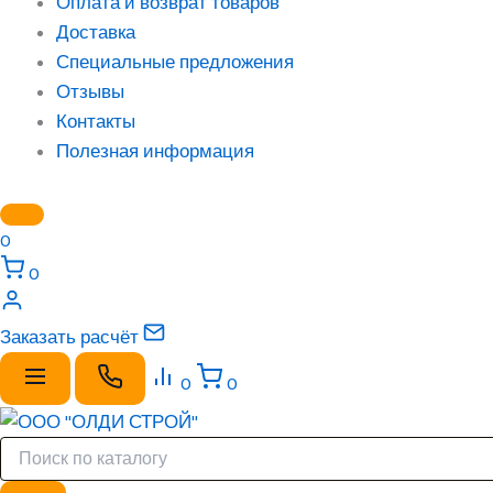
Оплата и возврат товаров
Доставка
Специальные предложения
Отзывы
Контакты
Полезная информация
0
0
Заказать расчёт
0
0