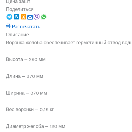
Цена за
шт.
Поделиться
Распечатать
Описание
Воронка желоба обеспечивает герметичный отвод воды
Высота — 280 мм
Длина — 370 мм
Ширина — 370 мм
Вес воронки — 0,18 кг
Диаметр желоба — 120 мм