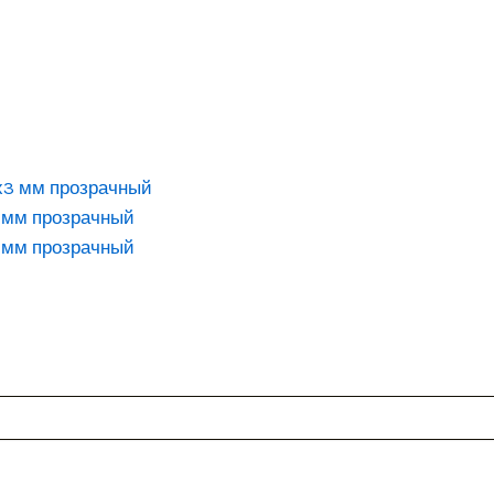
 мм прозрачный
 мм прозрачный