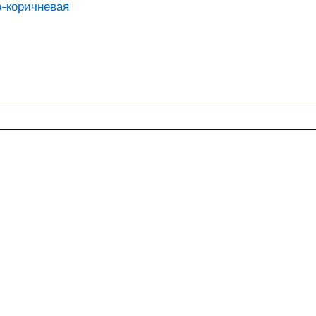
о-коричневая