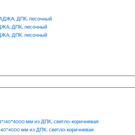
ДЖА, ДПК, песочный
ДЖА, ДПК, песочный
140*4000 мм из ДПК, светло-коричневая