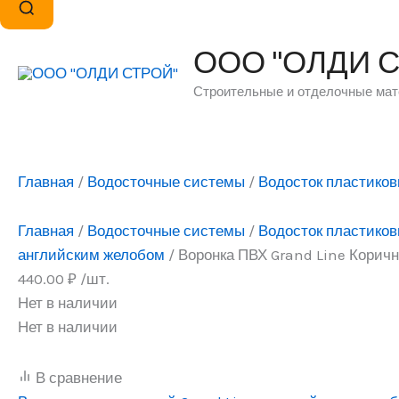
ООО "ОЛДИ 
Строительные и отделочные ма
Главная
/
Водосточные системы
/
Водосток пластиков
Главная
/
Водосточные системы
/
Водосток пластиков
английским желобом
/ Воронка ПВХ Grand Line Корич
440.00
₽
/шт.
Нет в наличии
Нет в наличии
В сравнение