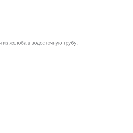
 из желоба в водосточную трубу.