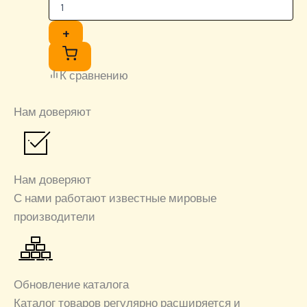
+
К сравнению
Нам доверяют
Нам доверяют
С нами работают известные мировые
производители
Обновление каталога
Каталог товаров регулярно расширяется и