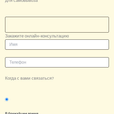
для самовывоза
Закажите онлайн-консультацию
Когда с вами связаться?
В ближайшее время