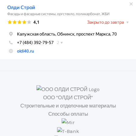
ООО "ОЛДИ СТРОЙ"
Строительные и отделочные материалы
Способы оплаты