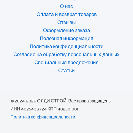
О нас
Оплата и возврат товаров
Отзывы
Оформление заказа
Полезная информация
Политика конфиденциальности
Согласие на обработку персональных данных
Специальные предложения
Статьи
© 2024-2026 ОЛДИ СТРОЙ. Все права защищены.
ИНН 4025438724 КПП 402501001
Политика конфиденциальности