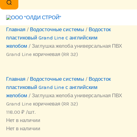
Главная
/
Водосточные системы
/
Водосток
пластиковый Grand Line с английским
желобом
/ Заглушка желоба универсальная ПВХ
Grand Line коричневая (RR 32)
Главная
/
Водосточные системы
/
Водосток
пластиковый Grand Line с английским
желобом
/ Заглушка желоба универсальная ПВХ
Grand Line коричневая (RR 32)
118.00
₽
/шт.
Нет в наличии
Нет в наличии