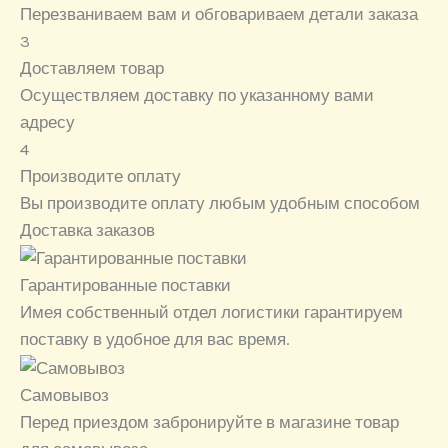
Перезваниваем вам и обговариваем детали заказа
3
Доставляем товар
Осуществляем доставку по указанному вами
адресу
4
Производите оплату
Вы производите оплату любым удобным способом
Доставка заказов
Гарантированные поставки
Имея собственный отдел логистики гарантируем
поставку в удобное для вас время.
Самовывоз
Перед приездом забронируйте в магазине товар