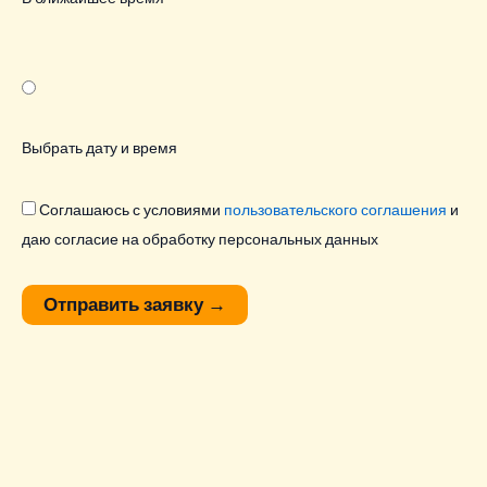
Выбрать дату и время
Соглашаюсь с условиями
пользовательского соглашения
и
даю согласие на обработку персональных данных
Отправить заявку
→