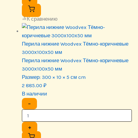
К сравнению
Перила нижние Woodvex Тёмно-коричневые
3000х100х50 мм
Перила нижние Woodvex Тёмно-коричневые
3000х100х50 мм
Размер:
300 × 10 × 5 см cm
2 885.00
₽
В наличии
−
+