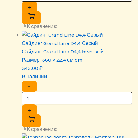
+
К сравнению
Сайдинг Grand Line D4,4 Серый
Сайдинг Grand Line D4,4 Бежевый
Размер:
360 × 22.4 см cm
343.00
₽
В наличии
−
+
К сравнению