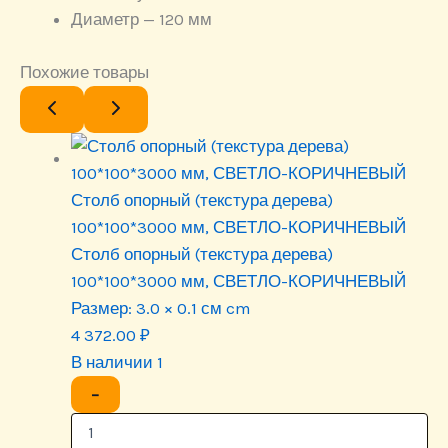
Диаметр — 120 мм
Похожие товары
Столб опорный (текстура дерева)
100*100*3000 мм, СВЕТЛО-КОРИЧНЕВЫЙ
Столб опорный (текстура дерева)
100*100*3000 мм, СВЕТЛО-КОРИЧНЕВЫЙ
Размер:
3.0 × 0.1 см cm
4 372.00
₽
В наличии 1
−