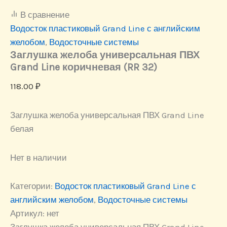
В сравнение
Водосток пластиковый Grand Line с английским
желобом
,
Водосточные системы
Заглушка желоба универсальная ПВХ
Grand Line коричневая (RR 32)
118.00
₽
Заглушка желоба универсальная ПВХ Grand Line
белая
Нет в наличии
Категории:
Водосток пластиковый Grand Line с
английским желобом
,
Водосточные системы
Артикул:
нет