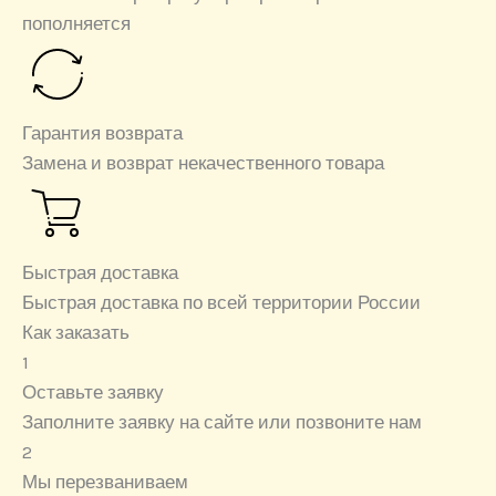
пополняется
Гарантия возврата
Замена и возврат некачественного товара
Быстрая доставка
Быстрая доставка по всей территории России
Как заказать
1
Оставьте заявку
Заполните заявку на сайте или позвоните нам
2
Мы перезваниваем