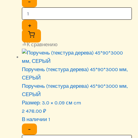
−
+
К сравнению
Поручень (текстура дерева) 45*90*3000 мм,
СЕРЫЙ
Поручень (текстура дерева) 45*90*3000 мм,
СЕРЫЙ
Размер:
3.0 × 0.09 см cm
2 478.00
₽
В наличии 1
−