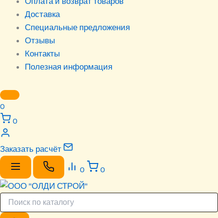
Оплата и возврат товаров
Доставка
Специальные предложения
Отзывы
Контакты
Полезная информация
0
0
Заказать расчёт
0
0