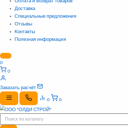
Оплата и возврат товаров
Доставка
Специальные предложения
Отзывы
Контакты
Полезная информация
0
0
Заказать расчёт
0
0