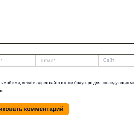
Email*
Сайт
ь моё имя, email и адрес сайта в этом браузере для последующих м
в.