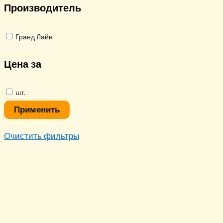
Производитель
Гранд Лайн
Цена за
шт.
Применить
Очистить фильтры