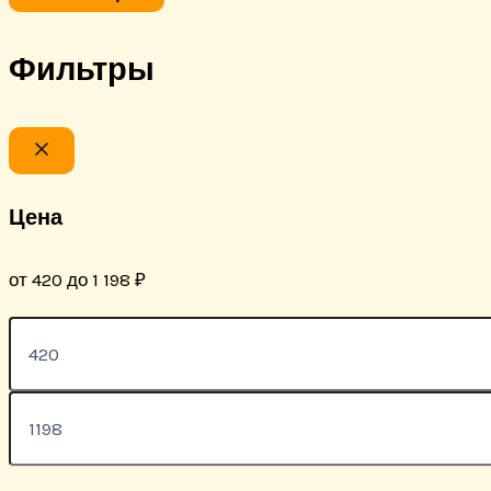
Фильтры
Цена
от 420 до 1 198 ₽