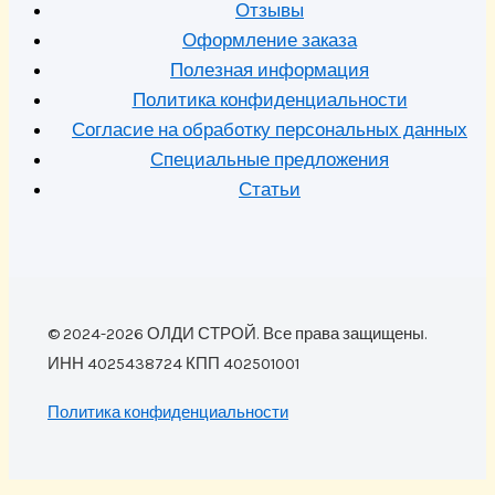
Отзывы
Оформление заказа
Полезная информация
Политика конфиденциальности
Согласие на обработку персональных данных
Специальные предложения
Статьи
© 2024-2026 ОЛДИ СТРОЙ. Все права защищены.
ИНН 4025438724 КПП 402501001
Политика конфиденциальности