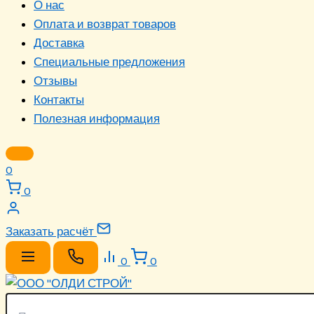
О нас
Оплата и возврат товаров
Доставка
Специальные предложения
Отзывы
Контакты
Полезная информация
0
0
Заказать расчёт
0
0