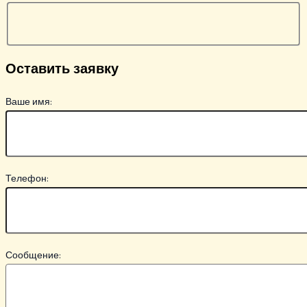
Оставить заявку
Ваше имя:
Телефон:
Сообщение: