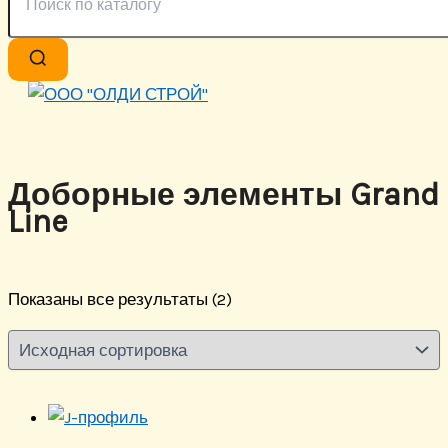
Доборные элементы Grand
Line
Показаны все результаты (2)