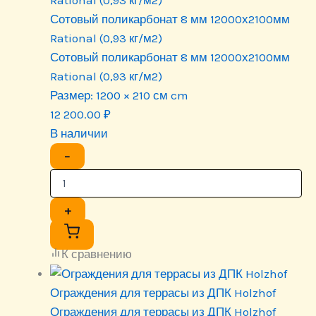
Сотовый поликарбонат 8 мм 12000х2100мм
Rational (0,93 кг/м2)
Сотовый поликарбонат 8 мм 12000х2100мм
Rational (0,93 кг/м2)
Размер:
1200 × 210 см cm
12 200.00
₽
В наличии
−
+
К сравнению
Ограждения для террасы из ДПК Holzhof
Ограждения для террасы из ДПК Holzhof