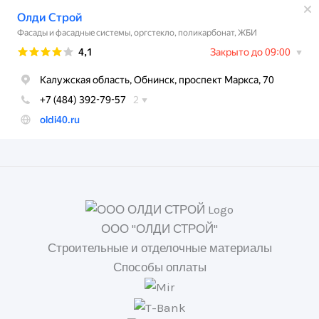
ООО "ОЛДИ СТРОЙ"
Строительные и отделочные материалы
Способы оплаты