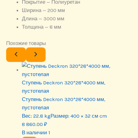
Покрытие — Полиуретан
Ширина — 200 мм
Длина — 3000 мм
Толщина — 8 мм
Похожие товары
Ступень Deckron 320*28*4000 мм,
пустотелая
Ступень Deckron 320*28*4000 мм,
пустотелая
Вес:
22.8 kg
Размер:
400 × 32 см cm
8 860.00
₽
В наличии 1