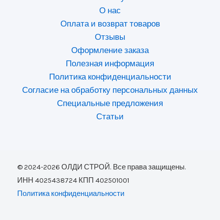
О нас
Оплата и возврат товаров
Отзывы
Оформление заказа
Полезная информация
Политика конфиденциальности
Согласие на обработку персональных данных
Специальные предложения
Статьи
© 2024-2026 ОЛДИ СТРОЙ. Все права защищены.
ИНН 4025438724 КПП 402501001
Политика конфиденциальности