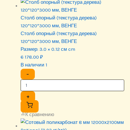
Столб опорный (текстура дерева)
120*120*3000 мм, ВЕНГЕ
Столб опорный (текстура дерева)
120*120*3000 мм, ВЕНГЕ
Размер:
3.0 × 0.12 см cm
6 178.00
₽
В наличии 1
−
+
К сравнению