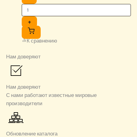
+
К сравнению
Нам доверяют
Нам доверяют
С нами работают известные мировые
производители
Обновление каталога