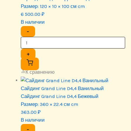
Размер:
120 × 10 × 100 см cm
6 500.00
₽
В наличии
−
+
К сравнению
Сайдинг Grand Line D4,4 Ванильный
Сайдинг Grand Line D4,4 Бежевый
Размер:
360 × 22.4 см cm
363.00
₽
В наличии
−