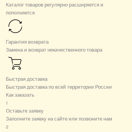
Каталог товаров регулярно расширяется и
пополняется
Гарантия возврата
Замена и возврат некачественного товара
Быстрая доставка
Быстрая доставка по всей территории России
Как заказать
1
Оставьте заявку
Заполните заявку на сайте или позвоните нам
2