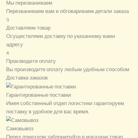
Мы перезваниваем
Перезваниваем вам и обговариваем детали заказа
3
Доставляем товар
Осуществляем доставку по указанному вами
адресу
4
Производите оплату
Вы производите оплату любым удобным способом
Доставка заказов
Гарантированные поставки
Имея собственный отдел логистики гарантируем
поставку в удобное для вас время.
Самовывоз
Перед приездом забронируйте в магазине товар