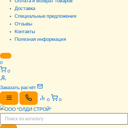
Оплата и возврат товаров
Доставка
Специальные предложения
Отзывы
Контакты
Полезная информация
0
0
Заказать расчёт
0
0