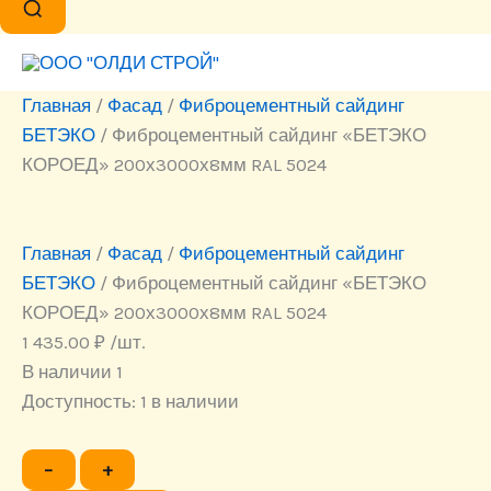
Главная
/
Фасад
/
Фиброцементный сайдинг
БЕТЭКО
/ Фиброцементный сайдинг «БЕТЭКО
КОРОЕД» 200х3000х8мм RAL 5024
Главная
/
Фасад
/
Фиброцементный сайдинг
БЕТЭКО
/ Фиброцементный сайдинг «БЕТЭКО
КОРОЕД» 200х3000х8мм RAL 5024
1 435.00
₽
/шт.
В наличии 1
Доступность:
1 в наличии
Количество
−
+
товара