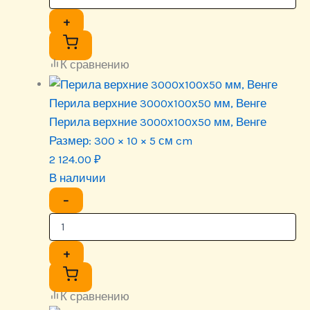
+
К сравнению
Перила верхние 3000х100х50 мм, Венге
Перила верхние 3000х100х50 мм, Венге
Размер:
300 × 10 × 5 см cm
2 124.00
₽
В наличии
−
+
К сравнению