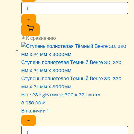
+
К сравнению
Ступень полнотелая Тёмный Венге 3D, 320
мм х 24 мм х 3000мм
Ступень полнотелая Тёмный Венге 3D, 320
мм х 24 мм х 3000мм
Вес:
23 kg
Размер:
300 × 32 см cm
8 058.00
₽
В наличии 1
−