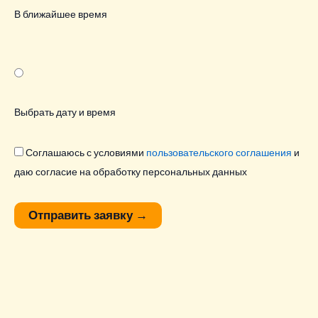
В ближайшее время
Выбрать дату и время
Соглашаюсь с условиями
пользовательского соглашения
и
даю согласие на обработку персональных данных
Отправить заявку
→