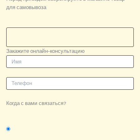
для самовывоза
Закажите онлайн-консультацию
Когда с вами связаться?