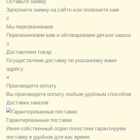
Оставьте заявку
Заполните заявку на сайте или позвоните нам
2
Мы перезваниваем
Перезваниваем вам и обговариваем детали заказа
3
Доставляем товар
Осуществляем доставку по указанному вами
адресу
4
Производите оплату
Вы производите оплату любым удобным способом
Доставка заказов
Гарантированные поставки
Имея собственный отдел логистики гарантируем
поставку в удобное для вас время.