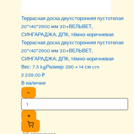
Террасная доска двухсторонняя пустотелая
20*140*2900 мм 3D+ВЕЛЬВЕТ,
СИНГАРАДЖА, ДПК, тёмно-коричневая
Террасная доска двухсторонняя пустотелая
20*140*2900 мм 3D+ВЕЛЬВЕТ,
СИНГАРАДЖА, ДПК, тёмно-коричневая
Вес:
7.5 kg
Размер:
290 × 14 см cm
2 239.00
₽
В наличии
−
+