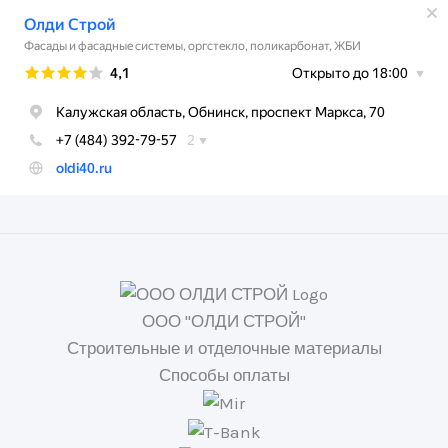
ООО "ОЛДИ СТРОЙ"
Строительные и отделочные материалы
Способы оплаты