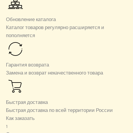
Обновление каталога
Каталог товаров регулярно расширяется и
пополняется
Гарантия возврата
Замена и возврат некачественного товара
Быстрая доставка
Быстрая доставка по всей территории России
Как заказать
1