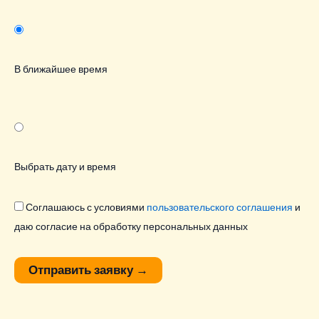
В ближайшее время
Выбрать дату и время
Соглашаюсь с условиями
пользовательского соглашения
и
даю согласие на обработку персональных данных
Отправить заявку
→