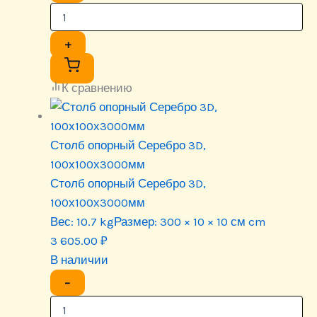
+
К сравнению
Столб опорный Серебро 3D,
100х100х3000мм
Столб опорный Серебро 3D,
100х100х3000мм
Вес:
10.7 kg
Размер:
300 × 10 × 10 см cm
3 605.00
₽
В наличии
−