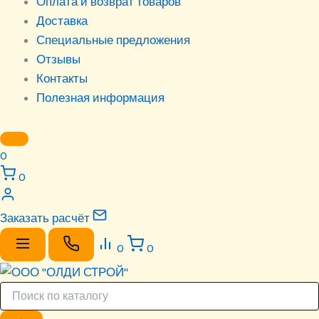
Оплата и возврат товаров
Доставка
Специальные предложения
Отзывы
Контакты
Полезная информация
0
0
Заказать расчёт
0
0