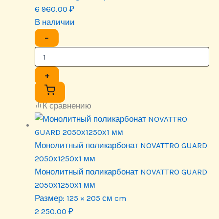
6 960.00
₽
В наличии
−
+
К сравнению
Монолитный поликарбонат NOVATTRO GUARD
2050х1250х1 мм
Монолитный поликарбонат NOVATTRO GUARD
2050х1250х1 мм
Размер:
125 × 205 см cm
2 250.00
₽