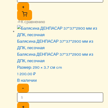
+
К сравнению
Балясина ДЕНПАСАР 37*37*2900 мм из
ДПК, песочная
Балясина ДЕНПАСАР 37*37*2900 мм из
ДПК, песочная
Размер:
290 × 3.7 см cm
1 200.00
₽
В наличии
−
+