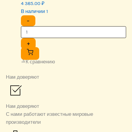
4 385.00
₽
В наличии 1
−
+
К сравнению
Нам доверяют
Нам доверяют
С нами работают известные мировые
производители