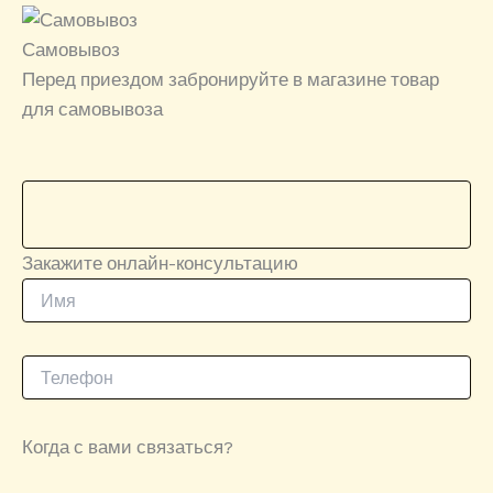
Самовывоз
Перед приездом забронируйте в магазине товар
для самовывоза
Закажите онлайн-консультацию
Когда с вами связаться?