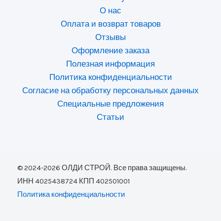
О нас
Оплата и возврат товаров
Отзывы
Оформление заказа
Полезная информация
Политика конфиденциальности
Согласие на обработку персональных данных
Специальные предложения
Статьи
© 2024-2026 ОЛДИ СТРОЙ. Все права защищены.
ИНН 4025438724 КПП 402501001
Политика конфиденциальности