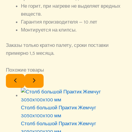
Не горит, при нагреве не выделяет вредных
веществ.
Гарантия производителя — 10 лет
Монтируется на клипсы.
Заказы только кратно палету, сроки поставки
примерно 1,5 месяца.
Похожие товары
Столб большой Практик Жемчуг
3050х100х100 мм
Столб большой Практик Жемчуг
3050х100х100 мм